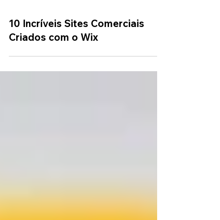
10 Incríveis Sites Comerciais
Criados com o Wix