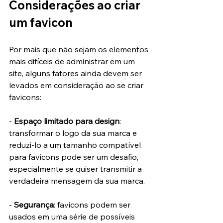
Considerações ao criar 
um favicon
Por mais que não sejam os elementos 
mais difíceis de administrar em um 
site, alguns fatores ainda devem ser 
levados em consideração ao se criar 
favicons:
- 
Espaço limitado para design
: 
transformar o logo da sua marca e 
reduzi-lo a um tamanho compatível 
para favicons pode ser um desafio, 
especialmente se quiser transmitir a 
verdadeira mensagem da sua marca.
- 
Segurança
: favicons podem ser 
usados em uma série de possíveis 