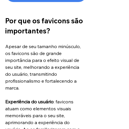
Por que os favicons são 
importantes?
Apesar de seu tamanho minúsculo, 
os favicons são de grande 
importância para o efeito visual de 
seu site, melhorando a experiência 
do usuário, transmitindo 
profissionalismo e fortalecendo a 
marca.
Experiência do usuário
: favicons 
atuam como elementos visuais 
memoráveis para o seu site, 
aprimorando a experiência do 