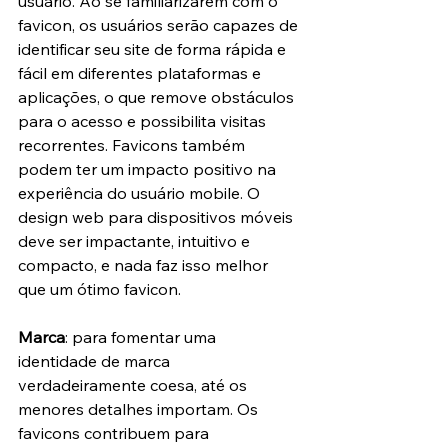
usuário. Ao se familiarizarem com o 
favicon, os usuários serão capazes de 
identificar seu site de forma rápida e 
fácil em diferentes plataformas e 
aplicações, o que remove obstáculos 
para o acesso e possibilita visitas 
recorrentes. Favicons também 
podem ter um impacto positivo na 
experiência do usuário mobile. O 
design web para dispositivos móveis 
deve ser impactante, intuitivo e 
compacto, e nada faz isso melhor 
que um ótimo favicon.
Marca
: para fomentar uma 
identidade de marca 
verdadeiramente coesa, até os 
menores detalhes importam. Os 
favicons contribuem para 