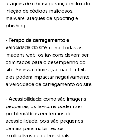
ataques de cibersegurança, incluindo 
injeção de códigos maliciosos, 
malware, ataques de spoofing e 
phishing.
- 
Tempo de carregamento e 
velocidade do site
: como todas as 
imagens web, os favicons devem ser 
otimizados para o desempenho do 
site. Se essa otimização não for feita, 
eles podem impactar negativamente 
a velocidade de carregamento do site.
- 
Acessibilidade
: como são imagens 
pequenas, os favicons podem ser 
problemáticos em termos de 
acessibilidade, pois são pequenos 
demais para incluir textos 
explicativos ou outros sinais.