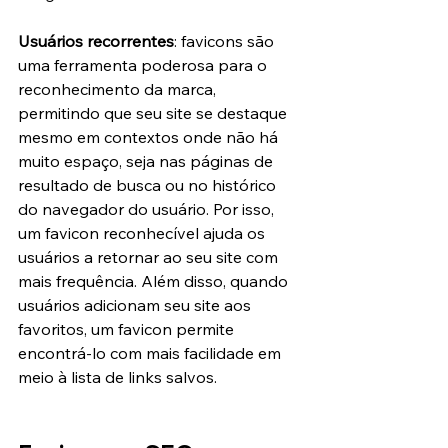
Usuários recorrentes
: favicons são 
uma ferramenta poderosa para o 
reconhecimento da marca, 
permitindo que seu site se destaque 
mesmo em contextos onde não há 
muito espaço, seja nas páginas de 
resultado de busca ou no histórico 
do navegador do usuário. Por isso, 
um favicon reconhecível ajuda os 
usuários a retornar ao seu site com 
mais frequência. Além disso, quando 
usuários adicionam seu site aos 
favoritos, um favicon permite 
encontrá-lo com mais facilidade em 
meio à lista de links salvos.