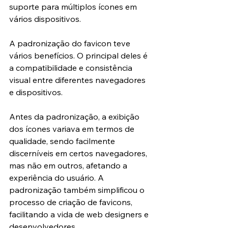
suporte para múltiplos ícones em 
vários dispositivos.
A padronização do favicon teve 
vários benefícios. O principal deles é 
a compatibilidade e consistência 
visual entre diferentes navegadores 
e dispositivos. 
Antes da padronização, a exibição 
dos ícones variava em termos de 
qualidade, sendo facilmente 
discerníveis em certos navegadores, 
mas não em outros, afetando a 
experiência do usuário. A 
padronização também simplificou o 
processo de criação de favicons, 
facilitando a vida de web designers e 
desenvolvedores.