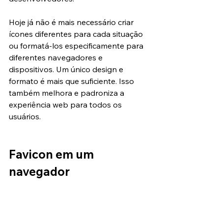
Hoje já não é mais necessário criar 
ícones diferentes para cada situação 
ou formatá-los especificamente para 
diferentes navegadores e 
dispositivos. Um único design e 
formato é mais que suficiente. Isso 
também melhora e padroniza a 
experiência web para todos os 
usuários.
Favicon em um 
navegador