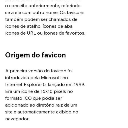
o conceito anteriormente, referindo-
se a ele com outro nome. Os favicons 
também podem ser chamados de 
ícones de atalho, ícones de aba, 
ícones de URL ou ícones de favoritos.
Origem do favicon
A primeira versão do favicon foi 
introduzida pela Microsoft no 
Internet Explorer 5, lançado em 1999. 
Era um ícone de 16x16 pixels no 
formato ICO que podia ser 
adicionado ao diretório raiz de um 
site e automaticamente exibido no 
navegador.