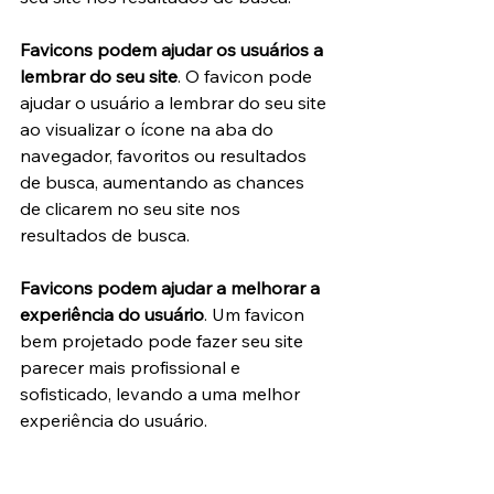
Favicons podem ajudar os usuários a 
lembrar do seu site
. O favicon pode 
ajudar o usuário a lembrar do seu site 
ao visualizar o ícone na aba do 
navegador, favoritos ou resultados 
de busca, aumentando as chances 
de clicarem no seu site nos 
resultados de busca.
Favicons podem ajudar a melhorar a 
experiência do usuário
. Um favicon 
bem projetado pode fazer seu site 
parecer mais profissional e 
sofisticado, levando a uma melhor 
experiência do usuário.