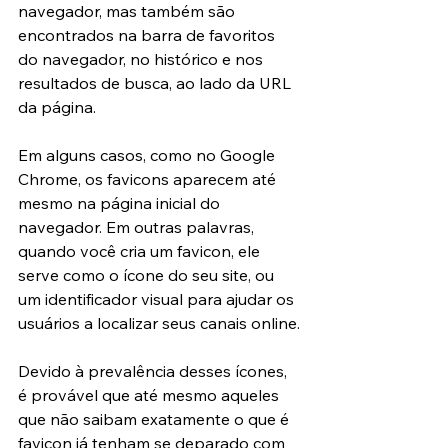
navegador, mas também são 
encontrados na barra de favoritos 
do navegador, no histórico e nos 
resultados de busca, ao lado da URL 
da página.
Em alguns casos, como no Google 
Chrome, os favicons aparecem até 
mesmo na página inicial do 
navegador. Em outras palavras, 
quando você cria um favicon, ele 
serve como o ícone do seu site, ou 
um identificador visual para ajudar os 
usuários a localizar seus canais online.
Devido à prevalência desses ícones, 
é provável que até mesmo aqueles 
que não saibam exatamente o que é 
favicon já tenham se deparado com 