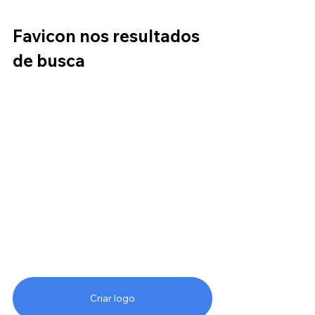
Favicon nos resultados 
de busca
Criar logo