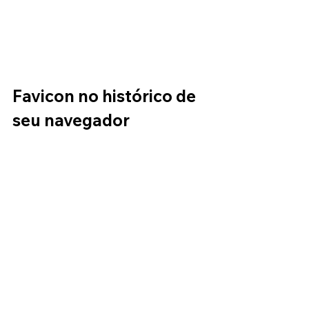
Favicon no histórico de 
seu navegador