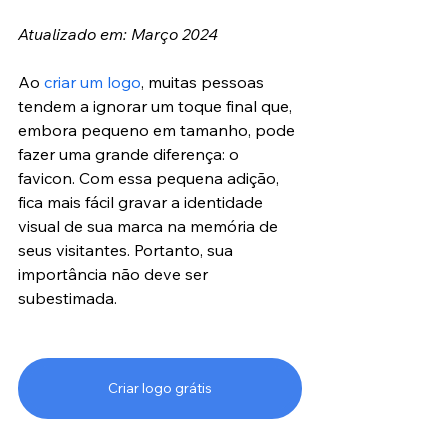
Atualizado em: Março 2024
Ao
 criar um logo
, muitas pessoas 
tendem a ignorar um toque final que, 
embora pequeno em tamanho, pode 
fazer uma grande diferença: o 
favicon. Com essa pequena adição, 
fica mais fácil gravar a identidade 
visual de sua marca na memória de 
seus visitantes. Portanto, sua 
importância não deve ser 
subestimada.
Criar logo grátis