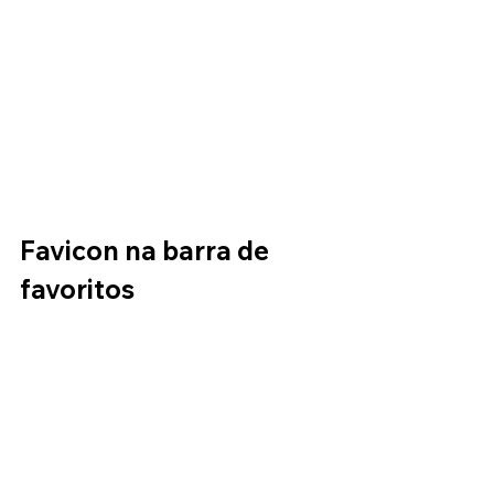
Favicon na barra de 
favoritos