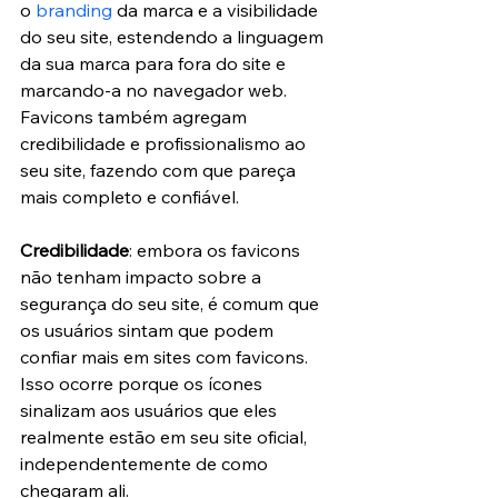
o 
branding
 da marca e a visibilidade 
do seu site, estendendo a linguagem 
da sua marca para fora do site e 
marcando-a no navegador web. 
Favicons também agregam 
credibilidade e profissionalismo ao 
seu site, fazendo com que pareça 
mais completo e confiável.
Credibilidade
: embora os favicons 
não tenham impacto sobre a 
segurança do seu site, é comum que 
os usuários sintam que podem 
confiar mais em sites com favicons. 
Isso ocorre porque os ícones 
sinalizam aos usuários que eles 
realmente estão em seu site oficial, 
independentemente de como 
chegaram ali.