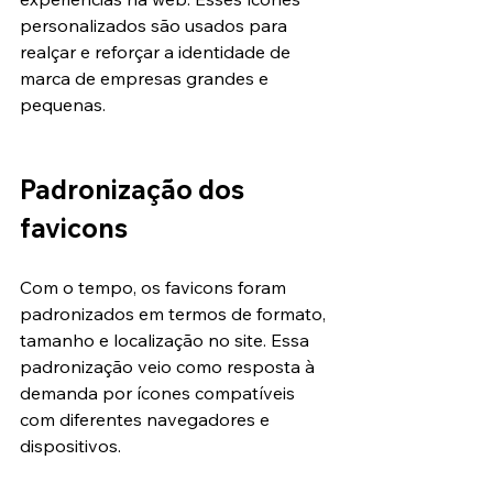
personalizados são usados para 
realçar e reforçar a identidade de 
marca de empresas grandes e 
pequenas.
Padronização dos 
favicons
Com o tempo, os favicons foram 
padronizados em termos de formato, 
tamanho e localização no site. Essa 
padronização veio como resposta à 
demanda por ícones compatíveis 
com diferentes navegadores e 
dispositivos.