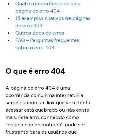
Qual é a importância de uma 
página de erro 404
15 exemplos criativos de páginas 
de erro 404
Outros tipos de erros
FAQ – Perguntas frequentes 
sobre o erro 404
O que é erro 404
A página de erro 404 é uma 
ocorrência comum na internet. Ela 
surge quando um link que você tenta 
acessar está quebrado ou não existe 
mais. Este erro, conhecido como 
"página não encontrada", pode ser 
frustrante para os usuários que 