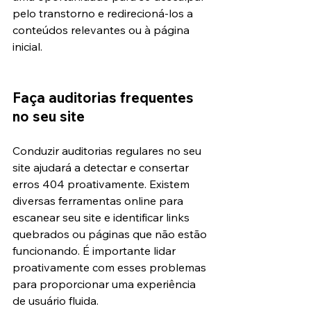
pelo transtorno e redirecioná-los a 
conteúdos relevantes ou à página 
inicial.
Faça auditorias frequentes 
no seu site
Conduzir auditorias regulares no seu 
site ajudará a detectar e consertar 
erros 404 proativamente. Existem 
diversas ferramentas online para 
escanear seu site e identificar links 
quebrados ou páginas que não estão 
funcionando. É importante lidar 
proativamente com esses problemas 
para proporcionar uma experiência 
de usuário fluida.