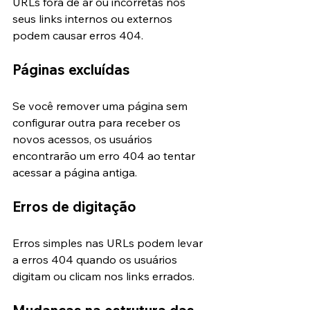
URLs fora de ar ou incorretas nos 
seus links internos ou externos 
podem causar erros 404.
Páginas excluídas
Se você remover uma página sem 
configurar outra para receber os 
novos acessos, os usuários 
encontrarão um erro 404 ao tentar 
acessar a página antiga.
Erros de digitação
Erros simples nas URLs podem levar 
a erros 404 quando os usuários 
digitam ou clicam nos links errados.