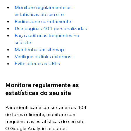
Monitore regularmente as 
estatísticas do seu site
Redirecione corretamente
Use páginas 404 personalizadas
Faça auditorias frequentes no 
seu site
Mantenha um sitemap
Verifique os links externos
Evite alterar as URLs
Monitore regularmente as 
estatísticas do seu site
Para identificar e consertar erros 404 
de forma eficiente, monitore com 
frequência as estatísticas do seu site. 
O Google Analytics e outras 