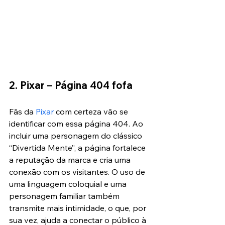
2. Pixar – Página 404 fofa
Fãs da 
Pixar
 com certeza vão se 
identificar com essa página 404. Ao 
incluir uma personagem do clássico 
“Divertida Mente”, a página fortalece 
a reputação da marca e cria uma 
conexão com os visitantes. O uso de 
uma linguagem coloquial e uma 
personagem familiar também 
transmite mais intimidade, o que, por 
sua vez, ajuda a conectar o público à 