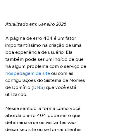
Atualizado em: Janeiro 2026
A página de erro 404 é um fator 
importantíssimo na criação de uma 
boa experiência de usuário. Ela 
também pode ser um indício de que 
há algum problema com o serviço de 
hospedagem de site
 ou com as 
configurações do Sistema de Nomes 
de Domínio (
DNS
) que você está 
utilizando.
Nesse sentido, a forma como você 
aborda o erro 404 pode ser o que 
determinará se os visitantes vão 
deixar seu site ou se tornar clientes 