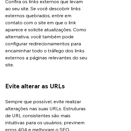
Confira os links externos que levam 
ao seu site. Se você descobrir links 
externos quebrados, entre em 
contato com o site em que o link 
aparece e solicite atualizações. Como 
alternativa, você também pode 
configurar redirecionamentos para 
encaminhar todo o tráfego dos links 
externos a páginas relevantes do seu 
site.
Evite alterar as URLs
Sempre que possível, evite realizar 
alterações nas suas URLs. Estruturas 
de URL consistentes são mais 
intuitivas para os usuários, previnem 
erros 404 e melhoram o SEO.