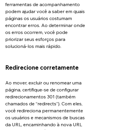
ferramentas de acompanhamento 
podem ajudar você a saber em quais 
páginas os usuários costumam 
encontrar erros. Ao determinar onde 
os erros ocorrem, você pode 
priorizar seus esforços para 
solucioná-los mais rápido.
Redirecione corretamente
Ao mover, excluir ou renomear uma 
página, certifique-se de configurar 
redirecionamentos 301 (também 
chamados de “redirects”). Com eles, 
você redireciona permanentemente 
os usuários e mecanismos de buscas 
da URL, encaminhando à nova URL 