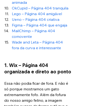
animada
OkCupid – Página 404 tranquila
Lego – Página 404 amigável
Ueno – Página 404 criativa
Figma – Página 404 que engaja
MailChimp – Página 404 
comovente
Wade and Leta – Página 404 
fora da curva e interessante
1. Wix – Página 404 
organizada e direto ao ponto
Essa não podia ficar de fora. E não é 
só porque mostramos um gato 
extremamente fofo. Além da fofura 
do nosso amigo felino, a imagem 