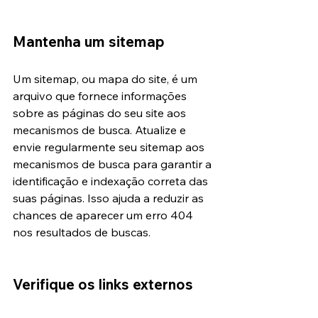
Mantenha um sitemap
Um sitemap, ou mapa do site, é um 
arquivo que fornece informações 
sobre as páginas do seu site aos 
mecanismos de busca. Atualize e 
envie regularmente seu sitemap aos 
mecanismos de busca para garantir a 
identificação e indexação correta das 
suas páginas. Isso ajuda a reduzir as 
chances de aparecer um erro 404 
nos resultados de buscas.
Verifique os links externos