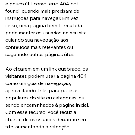
e pouco útil, como “erro 404 not 
found” quando mais precisam de 
instruções para navegar. Em vez 
disso, uma página bem-formulada 
pode manter os usuários no seu site, 
guiando sua navegação aos 
conteúdos mais relevantes ou 
sugerindo outras páginas úteis.
Ao clicarem em um link quebrado, os 
visitantes podem usar a página 404 
como um guia de navegação, 
aproveitando links para páginas 
populares do site ou categorias, ou 
sendo encaminhados à página inicial. 
Com esse recurso, você reduz a 
chance de os usuários deixarem seu 
site, aumentando a retenção.