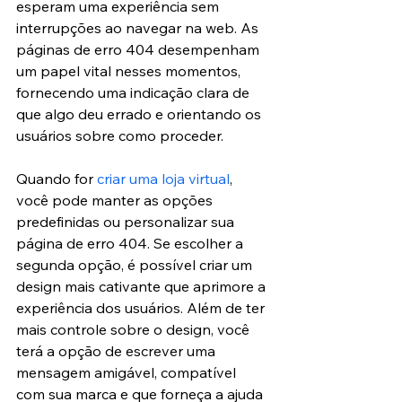
esperam uma experiência sem 
interrupções ao navegar na web. As 
páginas de erro 404 desempenham 
um papel vital nesses momentos, 
fornecendo uma indicação clara de 
que algo deu errado e orientando os 
usuários sobre como proceder.
Quando for 
criar uma loja virtual
, 
você pode manter as opções 
predefinidas ou personalizar sua 
página de erro 404. Se escolher a 
segunda opção, é possível criar um 
design mais cativante que aprimore a 
experiência dos usuários. Além de ter 
mais controle sobre o design, você 
terá a opção de escrever uma 
mensagem amigável, compatível 
com sua marca e que forneça a ajuda 