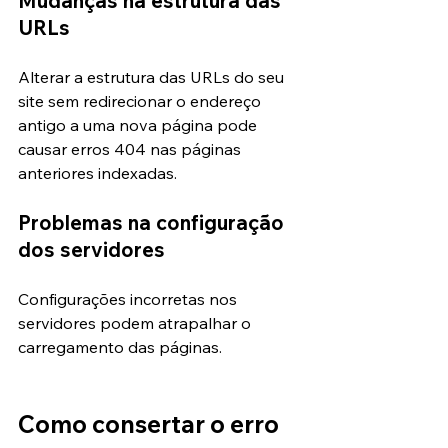
Mudanças na estrutura das 
URLs
Alterar a estrutura das URLs do seu 
site sem redirecionar o endereço 
antigo a uma nova página pode 
causar erros 404 nas páginas 
anteriores indexadas.
Problemas na configuração 
dos servidores
Configurações incorretas nos 
servidores podem atrapalhar o 
carregamento das páginas.
Como consertar o erro 