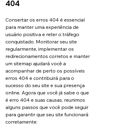
404
Consertar os erros 404 é essencial 
para manter uma experiência de 
usuário positiva e reter o tráfego 
conquistado. Monitorar seu site 
regularmente, implementar os 
redirecionamentos corretos e manter 
um sitemap ajudará você a 
acompanhar de perto os possíveis 
erros 404 e contribuirá para o 
sucesso do seu site e sua presença 
online. Agora que você já sabe o que 
é erro 404 e suas causas, reunimos 
alguns passos que você pode seguir 
para garantir que seu site funcionará 
corretamente: