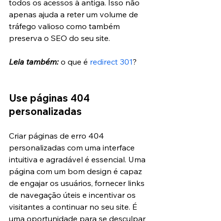
todos os acessos à antiga. Isso não 
apenas ajuda a reter um volume de 
tráfego valioso como também 
preserva o SEO do seu site.
Leia também:
 o que é 
redirect 301
?
Use páginas 404 
personalizadas
Criar páginas de erro 404 
personalizadas com uma interface 
intuitiva e agradável é essencial. Uma 
página com um bom design é capaz 
de engajar os usuários, fornecer links 
de navegação úteis e incentivar os 
visitantes a continuar no seu site. É 
uma oportunidade para se desculpar 