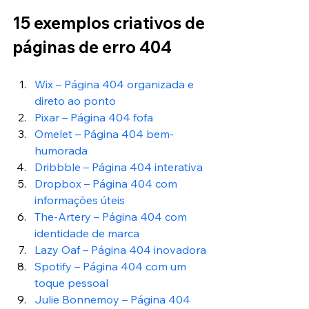
15 exemplos criativos de 
páginas de erro 404
Wix – Página 404 organizada e 
direto ao ponto
Pixar – Página 404 fofa
Omelet – Página 404 bem-
humorada
Dribbble – Página 404 interativa
Dropbox – Página 404 com 
informações úteis
The-Artery – Página 404 com 
identidade de marca
Lazy Oaf – Página 404 inovadora
Spotify – Página 404 com um 
toque pessoal
Julie Bonnemoy – Página 404 