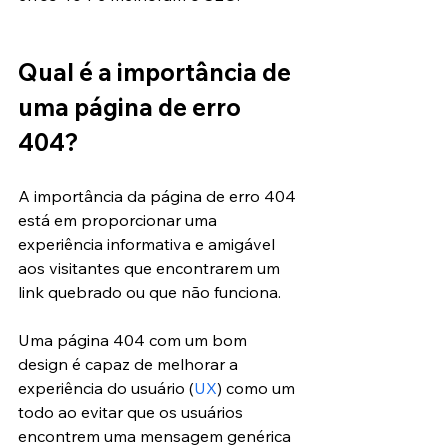
Qual é a importância de 
uma página de erro 
404?
A importância da página de erro 404 
está em proporcionar uma 
experiência informativa e amigável 
aos visitantes que encontrarem um 
link quebrado ou que não funciona.
Uma página 404 com um bom 
design é capaz de melhorar a 
experiência do usuário (
UX
) como um 
todo ao evitar que os usuários 
encontrem uma mensagem genérica 