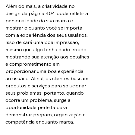
Além do mais, a criatividade no 
design da página 404 pode refletir a 
personalidade da sua marca e 
mostrar o quanto você se importa 
com a experiência dos seus usuários. 
Isso deixará uma boa impressão, 
mesmo que algo tenha dado errado, 
mostrando sua atenção aos detalhes 
e comprometimento em 
proporcionar uma boa experiência 
ao usuário. Afinal, os clientes buscam 
produtos e serviços para solucionar 
seus problemas; portanto, quando 
ocorre um problema, surge a 
oportunidade perfeita para 
demonstrar preparo, organização e 
competência enquanto marca.