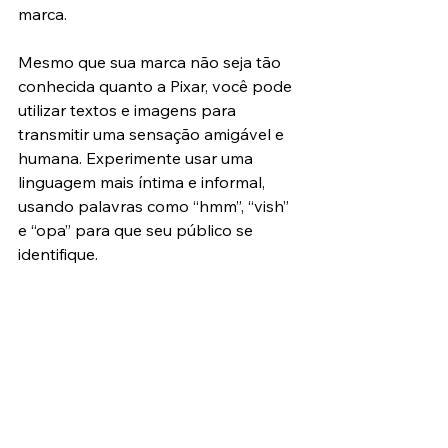
marca.
Mesmo que sua marca não seja tão 
conhecida quanto a Pixar, você pode 
utilizar textos e imagens para 
transmitir uma sensação amigável e 
humana. Experimente usar uma 
linguagem mais íntima e informal, 
usando palavras como “hmm”, “vish” 
e “opa” para que seu público se 
identifique.