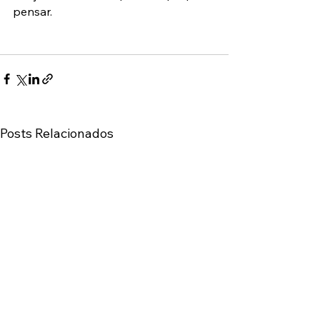
pensar.
Posts Relacionados