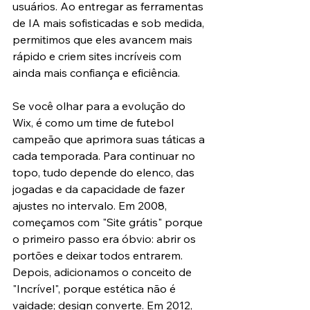
usuários. Ao entregar as ferramentas 
de IA mais sofisticadas e sob medida, 
permitimos que eles avancem mais 
rápido e criem sites incríveis com 
ainda mais confiança e eficiência.
Se você olhar para a evolução do 
Wix, é como um time de futebol 
campeão que aprimora suas táticas a 
cada temporada. Para continuar no 
topo, tudo depende do elenco, das 
jogadas e da capacidade de fazer 
ajustes no intervalo. Em 2008, 
começamos com "Site grátis" porque 
o primeiro passo era óbvio: abrir os 
portões e deixar todos entrarem. 
Depois, adicionamos o conceito de 
"Incrível", porque estética não é 
vaidade; design converte. Em 2012, 