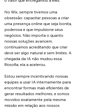
o valor que entregamos a eles.
No Wix, sempre tivemos uma 
obsessão: capacitar pessoas a criar 
uma presença online que seja bonita, 
poderosa e que impulsione seus 
negócios. Não importa o quanto 
nossas soluções avancem, 
continuamos acreditando que criar 
deve ser algo natural e sem limites. A 
chegada da IA não mudou essa 
filosofia; ela a acelerou.
Estou sempre incentivando nossas 
equipes a usar IA internamente para 
encontrar formas mais eficientes de 
gerar resultados melhores, e somos 
movidos exatamente pela mesma 
missão em relação aos nossos 