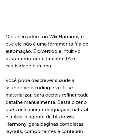
O que eu adoro no Wix Harmony é 
que ele não é uma ferramenta fria de 
automação. É divertido e intuitivo, 
misturando perfeitamente IA e 
criatividade humana.
Você pode descrever sua ideia 
usando vibe coding e vê-la se 
materializar, para depois refinar cada 
detalhe manualmente. Basta dizer o 
que você quer em linguagem natural 
e a Aria, a agente de IA do Wix 
Harmony, gera páginas completas, 
layouts, componentes e conteúdo 