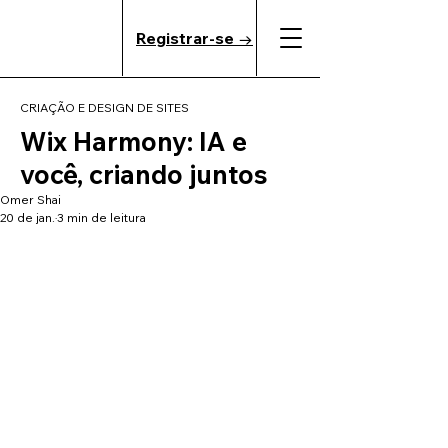
Registrar-se →
CRIAÇÃO E DESIGN DE SITES
Wix Harmony: IA e
você, criando juntos
Omer Shai
20 de jan.
3 min de leitura