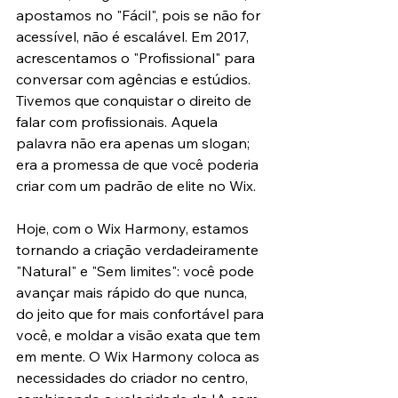
apostamos no "Fácil", pois se não for 
acessível, não é escalável. Em 2017, 
acrescentamos o "Profissional" para 
conversar com agências e estúdios. 
Tivemos que conquistar o direito de 
falar com profissionais. Aquela 
palavra não era apenas um slogan; 
era a promessa de que você poderia 
criar com um padrão de elite no Wix.
Hoje, com o Wix Harmony, estamos 
tornando a criação verdadeiramente 
"Natural" e "Sem limites": você pode 
avançar mais rápido do que nunca, 
do jeito que for mais confortável para 
você, e moldar a visão exata que tem 
em mente. O Wix Harmony coloca as 
necessidades do criador no centro, 