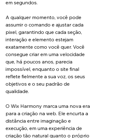
em segundos.
A qualquer momento, você pode 
assumir o comando e ajustar cada 
pixel, garantindo que cada seção, 
interação e elemento estejam 
exatamente como você quer. Você 
consegue criar em uma velocidade 
que, há poucos anos, parecia 
impossível, enquanto o site final 
reflete fielmente a sua voz, os seus 
objetivos e o seu padrão de 
qualidade.
O Wix Harmony marca uma nova era 
para a criação na web. Ele encurta a 
distância entre imaginação e 
execução, em uma experiência de 
criação tão natural quanto o próprio 