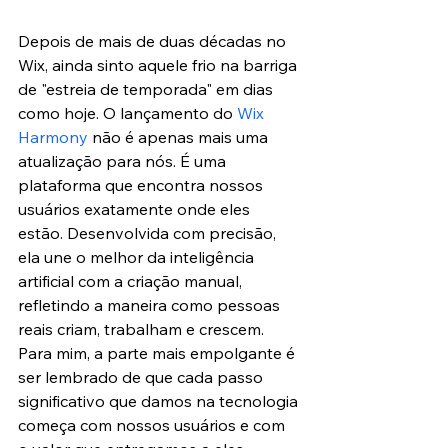
Depois de mais de duas décadas no 
Wix, ainda sinto aquele frio na barriga 
de "estreia de temporada" em dias 
como hoje. O lançamento do 
Wix 
Harmony
 não é apenas mais uma 
atualização para nós. É uma 
plataforma que encontra nossos 
usuários exatamente onde eles 
estão. Desenvolvida com precisão, 
ela une o melhor da inteligência 
artificial com a criação manual, 
refletindo a maneira como pessoas 
reais criam, trabalham e crescem. 
Para mim, a parte mais empolgante é 
ser lembrado de que cada passo 
significativo que damos na tecnologia 
começa com nossos usuários e com 