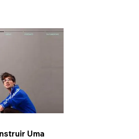
nstruir Uma