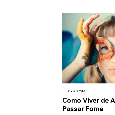
BLOG DO WIX
Como Viver de 
Passar Fome