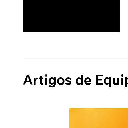
Artigos de Equi