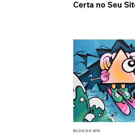
Certa no Seu Sit
BLOG DO WIX