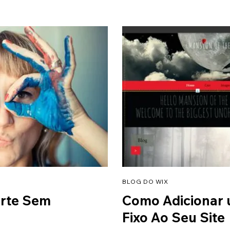
BLOG DO WIX
Arte Sem
Como Adicionar
Fixo Ao Seu Site