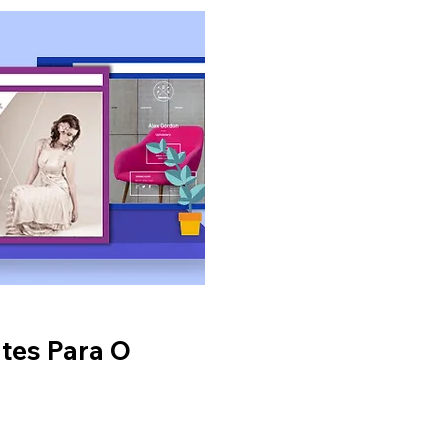
tes Para O