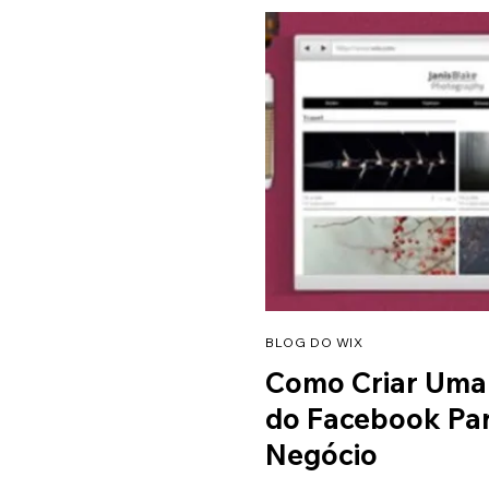
BLOG DO WIX
Como Criar Uma
do Facebook Pa
Negócio