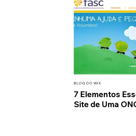
BLOG DO WIX
7 Elementos Ess
Site de Uma ON