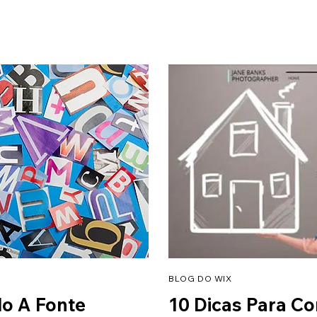
BLOG DO WIX
o A Fonte
10 Dicas Para Co