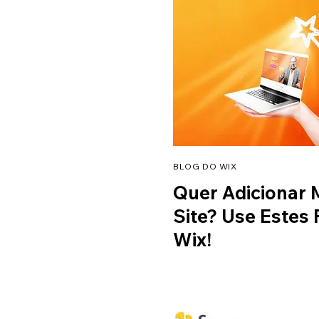
BLOG DO WIX
Quer Adicionar 
Site? Use Estes
Wix!