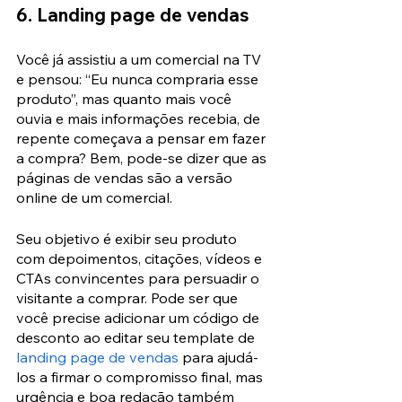
6. Landing page de vendas
Você já assistiu a um comercial na TV 
e pensou: “Eu nunca compraria esse 
produto”, mas quanto mais você 
ouvia e mais informações recebia, de 
repente começava a pensar em fazer 
a compra? Bem, pode-se dizer que as 
páginas de vendas são a versão 
online de um comercial.
Seu objetivo é exibir seu produto 
com depoimentos, citações, vídeos e 
CTAs convincentes para persuadir o 
visitante a comprar. Pode ser que 
você precise adicionar um código de 
desconto ao editar seu template de 
landing page de vendas
 para ajudá-
los a firmar o compromisso final, mas 
urgência e boa redação também 