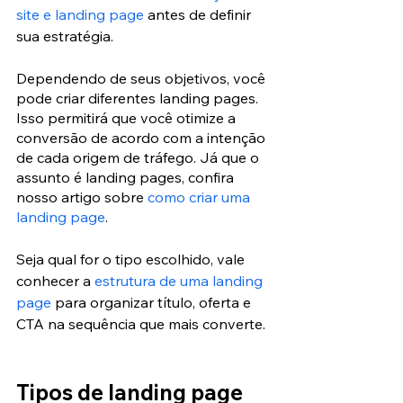
site e landing page
 antes de definir 
sua estratégia.
Dependendo de seus objetivos, você 
pode criar diferentes landing pages. 
Isso permitirá que você otimize a 
conversão de acordo com a intenção 
de cada origem de tráfego. Já que o 
assunto é landing pages, confira 
nosso artigo sobre 
como criar uma 
landing page
.
Seja qual for o tipo escolhido, vale 
conhecer a 
estrutura de uma landing 
page
 para organizar título, oferta e 
CTA na sequência que mais converte.
Tipos de landing page