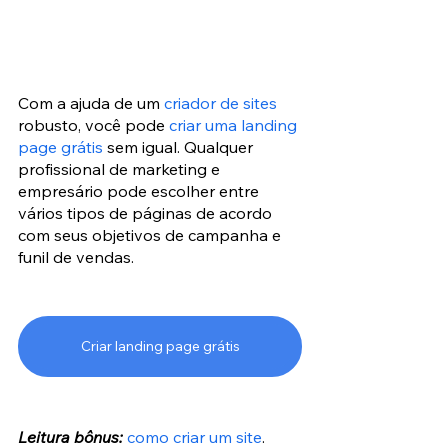
Com a ajuda de um 
criador de sites
robusto, você pode 
criar uma landing 
page grátis
 sem igual. Qualquer 
profissional de marketing e 
empresário pode escolher entre 
vários tipos de páginas de acordo 
com seus objetivos de campanha e 
funil de vendas.
Criar landing page grátis
Leitura bônus:
como criar um site
.