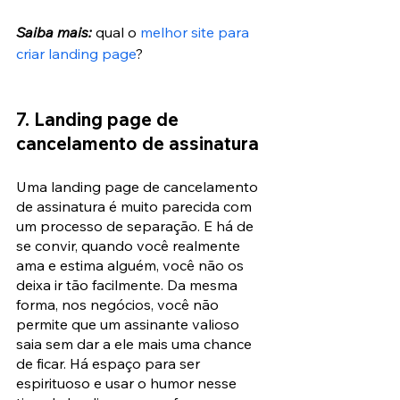
Saiba mais:
 qual o 
melhor site para 
criar landing page
?
7. Landing page de 
cancelamento de assinatura
Uma landing page de cancelamento 
de assinatura é muito parecida com 
um processo de separação. E há de 
se convir, quando você realmente 
ama e estima alguém, você não os 
deixa ir tão facilmente. Da mesma 
forma, nos negócios, você não 
permite que um assinante valioso 
saia sem dar a ele mais uma chance 
de ficar. Há espaço para ser 
espirituoso e usar o humor nesse 