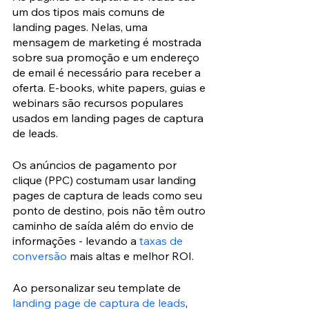
um dos tipos mais comuns de 
landing pages. Nelas, uma 
mensagem de marketing é mostrada 
sobre sua promoção e um endereço 
de email é necessário para receber a 
oferta. E-books, white papers, guias e 
webinars são recursos populares 
usados em landing pages de captura 
de leads.
Os anúncios de pagamento por 
clique (PPC) costumam usar landing 
pages de captura de leads como seu 
ponto de destino, pois não têm outro 
caminho de saída além do envio de 
informações - levando a 
taxas de 
conversão
 mais altas e melhor ROI.
Ao personalizar seu template de 
landing page de captura de leads
, 