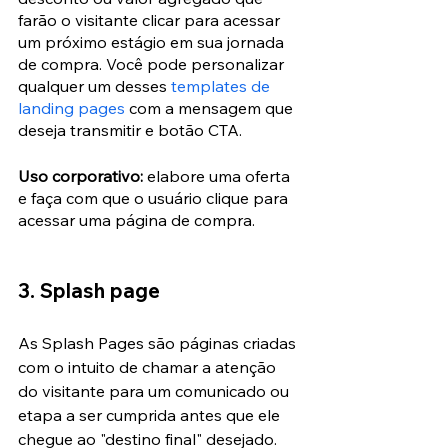
farão o visitante clicar para acessar 
um próximo estágio em sua jornada 
de compra. Você pode personalizar 
qualquer um desses 
templates de 
landing pages
 com a mensagem que 
deseja transmitir e botão CTA.
Uso corporativo:
 elabore uma oferta 
e faça com que o usuário clique para 
acessar uma página de compra.
3. Splash page
As Splash Pages são páginas criadas 
com o intuito de chamar a atenção 
do visitante para um comunicado ou 
etapa a ser cumprida antes que ele 
chegue ao "destino final" desejado. 