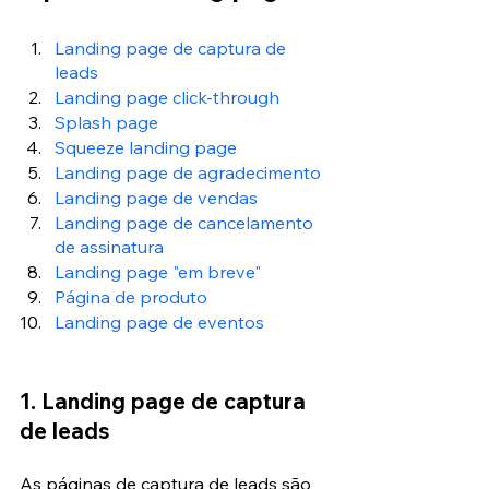
Landing page de captura de 
leads
Landing page click-through
Splash page
Squeeze landing page
Landing page de agradecimento
Landing page de vendas
Landing page de cancelamento 
de assinatura 
Landing page "em breve" 
Página de produto
Landing page de eventos
1. Landing page de captura 
de leads
As páginas de captura de leads são 