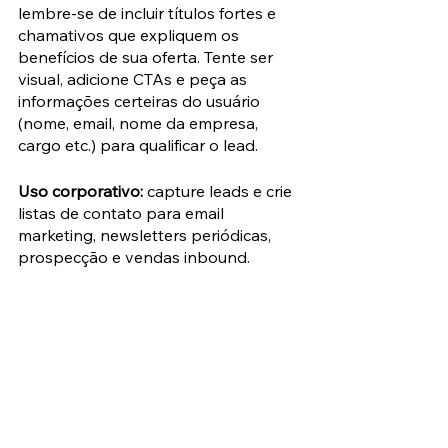
lembre-se de incluir títulos fortes e 
chamativos que expliquem os 
benefícios de sua oferta. Tente ser 
visual, adicione CTAs e peça as 
informações certeiras do usuário 
(nome, email, nome da empresa, 
cargo etc.) para qualificar o lead.
Uso corporativo:
 capture leads e crie 
listas de contato para email 
marketing, newsletters periódicas, 
prospecção e vendas inbound.