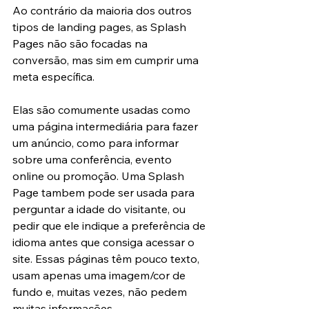
Ao contrário da maioria dos outros 
tipos de landing pages, as Splash 
Pages não são focadas na 
conversão, mas sim em cumprir uma 
meta específica.
Elas são comumente usadas como 
uma página intermediária para fazer 
um anúncio, como para informar 
sobre uma conferência, evento 
online ou promoção. Uma Splash 
Page tambem pode ser usada para 
perguntar a idade do visitante, ou 
pedir que ele indique a preferência de 
idioma antes que consiga acessar o 
site. Essas páginas têm pouco texto, 
usam apenas uma imagem/cor de 
fundo e, muitas vezes, não pedem 
muitas informações.