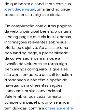
do que bonita e condizente com sua 
identidade visual
, uma landing page 
precisa ser estratégica e direta.
Em comparação com outras páginas 
da web, o principal benefício de uma 
landing page é que ela inclui apenas 
informações relevantes sobre sua 
oferta ou objetivo. Ao acessar uma 
boa landing page, a probabilidade 
de conversão é bem maior, e a 
evasão de visitantes se torna algo 
bem menos corriqueiro, já que eles 
são apresentados a um call to action 
direcionado e não têm a opção de 
navegar para diferentes seções 
como em um site convencional.
Vale lembrar que cada formato 
cumpre um papel próprio: se ainda 
tem dúvidas, confira a 
diferença entre 