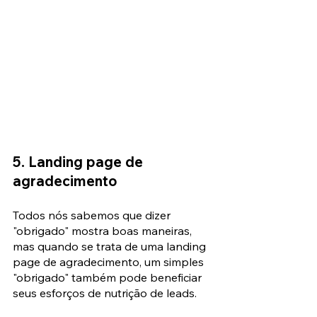
5. Landing page de 
agradecimento
Todos nós sabemos que dizer 
"obrigado" mostra boas maneiras, 
mas quando se trata de uma landing 
page de agradecimento, um simples 
"obrigado" também pode beneficiar 
seus esforços de nutrição de leads. 