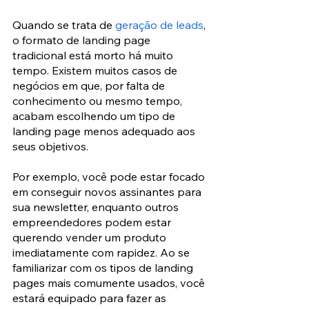
Quando se trata de 
geração de leads
, 
o formato de landing page 
tradicional está morto há muito 
tempo. Existem muitos casos de 
negócios em que, por falta de 
conhecimento ou mesmo tempo, 
acabam escolhendo um tipo de 
landing page menos adequado aos 
seus objetivos.
Por exemplo, você pode estar focado 
em conseguir novos assinantes para 
sua newsletter, enquanto outros 
empreendedores podem estar 
querendo vender um produto 
imediatamente com rapidez. Ao se 
familiarizar com os tipos de landing 
pages mais comumente usados, você 
estará equipado para fazer as 