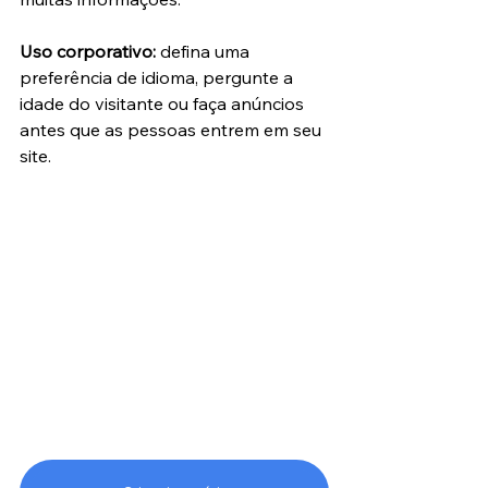
Uso corporativo:
 defina uma 
preferência de idioma, pergunte a 
idade do visitante ou faça anúncios 
antes que as pessoas entrem em seu 
site.