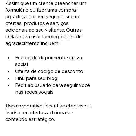
Assim que um cliente preencher um 
formulário ou fizer uma compra, 
agradeça-o e, em seguida, sugira 
ofertas, produtos e serviços 
adicionais ao seu visitante. Outras 
ideias para usar landing pages de 
agradecimento incluem:
Pedido de depoimento/prova 
social
Oferta de código de desconto
Link para seu blog
Pedir ao usuário para seguir você 
nas redes sociais
Uso corporativo: 
incentive clientes ou 
leads com ofertas adicionais e 
conteúdo estratégico.