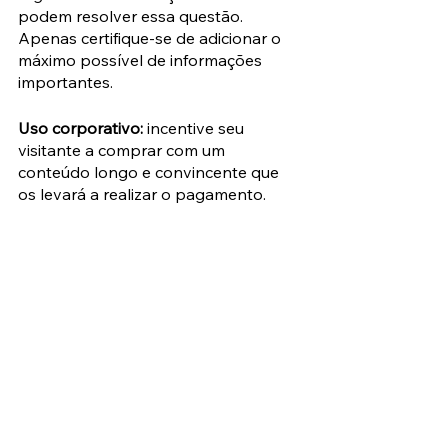
podem resolver essa questão. 
Apenas certifique-se de adicionar o 
máximo possível de informações 
importantes.
Uso corporativo:
 incentive seu 
visitante a comprar com um 
conteúdo longo e convincente que 
os levará a realizar o pagamento.