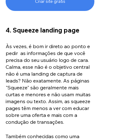
Criar site grátis
4. Squeeze landing page
Às vezes, é bom ir direto ao ponto e 
pedir  as informações de que você 
precisa do seu usuário logo de cara. 
Calma, esse não é o objetivo central 
não é uma landing de captura de 
leads? Não exatamente. As páginas 
"Squeeze" são geralmente mais 
curtas e menores e não usam muitas 
imagens ou texto. Assim, as squeeze 
pages têm menos a ver com educar 
sobre uma oferta e mais com a 
condução de transações.
Também conhecidas como uma 