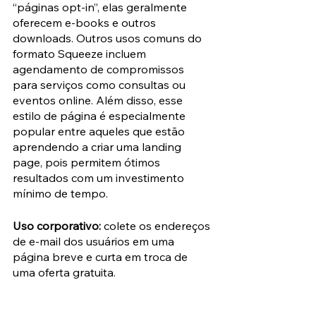
“páginas opt-in”, elas geralmente 
oferecem e-books e outros 
downloads. Outros usos comuns do 
formato Squeeze incluem 
agendamento de compromissos 
para serviços como consultas ou 
eventos online. Além disso, esse 
estilo de página é especialmente 
popular entre aqueles que estão 
aprendendo a criar uma landing 
page, pois permitem ótimos 
resultados com um investimento 
mínimo de tempo.
Uso corporativo:
 colete os endereços 
de e-mail dos usuários em uma 
página breve e curta em troca de 
uma oferta gratuita.