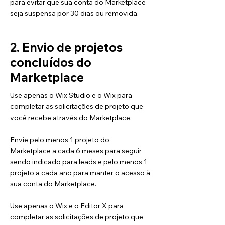
para evitar que sua conta do Marketplace
seja suspensa por 30 dias ou removida.
2. Envio de projetos
concluídos do
Marketplace
Use apenas o Wix Studio e o Wix para
completar as solicitações de projeto que
você recebe através do Marketplace.
Envie pelo menos 1 projeto do
Marketplace a cada 6 meses para seguir
sendo indicado para leads e pelo menos 1
projeto a cada ano para manter o acesso à
sua conta do Marketplace.
Use apenas o Wix e o Editor X para
completar as solicitações de projeto que