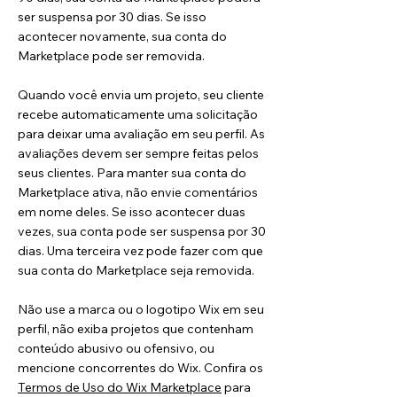
ser suspensa por 30 dias. Se isso
acontecer novamente, sua conta do
Marketplace pode ser removida.
Quando você envia um projeto, seu cliente
recebe automaticamente uma solicitação
para deixar uma avaliação em seu perfil. As
avaliações devem ser sempre feitas pelos
seus clientes. Para manter sua conta do
Marketplace ativa, não envie comentários
em nome deles. Se isso acontecer duas
vezes, sua conta pode ser suspensa por 30
dias. Uma terceira vez pode fazer com que
sua conta do Marketplace seja removida.
Não use a marca ou o logotipo Wix em seu
perfil, não exiba projetos que contenham
conteúdo abusivo ou ofensivo, ou
mencione concorrentes do Wix. Confira os
Termos de Uso do Wix Marketplace
para