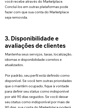
você recebe através do Marketplace.
Concluí-los em outras plataformas pode
fazer com que sua conta do Marketplace
seja removida.
3. Disponibilidade e
avaliações de clientes
Mantenha seus serviços, taxas, localização,
idiomas e disponibilidade corretos e
atualizados.
Por padrão, seu perfil está definido como
disponível. Se você tem outras prioridades
que o mantêm ocupado, fique à vontade
para definir seu status como indisponível
por até 90 dias seguidos. Se você deixar
seu status como indisponível por mais de
90 dias, sua conta do Marketplace poderá