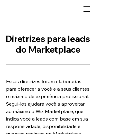
Diretrizes para leads
do Marketplace
Essas diretrizes foram elaboradas
para oferecer a você e a seus clientes
o máximo de experiência profissional.
Segui-los ajudará você a aproveitar
ao máximo o Wix Marketplace, que
indica você a leads com base em sua
responsividade, disponibilidade e
quantos projetos no Marketplace