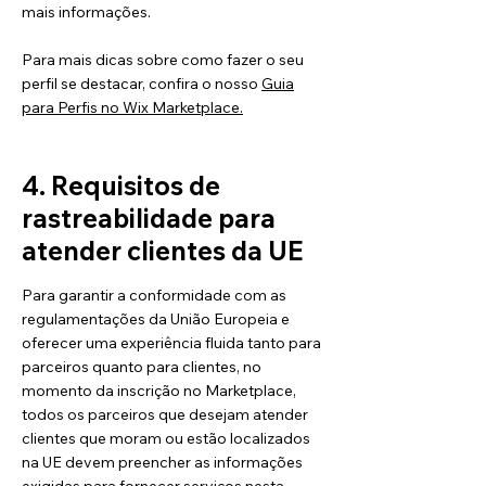
mais informações.
Para mais dicas sobre como fazer o seu
perfil se destacar, confira o nosso
Guia
para Perfis no Wix Marketplace.
4. Requisitos de
rastreabilidade para
atender clientes da UE
Para garantir a conformidade com as
regulamentações da União Europeia e
oferecer uma experiência fluida tanto para
parceiros quanto para clientes, no
momento da inscrição no Marketplace,
todos os parceiros que desejam atender
clientes que moram ou estão localizados
na UE devem preencher as informações