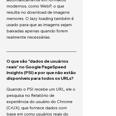
modernos, como WebP, o que
resulta no download de imagens
menores. O lazy loading também é
usado para que as imagens sejam
baixadas apenas quando forem
realmente necessárias.
O que são “dados de usuários
reais” no Google PageSpeed ​​
Insights (PSI) e por que não estão
disponíveis para todos os URLs?
Quando o PSI recebe um URL, ele o
pesquisa no Relatório de
experiência do usuário do Chrome
(CrUX), que fornece dados com
base em como usuários reais do