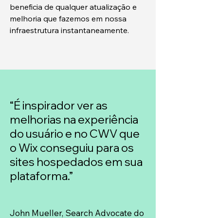
beneficia de qualquer atualização e
melhoria que fazemos em nossa
infraestrutura instantaneamente.
“É inspirador ver as
melhorias na experiência
do usuário e no CWV que
o Wix conseguiu para os
sites hospedados em sua
plataforma.”
John Mueller, Search Advocate do