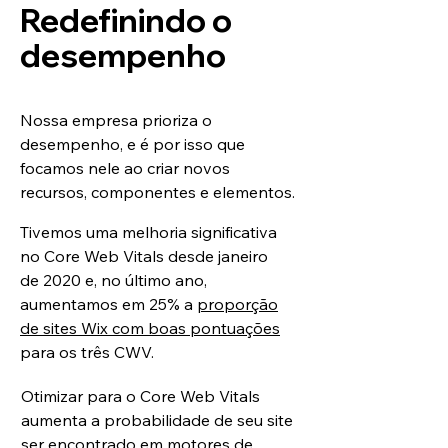
Redefinindo o
desempenho
Nossa empresa prioriza o
desempenho, e é por isso que
focamos nele ao criar novos
recursos, componentes e elementos.
Tivemos uma melhoria significativa
no Core Web Vitals desde janeiro
de 2020 e, no último ano,
aumentamos em 25% a
proporção
de sites Wix com boas pontuações
para os três CWV.
Otimizar para o Core Web Vitals
aumenta a probabilidade de seu site
ser encontrado em motores de