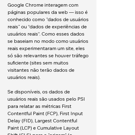
Google Chrome interagem com
páginas populares da web — isso é
conhecido como "dados de usuários
reais" ou “dados de experiências de
usuários reais”. Como esses dados
se baseiam no modo como usuários
reais experimentaram um site, eles
só são relevantes se houver tráfego
suficiente (sites sem muitos
visitantes não terão dados de
usuários reais).
Se disponíveis, os dados de
usuários reais são usados pelo PSI
para relatar as métricas First
Contentful Paint (FCP), First Input
Delay (FID), Largest Contentful
Paint (LCP) e Cumulative Layout