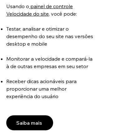
Usando o
painel de controle
Velocidade do site
, você pode:
Testar, analisar e otimizar o
desempenho do seu site nas versões
desktop e mobile
Monitorar a velocidade e compará-la
à de outras empresas em seu setor
Receber dicas acionáveis ​​para
proporcionar uma melhor
experiência do usuário
Saiba mais