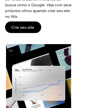
busca como o Google. Veja com seus
próprios olhos quando criar seu site
no Wix.
Crie seu site