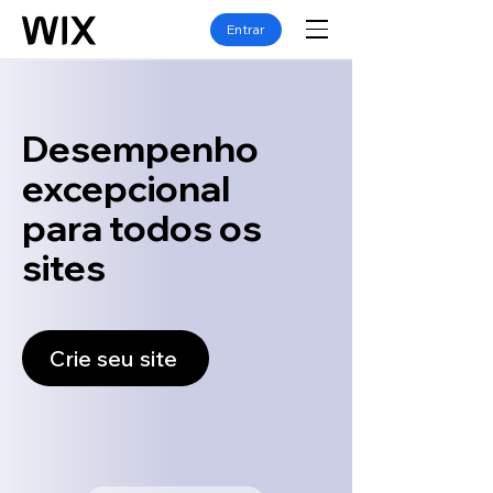
Entrar
Desempenho
excepcional
para todos os
sites
Crie seu site