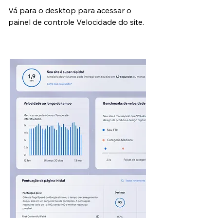
Vá para o desktop para acessar o
painel de controle Velocidade do site.