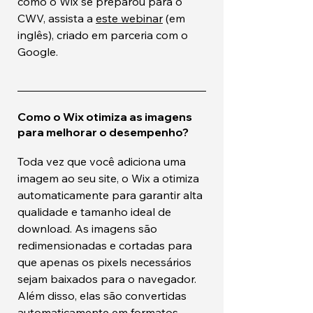
como o Wix se preparou para o
CWV, assista a
este webinar
(em
inglês), criado em parceria com o
Google.
Como o Wix otimiza as imagens
para melhorar o desempenho?
Toda vez que você adiciona uma
imagem ao seu site, o Wix a otimiza
automaticamente para garantir alta
qualidade e tamanho ideal de
download. As imagens são
redimensionadas e cortadas para
que apenas os pixels necessários
sejam baixados para o navegador.
Além disso, elas são convertidas
automaticamente em formatos