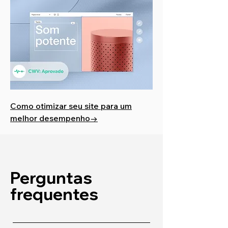
Como otimizar seu site para um
melhor desempenho→
Perguntas
frequentes