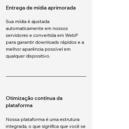
Entrega de mídia aprimorada
Sua mídia é ajustada
automaticamente em nossos
servidores e convertida em WebP
para garantir downloads rápidos e a
melhor aparência possível em
qualquer dispositivo.
Otimização contínua da
plataforma
Nossa plataforma é uma estrutura
integrada, o que significa que você se