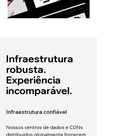
Infraestrutura
robusta.
Experiência
incomparável.
Infraestrutura confiável
Nossos centros de dados e CDNs
distribuídos globalmente fornecem