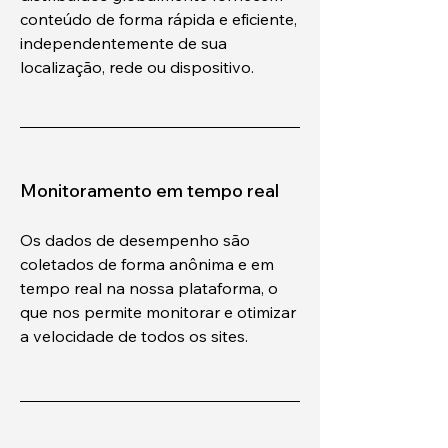
conteúdo de forma rápida e eficiente,
independentemente de sua
localização, rede ou dispositivo.
Monitoramento em tempo real
Os dados de desempenho são
coletados de forma anônima e em
tempo real na nossa plataforma, o
que nos permite monitorar e otimizar
a velocidade de todos os sites.