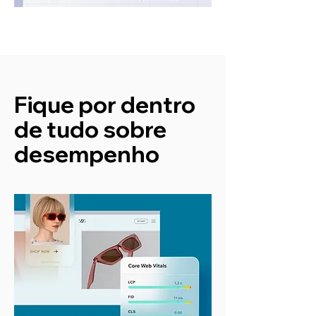
Fique por dentro
de tudo sobre
desempenho