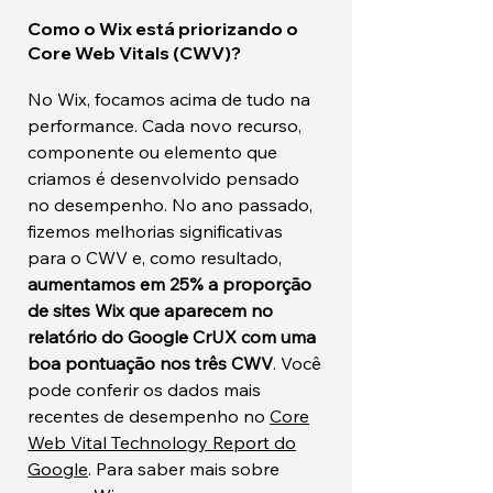
Como o Wix está priorizando o
Core Web Vitals (CWV)?
No Wix, focamos acima de tudo na
performance. Cada novo recurso,
componente ou elemento que
criamos é desenvolvido pensado
no desempenho. No ano passado,
fizemos melhorias significativas
para o CWV e, como resultado,
aumentamos em 25% a proporção
de sites Wix que aparecem no
relatório do Google CrUX com uma
boa pontuação nos três CWV
. Você
pode conferir os dados mais
recentes de desempenho no
Core
Web Vital Technology Report do
Google
. Para saber mais sobre