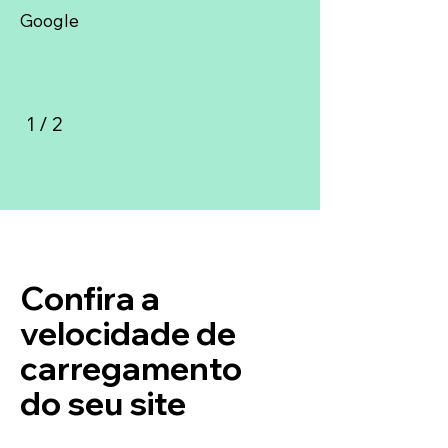
Google
1 / 2
Confira a
velocidade de
carregamento
do seu site