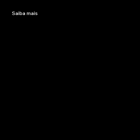
Saiba mais