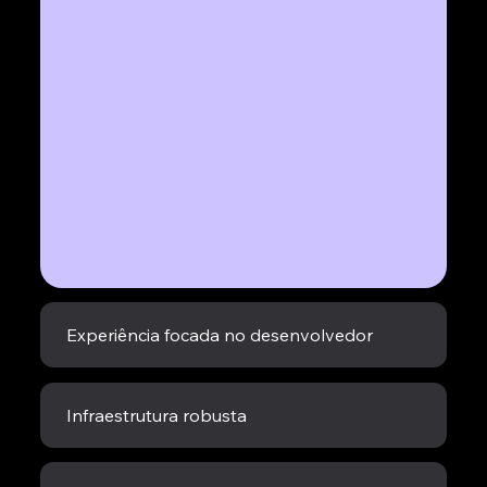
Experiência focada no desenvolvedor
Infraestrutura robusta