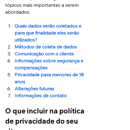
tópicos mais importantes a serem 
abordados:
Quais dados serão coletados e 
para que finalidade eles serão 
utilizados?
Métodos de coleta de dados
Comunicação com o cliente
Informações sobre segurança e 
compensações
Privacidade para menores de 18 
anos
Alterações futuras
Informações de contato
O que incluir na política 
de privacidade do seu 