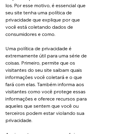
los. Por esse motivo, é essencial que 
seu site tenha uma política de 
privacidade que explique por que 
você está coletando dados de 
consumidores e como.
Uma política de privacidade é 
extremamente útil para uma série de 
coisas. Primeiro, permite que os 
visitantes do seu site saibam quais 
informações você coletará e o que 
fará com elas. Também informa aos 
visitantes como você protege essas 
informações e oferece recursos para 
aqueles que sentem que você ou 
terceiros podem estar violando sua 
privacidade.