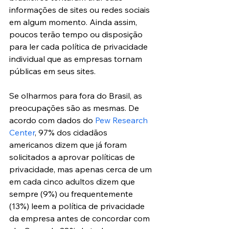
informações de sites ou redes sociais 
em algum momento. Ainda assim, 
poucos terão tempo ou disposição 
para ler cada política de privacidade 
individual que as empresas tornam 
públicas em seus sites. 
Se olharmos para fora do Brasil, as 
preocupações são as mesmas. De 
acordo com dados do 
Pew Research 
Center
, 97% dos cidadãos 
americanos dizem que já foram 
solicitados a aprovar políticas de 
privacidade, mas apenas cerca de um 
em cada cinco adultos dizem que 
sempre (9%) ou frequentemente 
(13%) leem a política de privacidade 
da empresa antes de concordar com 