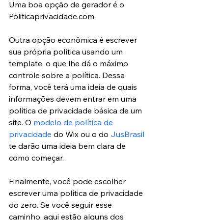
Uma boa opção de gerador é o 
Politicaprivacidade.com. 
Outra opção econômica é escrever 
sua própria política usando um 
template, o que lhe dá o máximo 
controle sobre a política. Dessa 
forma, você terá uma ideia de quais 
informações devem entrar em uma 
política de privacidade básica de um 
site. O 
modelo de política de 
privacidade
 do Wix ou o do 
JusBrasil
te darão uma ideia bem clara de 
como começar. 
Finalmente, você pode escolher 
escrever uma política de privacidade 
do zero. Se você seguir esse 
caminho, aqui estão alguns dos 