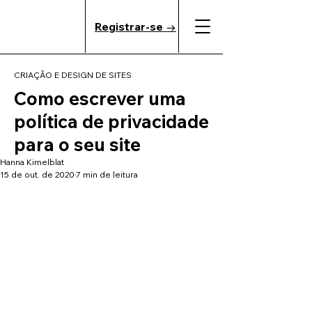
Registrar-se →
CRIAÇÃO E DESIGN DE SITES
Como escrever uma
política de privacidade
para o seu site
Hanna Kimelblat
15 de out. de 2020
7 min de leitura