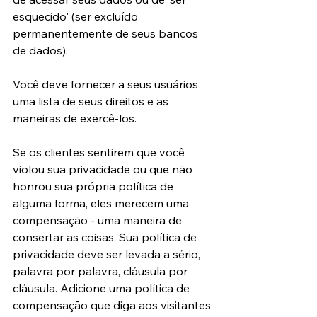
esquecido' (ser excluído 
permanentemente de seus bancos 
de dados).
Você deve fornecer a seus usuários 
uma lista de seus direitos e as 
maneiras de exercê-los.
Se os clientes sentirem que você 
violou sua privacidade ou que não 
honrou sua própria política de 
alguma forma, eles merecem uma 
compensação - uma maneira de 
consertar as coisas. Sua política de 
privacidade deve ser levada a sério, 
palavra por palavra, cláusula por 
cláusula. Adicione uma política de 
compensação que diga aos visitantes 