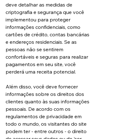
deve detalhar as medidas de 
criptografia e segurança que você 
implementou para proteger 
informações confidenciais, como 
cartões de crédito, contas bancárias 
e endereços residenciais. Se as 
pessoas não se sentirem 
confortáveis e seguras para realizar 
pagamentos em seu site, você 
perderá uma receita potencial.
Além disso, você deve fornecer 
informações sobre os direitos dos 
clientes quanto às suas informações 
pessoais. De acordo com os 
regulamentos de privacidade em 
todo o mundo, os visitantes do site 
podem ter - entre outros - o direito 
de acessar seus dados ou de 'ser 