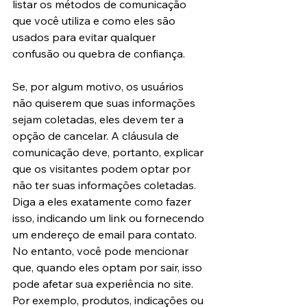
listar os métodos de comunicação 
que você utiliza e como eles são 
usados ​​para evitar qualquer 
confusão ou quebra de confiança.
Se, por algum motivo, os usuários 
não quiserem que suas informações 
sejam coletadas, eles devem ter a 
opção de cancelar. A cláusula de 
comunicação deve, portanto, explicar 
que os visitantes podem optar por 
não ter suas informações coletadas. 
Diga a eles exatamente como fazer 
isso, indicando um link ou fornecendo 
um endereço de email para contato. 
No entanto, você pode mencionar 
que, quando eles optam por sair, isso 
pode afetar sua experiência no site. 
Por exemplo, produtos, indicações ou 