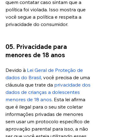
quem contatar caso sintam que a 
política foi violada. Isso mostra que 
você segue a política e respeita a 
privacidade do consumidor.
05. Privacidade para 
menores de 18 anos
Devido à 
Lei Geral de Proteção de 
dados do Brasil
, você precisa de uma 
cláusula que trate da 
privacidade dos 
dados de crianças a dolescentes 
menores de 18 anos
. Esta lei afirma 
que é ilegal para o seu site coletar 
informações privadas de menores 
sem usar um protocolo específico de 
aprovação parental para isso, a não 
ser que você esteja utilizando esses 