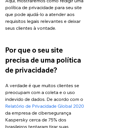
Aqui, mostraremos como redigir uma 
política de privacidade para seu site 
que pode ajudá-lo a atender aos 
requisitos legais relevantes e deixar 
seus clientes à vontade.
Por que o seu site 
precisa de uma política 
de privacidade?
A verdade é que muitos clientes se 
preocupam com a coleta e o uso 
indevido de dados. De acordo com o 
Relatório de Privacidade Global 2020
da empresa de cibersegurança 
Kaspersky cerca de 75% dos 
brasileiros tentaram tirar suas 