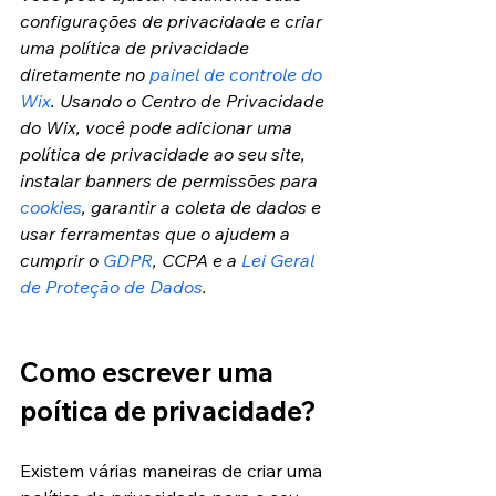
configurações de privacidade e criar 
uma política de privacidade 
diretamente no 
painel de controle do 
Wix
. Usando o Centro de Privacidade 
do Wix, você pode adicionar uma 
política de privacidade ao seu site, 
instalar banners de permissões para 
cookies
, garantir a coleta de dados e 
usar ferramentas que o ajudem a 
cumprir o 
GDPR
, CCPA e a 
Lei Geral 
de Proteção de Dados
.
Como escrever uma 
poítica de privacidade?
Existem várias maneiras de criar uma 