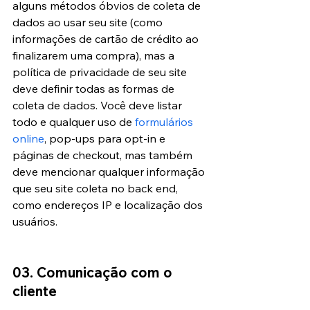
alguns métodos óbvios de coleta de 
dados ao usar seu site (como 
informações de cartão de crédito ao 
finalizarem uma compra), mas a 
política de privacidade de seu site 
deve definir todas as formas de 
coleta de dados. Você deve listar  
todo e qualquer uso de 
formulários 
online
, pop-ups para opt-in e 
páginas de checkout, mas também 
deve mencionar qualquer informação 
que seu site coleta no back end, 
como endereços IP e localização dos 
usuários.
03. Comunicação com o 
cliente