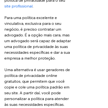
política de privacidade para o seu 
site profissional
.
Para uma política excelente e 
vinculativa, exclusiva para o seu 
negócio, é preciso contratar um 
advogado. É a opção mais cara, mas 
um advogado será capaz de adaptar 
uma política de privacidade às suas 
necessidades específicas e dar a sua 
empresa a melhor proteção.
Uma alternativa é usar geradores de 
política de privacidade online 
gratuitos, que permitem que você 
copie e cole uma política padrão em 
seu site. A partir daí, você pode 
personalizar a política para atender 
às suas necessidades específicas. 