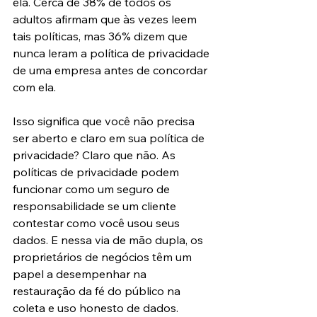
ela. Cerca de 38% de todos os 
adultos afirmam que às vezes leem 
tais políticas, mas 36% dizem que 
nunca leram a política de privacidade 
de uma empresa antes de concordar 
com ela.
Isso significa que você não precisa 
ser aberto e claro em sua política de 
privacidade? Claro que não. As 
políticas de privacidade podem 
funcionar como um seguro de 
responsabilidade se um cliente 
contestar como você usou seus 
dados. E nessa via de mão dupla, os 
proprietários de negócios têm um 
papel a desempenhar na 
restauração da fé do público na 
coleta e uso honesto de dados.