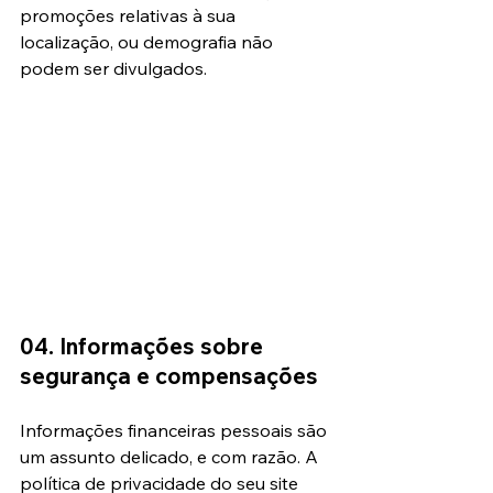
promoções relativas à sua 
localização, ou demografia não 
podem ser divulgados.
04. Informações sobre 
segurança e compensações
Informações financeiras pessoais são 
um assunto delicado, e com razão. A 
política de privacidade do seu site 