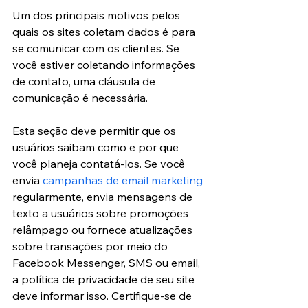
Um dos principais motivos pelos 
quais os sites coletam dados é para 
se comunicar com os clientes. Se 
você estiver coletando informações 
de contato, uma cláusula de 
comunicação é necessária.
Esta seção deve permitir que os 
usuários saibam como e por que 
você planeja contatá-los. Se você 
envia 
campanhas de email marketing
regularmente, envia mensagens de 
texto a usuários sobre promoções 
relâmpago ou fornece atualizações 
sobre transações por meio do 
Facebook Messenger, SMS ou email, 
a política de privacidade de seu site 
deve informar isso. Certifique-se de 