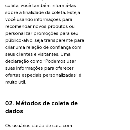
coleta, você também informá-las 
sobre a finalidade da coleta. Esteja 
você usando informações para 
recomendar novos produtos ou 
personalizar promoções para seu 
público-alvo
, seja transparente para 
criar uma relação de confiança com 
seus clientes e visitantes. Uma 
declaração como “Podemos usar 
suas informações para oferecer 
ofertas especiais personalizadas” é 
muito útil.
02. Métodos de coleta de 
dados
Os usuários darão de cara com 