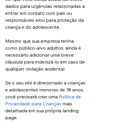
dados para urgências relacionadas a 
entrar em contato com pais ou 
responsáveis e/ou para proteção da 
criança e do adolescente.
Mesmo que sua empresa tenha 
como público-alvo adultos, ainda é 
necessário adicionar uma breve 
cláusula para indenizá-lo em caso de 
qualquer violação acidental.
Se o seu site é direcionado a crianças 
e adolescentes menores de 18 anos, 
você precisará criar uma 
Política de 
Privacidade para Crianças
 mais 
detalhada em sua própria landing 
page. 