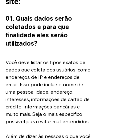
site:
01. Quais dados serão 
coletados e para que 
finalidade eles serão 
utilizados?
Você deve listar os tipos exatos de 
dados que coleta dos usuários, como 
endereços de IP e endereços de 
email. Isso pode incluir o nome de 
uma pessoa, idade, endereço, 
interesses, informações de cartão de 
crédito, informações bancárias e 
muito mais. Seja o mais específico 
possível para evitar mal-entendidos.
Além de dizer às pessoas o que você 