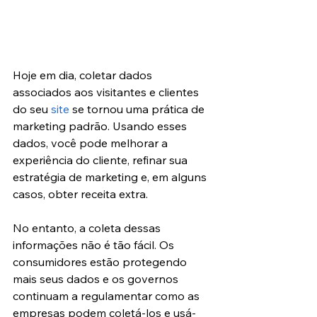
Hoje em dia, coletar dados 
associados aos visitantes e clientes 
do seu 
site
 se tornou uma prática de 
marketing padrão. Usando esses 
dados, você pode melhorar a 
experiência do cliente, refinar sua 
estratégia de marketing e, em alguns 
casos, obter receita extra.
No entanto, a coleta dessas 
informações não é tão fácil. Os 
consumidores estão protegendo 
mais seus dados e os governos 
continuam a regulamentar como as 
empresas podem coletá-los e usá-