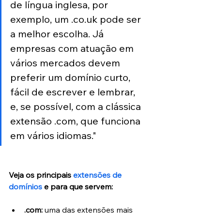
de língua inglesa, por 
exemplo, um .co.uk pode ser 
a melhor escolha. Já 
empresas com atuação em 
vários mercados devem 
preferir um domínio curto, 
fácil de escrever e lembrar, 
e, se possível, com a clássica 
extensão .com, que funciona 
em vários idiomas."
Veja os principais 
extensões de 
domínios
 e para que servem:
.com:
 uma das extensões mais 