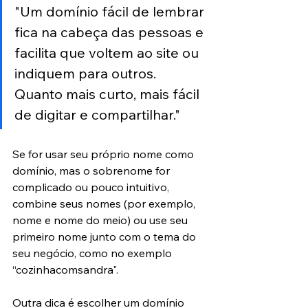
"Um domínio fácil de lembrar 
fica na cabeça das pessoas e 
facilita que voltem ao site ou 
indiquem para outros. 
Quanto mais curto, mais fácil 
de digitar e compartilhar."
Se for usar seu próprio nome como 
domínio, mas o sobrenome for 
complicado ou pouco intuitivo, 
combine seus nomes (por exemplo, 
nome e nome do meio) ou use seu 
primeiro nome junto com o tema do 
seu negócio, como no exemplo 
“cozinhacomsandra".
Outra dica é escolher um domínio 