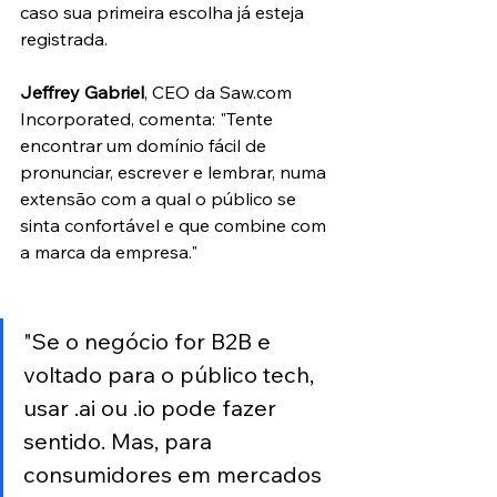
caso sua primeira escolha já esteja 
registrada.
Jeffrey Gabriel
, CEO da Saw.com 
Incorporated, comenta: "Tente 
encontrar um domínio fácil de 
pronunciar, escrever e lembrar, numa 
extensão com a qual o público se 
sinta confortável e que combine com 
a marca da empresa."
"Se o negócio for B2B e 
voltado para o público tech, 
usar .ai ou .io pode fazer 
sentido. Mas, para 
consumidores em mercados 