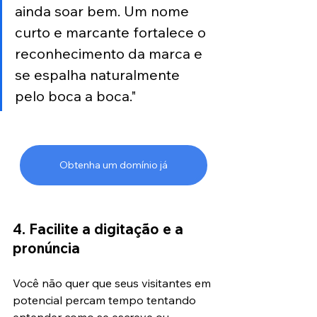
ainda soar bem. Um nome 
curto e marcante fortalece o 
reconhecimento da marca e 
se espalha naturalmente 
pelo boca a boca."
Obtenha um domínio já
4. Facilite a digitação e a 
pronúncia
Você não quer que seus visitantes em 
potencial percam tempo tentando 
entender como se escreve ou 