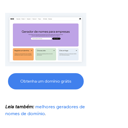
Obtenha um domínio grátis
Leia também:
melhores geradores de 
nomes de domínio
.