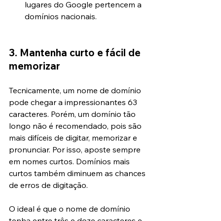
lugares do Google pertencem a 
domínios nacionais.
3. Mantenha curto e fácil de 
memorizar
Tecnicamente, um nome de domínio 
pode chegar a impressionantes 63 
caracteres. Porém, um domínio tão 
longo não é recomendado, pois são 
mais difíceis de digitar, memorizar e 
pronunciar. Por isso, aposte sempre 
em nomes curtos. Domínios mais 
curtos também diminuem as chances 
de erros de digitação.
O ideal é que o nome de domínio 
tenha entre três e doze caracteres e, 