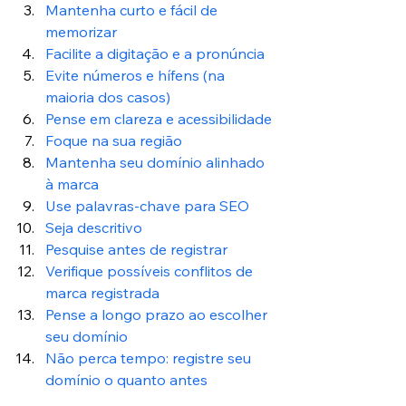
Mantenha curto e fácil de 
memorizar
Facilite a digitação e a pronúncia
Evite números e hífens (na 
maioria dos casos)
Pense em clareza e acessibilidade
Foque na sua região
Mantenha seu domínio alinhado 
à marca
Use palavras-chave para SEO
Seja descritivo
Pesquise antes de registrar
Verifique possíveis conflitos de 
marca registrada
Pense a longo prazo ao escolher 
seu domínio
Não perca tempo: registre seu 
domínio o quanto antes