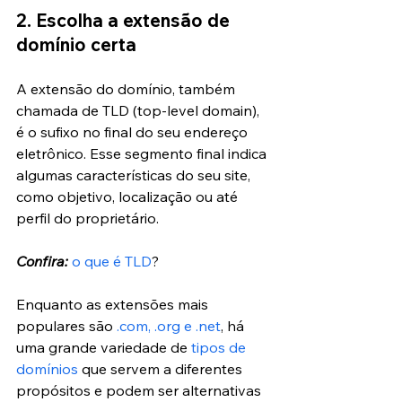
2. Escolha a extensão de 
domínio certa
A extensão do domínio, também 
chamada de TLD (top-level domain), 
é o sufixo no final do seu endereço 
eletrônico. Esse segmento final indica 
algumas características do seu site, 
como objetivo, localização ou até 
perfil do proprietário.
Confira:
o que é TLD
?
Enquanto as extensões mais 
populares são 
.com, .org e .net
, há 
uma grande variedade de 
tipos de 
domínios
 que servem a diferentes 
propósitos e podem ser alternativas 