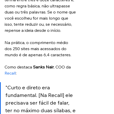
como regra básica, não ultrapasse 
duas ou três palavras. Se o nome que 
você escolheu for mais longo que 
isso, tente reduzir ou, se necessário, 
repense a ideia desde o início.
Na prática, o comprimento médio 
dos 250 sites mais acessados do 
mundo é de apenas 6,4 caracteres.
Como destaca 
Sanks Nair
, COO da 
Recall
:
"Curto e direto era 
fundamental. [Na Recall] ele 
precisava ser fácil de falar, 
ter no máximo duas sílabas, e 