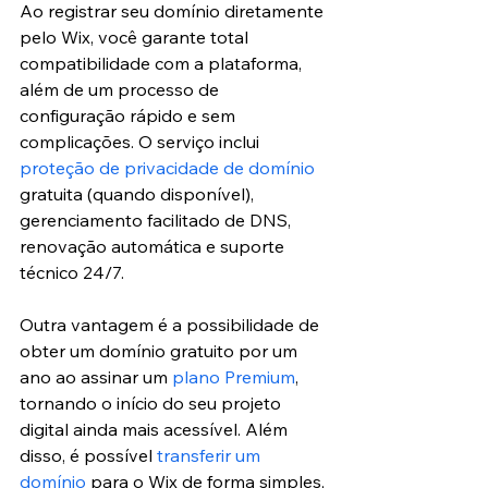
Ao registrar seu domínio diretamente 
pelo Wix, você garante total 
compatibilidade com a plataforma, 
além de um processo de 
configuração rápido e sem 
complicações. O serviço inclui 
proteção de privacidade de domínio
gratuita (quando disponível), 
gerenciamento facilitado de DNS, 
renovação automática e suporte 
técnico 24/7.
Outra vantagem é a possibilidade de 
obter um domínio gratuito por um 
ano ao assinar um 
plano Premium
, 
tornando o início do seu projeto 
digital ainda mais acessível. Além 
disso, é possível 
transferir um 
domínio
 para o Wix de forma simples, 