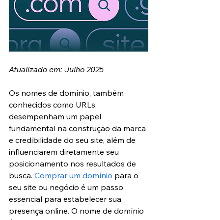
Atualizado em: Julho 2025
Os nomes de domínio, também 
conhecidos como URLs, 
desempenham um papel 
fundamental na construção da marca 
e credibilidade do seu site, além de 
influenciarem diretamente seu 
posicionamento nos resultados de 
busca. 
Comprar um domínio
 para o 
seu site ou negócio é um passo 
essencial para estabelecer sua 
presença online. O nome de domínio 