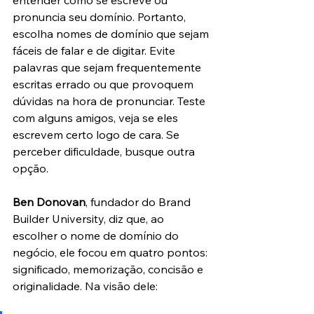
pronuncia seu domínio. Portanto, 
escolha nomes de domínio que sejam 
fáceis de falar e de digitar. Evite 
palavras que sejam frequentemente 
escritas errado ou que provoquem 
dúvidas na hora de pronunciar. Teste 
com alguns amigos, veja se eles 
escrevem certo logo de cara. Se 
perceber dificuldade, busque outra 
opção.
Ben Donovan
, fundador do Brand 
Builder University, diz que, ao 
escolher o nome de domínio do 
negócio, ele focou em quatro pontos: 
significado, memorização, concisão e 
originalidade. Na visão dele: