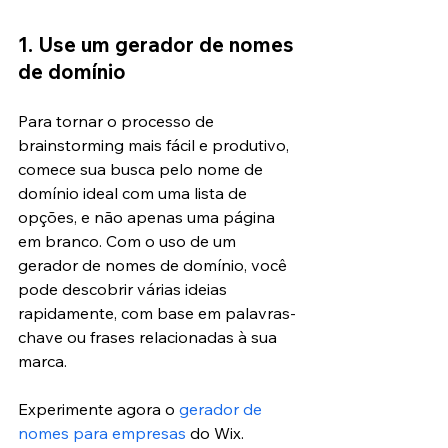
1. Use um gerador de nomes 
de domínio
Para tornar o processo de 
brainstorming mais fácil e produtivo, 
comece sua busca pelo nome de 
domínio ideal com uma lista de 
opções, e não apenas uma página 
em branco. Com o uso de um 
gerador de nomes de domínio, você 
pode descobrir várias ideias 
rapidamente, com base em palavras-
chave ou frases relacionadas à sua 
marca.
Experimente agora o 
gerador de 
nomes para empresas
 do Wix.