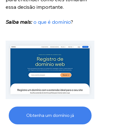
essa decisão importante.
Saiba mais:
o que é domínio
?
Obtenha um domínio já