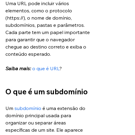
Uma URL pode incluir vários 
elementos, como o protocolo 
(https://), o nome de domínio, 
subdomínios, pastas e parâmetros. 
Cada parte tem um papel importante 
para garantir que o navegador 
chegue ao destino correto e exiba o 
conteúdo esperado.
Saiba mais:
o que é URL
?
O que é um subdomínio
Um 
subdomínio
 é uma extensão do 
domínio principal usada para 
organizar ou separar áreas 
específicas de um site. Ele aparece 