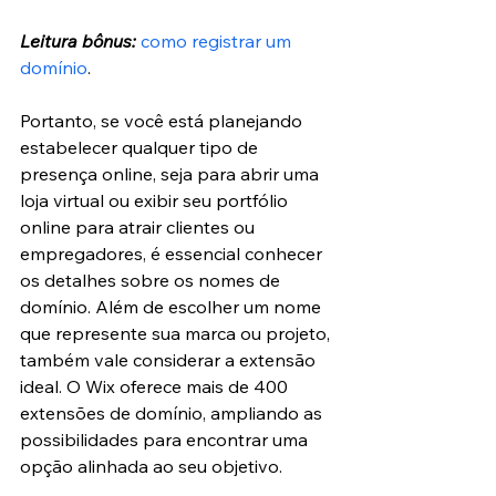
Leitura bônus:
como registrar um 
domínio
.
Portanto, se você está planejando 
estabelecer qualquer tipo de 
presença online, seja para abrir uma 
loja virtual ou exibir seu portfólio 
online para atrair clientes ou 
empregadores, é essencial conhecer 
os detalhes sobre os nomes de 
domínio. Além de escolher um nome 
que represente sua marca ou projeto, 
também vale considerar a extensão 
ideal. O Wix oferece mais de 400 
extensões de domínio, ampliando as 
possibilidades para encontrar uma 
opção alinhada ao seu objetivo.