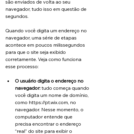
são enviados de volta ao seu 
navegador, tudo isso em questão de 
segundos.
Quando você digita um endereço no 
navegador, uma série de etapas 
acontece em poucos milissegundos 
para que o site seja exibido 
corretamente. Veja como funciona 
esse processo:
O usuário digita o endereço no 
navegador:
 tudo começa quando 
você digita um nome de domínio, 
como https://pt.wix.com, no 
navegador. Nesse momento, o 
computador entende que 
precisa encontrar o endereço 
“real” do site para exibir o 