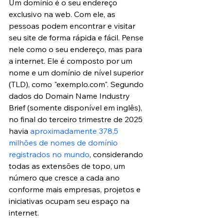
Um domínio é o seu endereço 
exclusivo na web. Com ele, as 
pessoas podem encontrar e visitar 
seu site de forma rápida e fácil. Pense 
nele como o seu endereço, mas para 
a internet. Ele é composto por um 
nome e um domínio de nível superior 
(TLD), como "exemplo.com". 
Segundo 
dados do Domain Name Industry 
Brief (somente disponível em inglês), 
no final do terceiro trimestre de 2025 
havia 
aproximadamente 378,5 
milhões de nomes de domínio 
registrados no mundo
, considerando 
todas as extensões de topo, um 
número que cresce a cada ano 
conforme mais empresas, projetos e 
iniciativas ocupam seu espaço na 
internet.