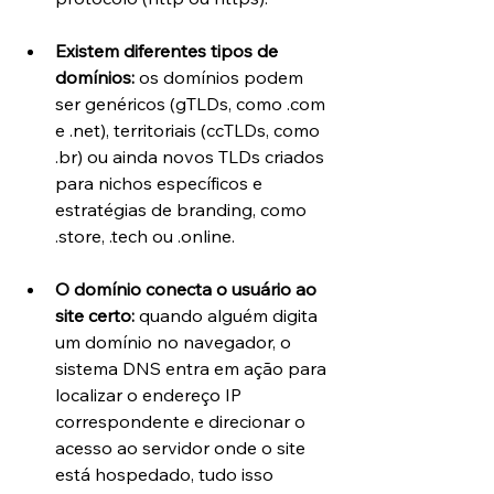
Existem diferentes tipos de 
domínios:
 os domínios podem 
ser genéricos (gTLDs, como .com 
e .net), territoriais (ccTLDs, como 
.br) ou ainda novos TLDs criados 
para nichos específicos e 
estratégias de branding, como 
.store, .tech ou .online.
O domínio conecta o usuário ao 
site certo: 
quando alguém digita 
um domínio no navegador, o 
sistema DNS entra em ação para 
localizar o endereço IP 
correspondente e direcionar o 
acesso ao servidor onde o site 
está hospedado, tudo isso 