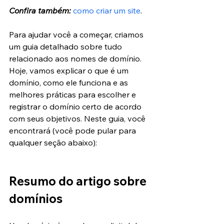
Confira também:
como criar um site
.
Para ajudar você a começar, criamos 
um guia detalhado sobre tudo 
relacionado aos nomes de domínio. 
Hoje, vamos explicar o que é um 
domínio, como ele funciona e as 
melhores práticas para escolher e 
registrar o domínio certo de acordo 
com seus objetivos. Neste guia, você 
encontrará (você pode pular para 
qualquer seção abaixo):
Resumo do artigo sobre 
domínios