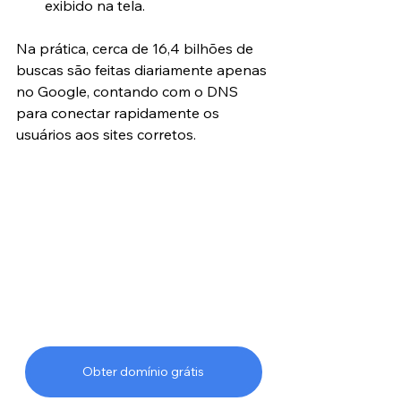
exibido na tela.
Na prática, cerca de 16,4 bilhões de 
buscas são feitas diariamente apenas 
no Google, contando com o DNS 
para conectar rapidamente os 
usuários aos sites corretos.
Obter domínio grátis