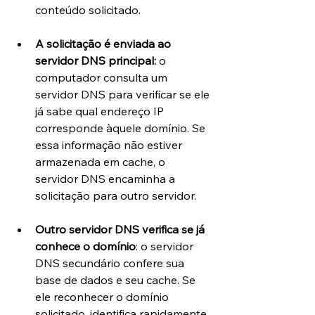
conteúdo solicitado.
A solicitação é enviada ao 
servidor DNS principal: 
o 
computador consulta um 
servidor DNS para verificar se ele 
já sabe qual endereço IP 
corresponde àquele domínio. Se 
essa informação não estiver 
armazenada em cache, o 
servidor DNS encaminha a 
solicitação para outro servidor.
Outro servidor DNS verifica se já 
conhece o domínio
: o servidor 
DNS secundário confere sua 
base de dados e seu cache. Se 
ele reconhecer o domínio 
solicitado, identifica rapidamente 