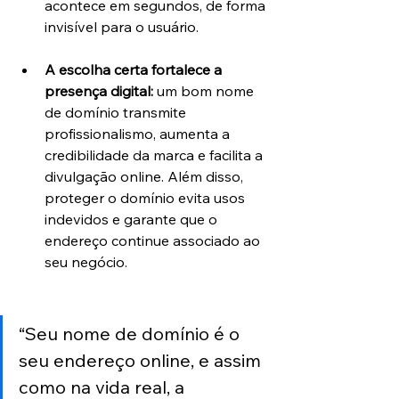
acontece em segundos, de forma 
invisível para o usuário.
A escolha certa fortalece a 
presença digital: 
um bom nome 
de domínio transmite 
profissionalismo, aumenta a 
credibilidade da marca e facilita a 
divulgação online. Além disso, 
proteger o domínio evita usos 
indevidos e garante que o 
endereço continue associado ao 
seu negócio.
“Seu nome de domínio é o 
seu endereço online, e assim 
como na vida real, a 