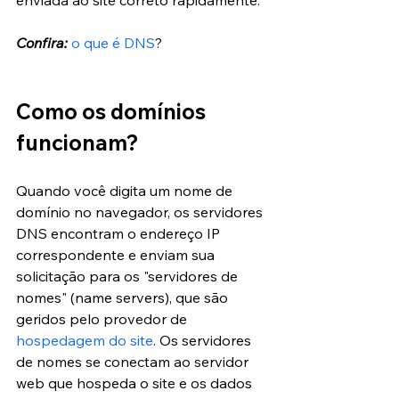
Confira:
o que é DNS
?
Como os domínios 
funcionam?
Quando você digita um nome de 
domínio no navegador, os servidores 
DNS encontram o endereço IP 
correspondente e enviam sua 
solicitação para os "servidores de 
nomes" (name servers), que são 
geridos pelo provedor de 
hospedagem do site
. Os servidores 
de nomes se conectam ao servidor 
web que hospeda o site e os dados 