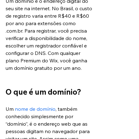
Um domínio é o endereço digital do 
seu site na internet. No Brasil, o custo 
de registro varia entre R$40 e R$60 
por ano para extensões como 
.com.br. Para registrar, você precisa 
verificar a disponibilidade do nome, 
escolher um registrador confiável e 
configurar o DNS. Com qualquer 
plano Premium do Wix, você ganha 
um domínio gratuito por um ano.
O que é um domínio?
Um 
nome de domínio
, também 
conhecido simplesmente por 
“domínio”, é o endereço web que as 
pessoas digitam no navegador para 
visitar um site. Assim como uma 