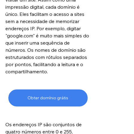
impressão digital, cada domínio é 
único. Eles facilitam o acesso a sites 
sem a necessidade de memorizar 
endereços IP. Por exemplo, digitar 
"google.com" é muito mais simples do 
que inserir uma sequência de 
números. Os nomes de domínio são 
estruturados com rótulos separados 
por pontos, facilitando a leitura e o 
compartilhamento.
Obter domínio grátis
Os endereços IP são conjuntos de 
quatro números entre 0 e 255, 