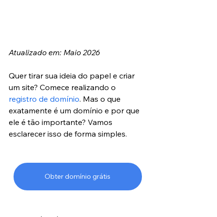
Atualizado em: Maio 2026
Quer tirar sua ideia do papel e criar 
um site? Comece realizando o 
registro de domínio
. Mas o que 
exatamente é um domínio e por que 
ele é tão importante? Vamos 
esclarecer isso de forma simples.
Obter domínio grátis