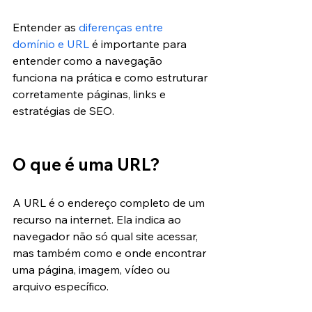
Entender as 
diferenças entre 
domínio e URL
 é importante para 
entender como a navegação 
funciona na prática e como estruturar 
corretamente páginas, links e 
estratégias de SEO.
O que é uma URL?
A URL é o endereço completo de um 
recurso na internet. Ela indica ao 
navegador não só qual site acessar, 
mas também como e onde encontrar 
uma página, imagem, vídeo ou 
arquivo específico.