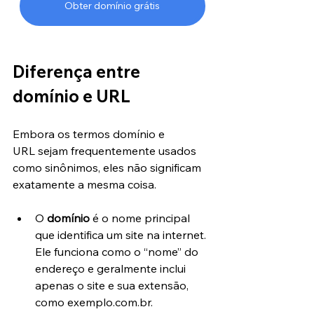
Obter domínio grátis
Diferença entre 
domínio e URL
Embora os termos domínio e 
URL sejam frequentemente usados 
como sinônimos, eles não significam 
exatamente a mesma coisa.
O 
domínio
 é o nome principal 
que identifica um site na internet. 
Ele funciona como o “nome” do 
endereço e geralmente inclui 
apenas o site e sua extensão, 
como exemplo.com.br.