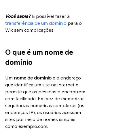
Você sabia?
 É possível fazer a 
transferência de um domínio
 para o 
Wix sem complicações.
O que é um nome de 
domínio
Um 
nome de domínio
 é o endereço 
que identifica um site na internet e 
permite que as pessoas o encontrem 
com facilidade. Em vez de memorizar 
sequências numéricas complexas (os 
endereços IP), os usuários acessam 
sites por meio de nomes simples, 
como exemplo.com.