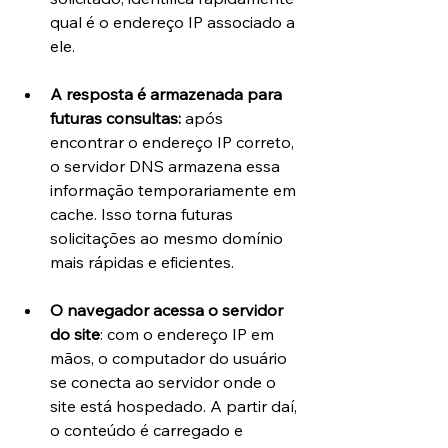
qual é o endereço IP associado a 
ele.
A resposta é armazenada para 
futuras consultas: 
após 
encontrar o endereço IP correto, 
o servidor DNS armazena essa 
informação temporariamente em 
cache. Isso torna futuras 
solicitações ao mesmo domínio 
mais rápidas e eficientes.
O navegador acessa o servidor 
do site
: com o endereço IP em 
mãos, o computador do usuário 
se conecta ao servidor onde o 
site está hospedado. A partir daí, 
o conteúdo é carregado e 