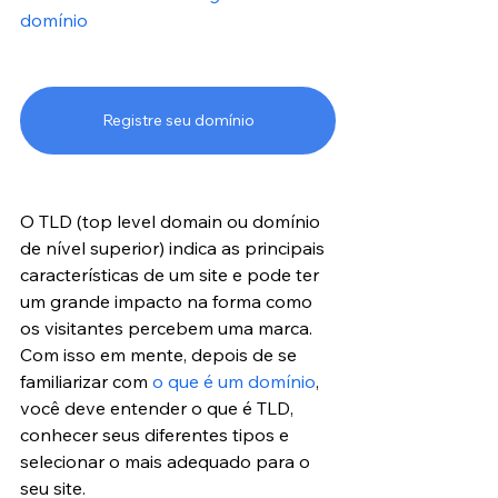
domínio
Registre seu domínio
O TLD (top level domain ou domínio 
de nível superior) indica as principais 
características de um site e pode ter 
um grande impacto na forma como 
os visitantes percebem uma marca. 
Com isso em mente, depois de se 
familiarizar com 
o que é um domínio
, 
você deve entender o que é TLD, 
conhecer seus diferentes tipos e 
selecionar o mais adequado para o 
seu site.