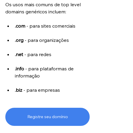
Os usos mais comuns de top level 
domains genéricos incluem:
.com
 - para sites comerciais
.org
 - para organizações
.net
 - para redes
.info
 - para plataformas de 
informação
.biz
 - para empresas
Registre seu domínio