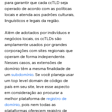
para garantir que cada ccTLD seja 
operado de acordo com as políticas 
locais e atenda aos padrões culturais, 
linguísticos e legais da região.
Além de adotados por indivíduos e 
negócios locais, os ccTLDs são 
amplamente usados ​​por grandes 
corporações com sites regionais que 
operam de forma independente. 
Nesses casos, as extensões de 
domínio têm a mesma finalidade de 
um 
subdomínio
. Se você planeja usar 
um top level domain de código de 
país em seu site, leve esse aspecto 
em consideração ao procurar a 
melhor plataforma de 
registro de 
domínio
, pois nem todas as 
plataformas oferecem registro de 