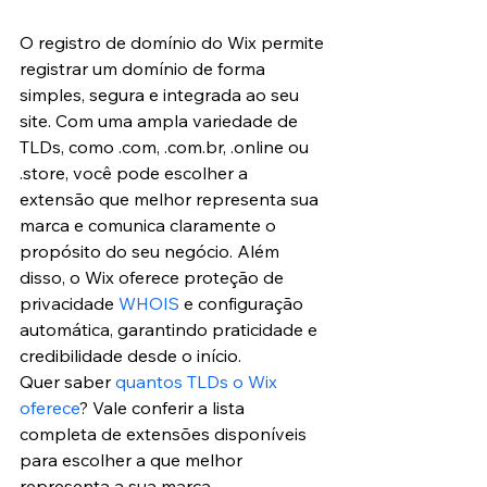
O registro de domínio do Wix permite 
registrar um domínio de forma 
simples, segura e integrada ao seu 
site. Com uma ampla variedade de 
TLDs, como .com, .com.br, .online ou 
.store, você pode escolher a 
extensão que melhor representa sua 
marca e comunica claramente o 
propósito do seu negócio. Além 
disso, o Wix oferece proteção de 
privacidade 
WHOIS
 e configuração 
automática, garantindo praticidade e 
credibilidade desde o início.
Quer saber 
quantos TLDs o Wix 
oferece
? Vale conferir a lista 
completa de extensões disponíveis 
para escolher a que melhor 
representa a sua marca.