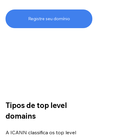
Registre seu domínio
Tipos de top level 
domains
A ICANN classifica os top level 