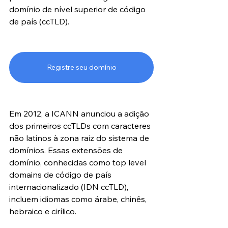
domínio de nível superior de código 
de país (ccTLD).
Registre seu domínio
Em 2012, a ICANN anunciou a adição 
dos primeiros ccTLDs com caracteres 
não latinos à zona raiz do sistema de 
domínios. Essas extensões de 
domínio, conhecidas como top level 
domains de código de país 
internacionalizado (IDN ccTLD), 
incluem idiomas como árabe, chinês, 
hebraico e cirílico.