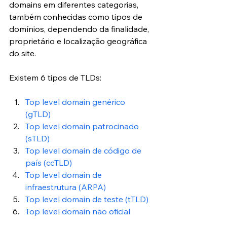
domains em diferentes categorias, 
também conhecidas como tipos de 
domínios, dependendo da finalidade, 
proprietário e localização geográfica 
do site.
Existem 6 tipos de TLDs:
Top level domain genérico 
(gTLD)
Top level domain patrocinado 
(sTLD)
Top level domain de código de 
país (ccTLD)
Top level domain de 
infraestrutura (ARPA)
Top level domain de teste (tTLD)
Top level domain não oficial