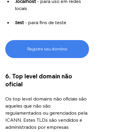
.localhost
 - para uso em redes 
locais
.test
 - para fins de teste
Registre seu domínio
6. Top level domain não 
oficial
Os top level domains não oficiais são 
aqueles que não são 
regulamentados ou gerenciados pela 
ICANN. Estes TLDs são vendidos e 
administrados por empresas 