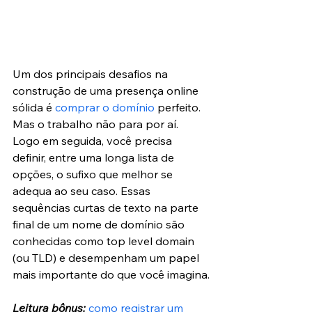
Um dos principais desafios na 
construção de uma presença online 
sólida é 
comprar o domínio
 perfeito. 
Mas o trabalho não para por aí. 
Logo em seguida, você precisa 
definir, entre uma longa lista de 
opções, o sufixo que melhor se 
adequa ao seu caso. Essas 
sequências curtas de texto na parte 
final de um nome de domínio são 
conhecidas como top level domain 
(ou TLD) e desempenham um papel 
mais importante do que você imagina.
Leitura bônus:
como registrar um 