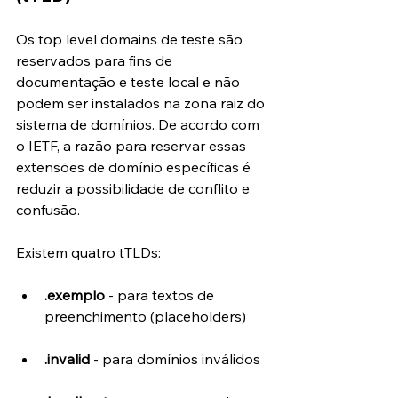
Os top level domains de teste são 
reservados para fins de 
documentação e teste local e não 
podem ser instalados na zona raiz do 
sistema de domínios. De acordo com 
o IETF, a razão para reservar essas 
extensões de domínio específicas é 
reduzir a possibilidade de conflito e 
confusão.
Existem quatro tTLDs:
.exemplo
 - para textos de 
preenchimento (placeholders)
.invalid
 - para domínios inválidos