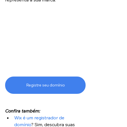
Registre seu domínio
Confira também:
Wix é um registrador de 
domínio
? Sim, descubra suas 