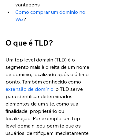
vantagens
Como comprar um domínio no 
Wix
?
O que é TLD?
Um top level domain (TLD) é o 
segmento mais à direita de um nome 
de domínio, localizado após o último 
ponto. Também conhecido como 
extensão de domínio
, o TLD serve 
para identificar determinados 
elementos de um site, como sua 
finalidade, proprietário ou 
localização. Por exemplo, um top 
level domain .edu permite que os 
usuários identifiquem imediatamente 