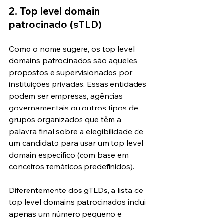
2. Top level domain 
patrocinado (sTLD)
Como o nome sugere, os top level 
domains patrocinados são aqueles 
propostos e supervisionados por 
instituições privadas. Essas entidades 
podem ser empresas, agências 
governamentais ou outros tipos de 
grupos organizados que têm a 
palavra final sobre a elegibilidade de 
um candidato para usar um top level 
domain específico (com base em 
conceitos temáticos predefinidos).
Diferentemente dos gTLDs, a lista de 
top level domains patrocinados inclui 
apenas um número pequeno e 