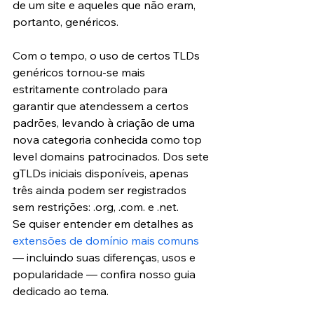
de um site e aqueles que não eram, 
portanto, genéricos.
Com o tempo, o uso de certos TLDs 
genéricos tornou-se mais 
estritamente controlado para 
garantir que atendessem a certos 
padrões, levando à criação de uma 
nova categoria conhecida como top 
level domains patrocinados. Dos sete 
gTLDs iniciais disponíveis, apenas 
três ainda podem ser registrados 
sem restrições: .org, .com. e .net.
Se quiser entender em detalhes as 
extensões de domínio mais comuns
— incluindo suas diferenças, usos e 
popularidade — confira nosso guia 
dedicado ao tema.