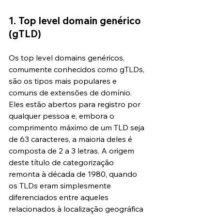
1. Top level domain genérico 
(gTLD)
Os top level domains genéricos, 
comumente conhecidos como gTLDs, 
são os tipos mais populares e 
comuns de extensões de domínio. 
Eles estão abertos para registro por 
qualquer pessoa e, embora o 
comprimento máximo de um TLD seja 
de 63 caracteres, a maioria deles é 
composta de 2 a 3 letras. A origem 
deste título de categorização 
remonta à década de 1980, quando 
os TLDs eram simplesmente 
diferenciados entre aqueles 
relacionados à localização geográfica 