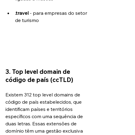
.travel
 - para empresas do setor 
de turismo
3. Top level domain de 
código de país (ccTLD)
Existem 312 top level domains de 
código de país estabelecidos, que 
identificam países e territórios 
específicos com uma sequência de 
duas letras. Essas extensões de 
domínio têm uma gestão exclusiva 