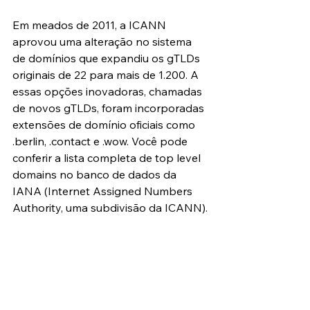
Em meados de 2011, a ICANN 
aprovou uma alteração no sistema 
de domínios que expandiu os gTLDs 
originais de 22 para mais de 1.200. A 
essas opções inovadoras, chamadas 
de novos gTLDs, foram incorporadas 
extensões de domínio oficiais como 
.berlin, .contact e .wow. Você pode 
conferir a lista completa de top level 
domains no banco de dados da 
IANA (Internet Assigned Numbers 
Authority, uma subdivisão da ICANN).