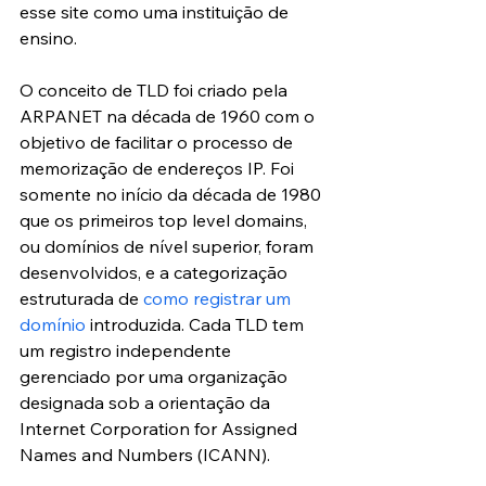
esse site como uma instituição de 
ensino.
O conceito de TLD foi criado pela 
ARPANET na década de 1960 com o 
objetivo de facilitar o processo de 
memorização de endereços IP. Foi 
somente no início da década de 1980 
que os primeiros top level domains, 
ou domínios de nível superior, foram 
desenvolvidos, e a categorização 
estruturada de 
como registrar um 
domínio
 introduzida. Cada TLD tem 
um registro independente 
gerenciado por uma organização 
designada sob a orientação da 
Internet Corporation for Assigned 
Names and Numbers (ICANN).