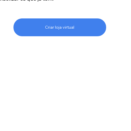
Criar loja virtual