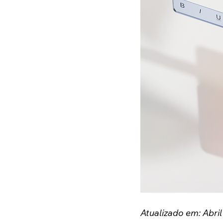
Atualizado em: Abril