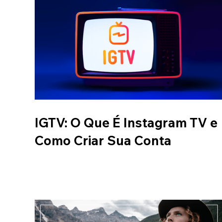
IGTV: O Que É Instagram TV e
Como Criar Sua Conta