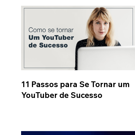
11 Passos para Se Tornar um
YouTuber de Sucesso