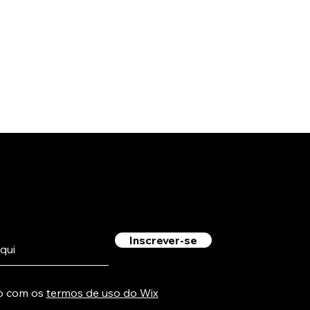
Inscrever-se
o com os
termos de uso do Wix