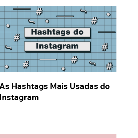
As Hashtags Mais Usadas do
Instagram