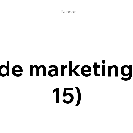
 de marketing
15)