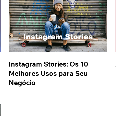
Instagram Stories: Os 10
Melhores Usos para Seu
Negócio