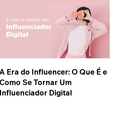
A Era do Influencer: O Que É e
Como Se Tornar Um
Influenciador Digital