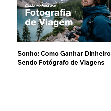
Sonho: Como Ganhar Dinheiro
Sendo Fotógrafo de Viagens