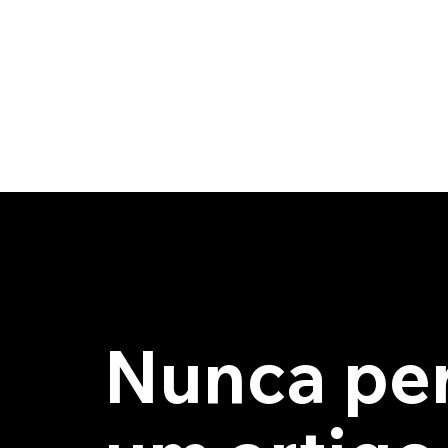
Nunca pe