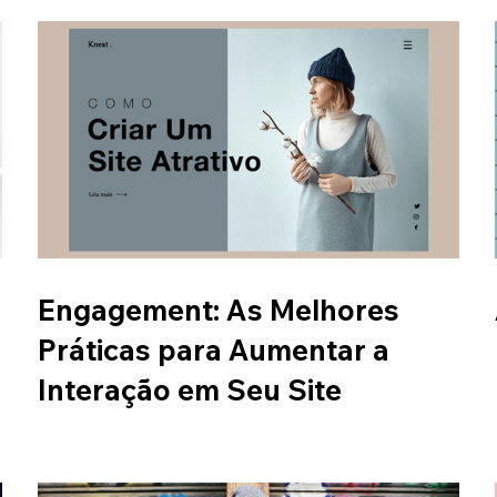
Engagement: As Melhores
Práticas para Aumentar a
Interação em Seu Site