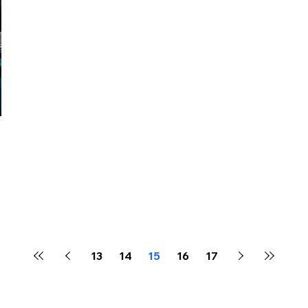
13
14
15
16
17