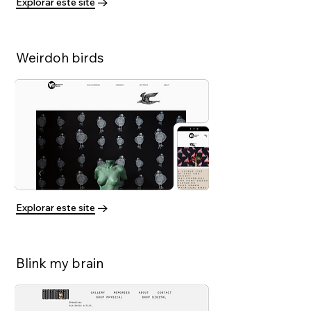
Explorar este site
Weirdoh birds
Explorar este site
Blink my brain