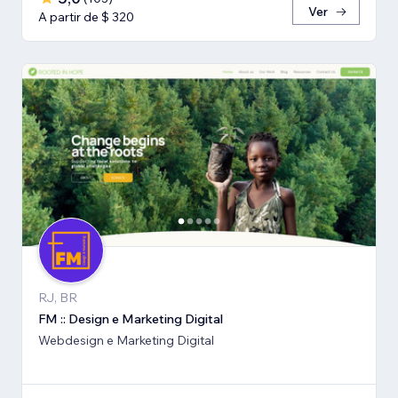
Ver
A partir de $ 320
RJ, BR
FM :: Design e Marketing Digital
Webdesign e Marketing Digital