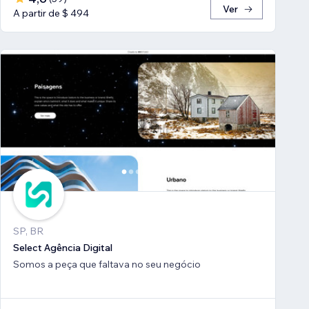
Ver
A partir de $ 494
SP, BR
Select Agência Digital
Somos a peça que faltava no seu negócio