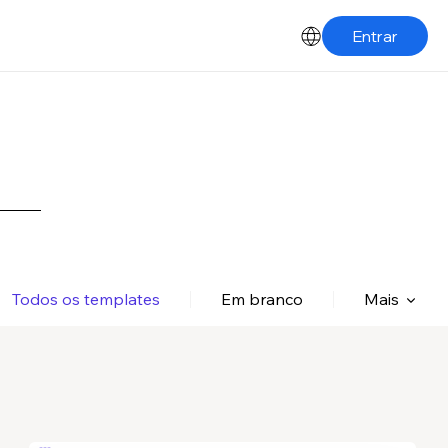
Entrar
Todos os templates
Em branco
Mais