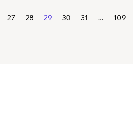
27
28
29
30
31
...
109