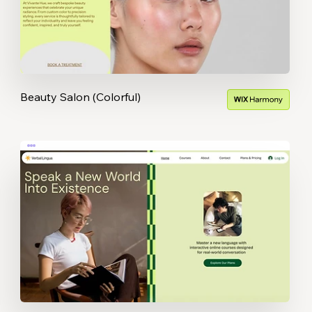
Beauty Salon (Colorful)