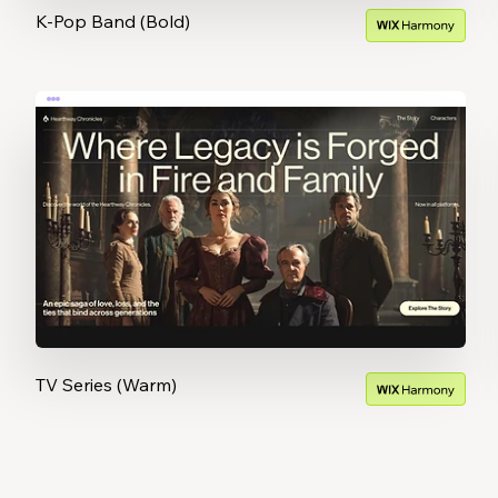
K-Pop Band (Bold)
TV Series (Warm)