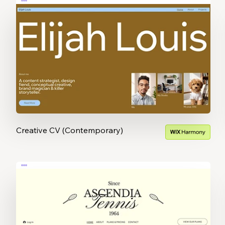
Creative CV (Contemporary)