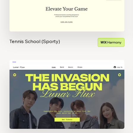
Tennis School (Sporty)