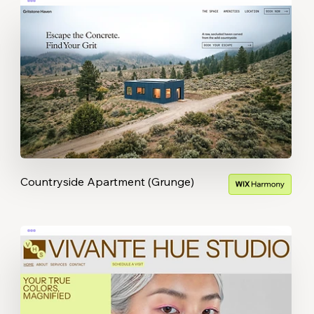
Countryside Apartment (Grunge)