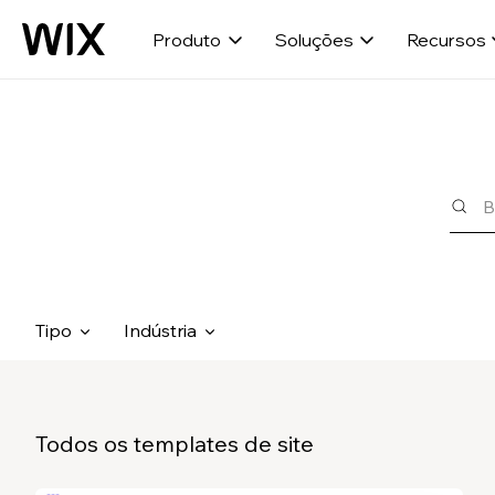
Produto
Soluções
Recursos
Tipo
Indústria
Todos os templates de site