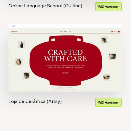
Online Language School (Outline)
Loja de Cerâmica (Artsy)