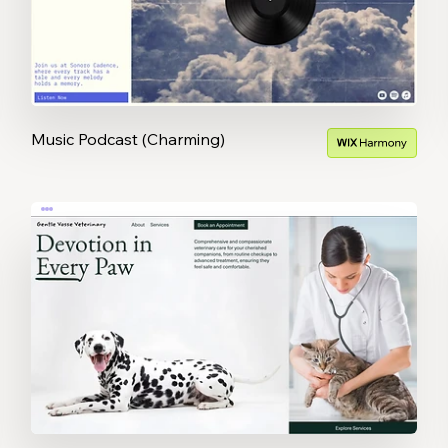
Music Podcast (Charming)