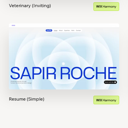
Veterinary (Inviting)
Resume (Simple)