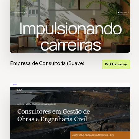
Empresa de Consultoria (Suave)