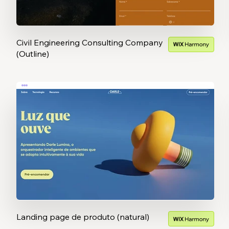
Civil Engineering Consulting Company
(Outline)
Landing page de produto (natural)