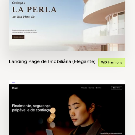
Landing Page de Imobiliária (Elegante)