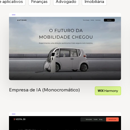
 aplicativos
Finanças
Advogado
Imobiliária
Empresa de IA (Monocromático)