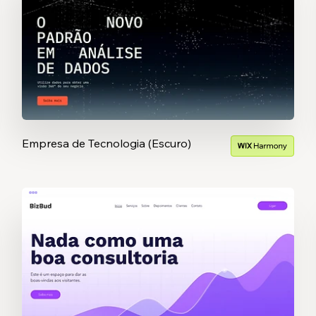
Empresa de Tecnologia (Escuro)