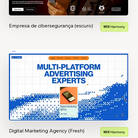
Empresa de cibersegurança (escuro)
Digital Marketing Agency (Fresh)