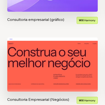
Consultoria empresarial (gráfico)
Consultoria Empresarial (Negócios)