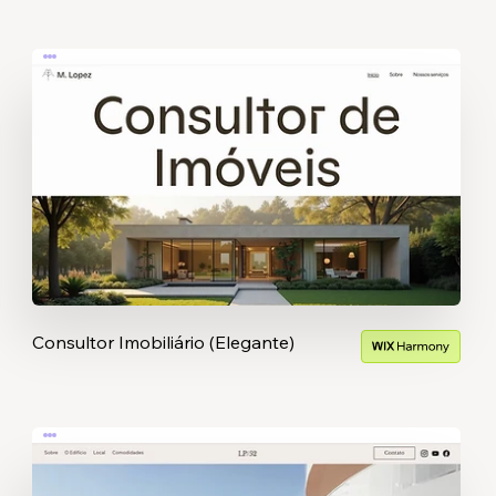
Consultor Imobiliário (Elegante)