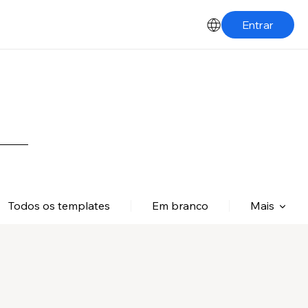
Entrar
Todos os templates
Em branco
Mais