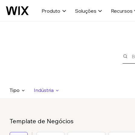
Produto
Soluções
Recursos
Tipo
Indústria
Template de Negócios