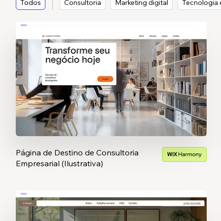
Todos
Consultoria
Marketing digital
Tecnologia e
Página de Destino de Consultoria
Empresarial (Ilustrativa)