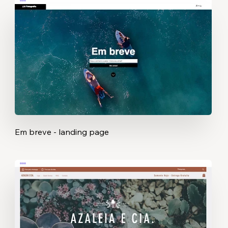
Em breve - landing page