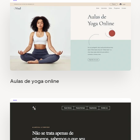
Aulas de yoga online