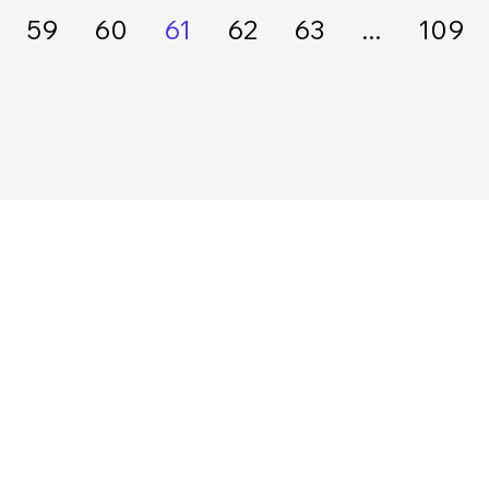
59
60
61
62
63
...
109