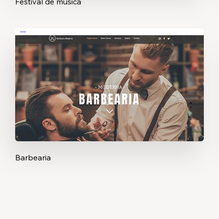
Festival de música
Barbearia