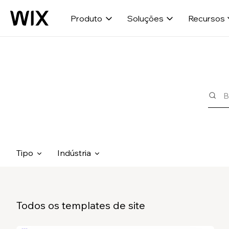
Produto
Soluções
Recursos
Tipo
Indústria
Todos os templates de site