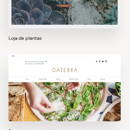
Loja de plantas