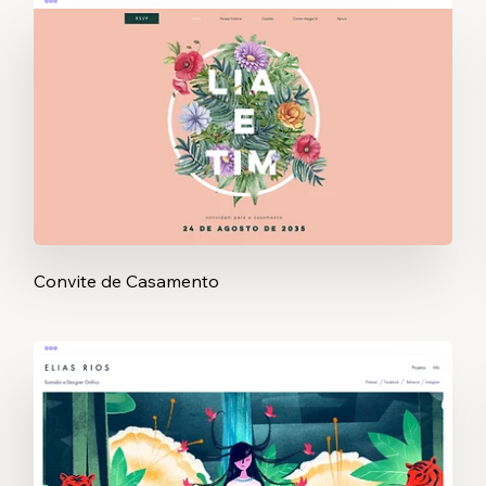
Convite de Casamento