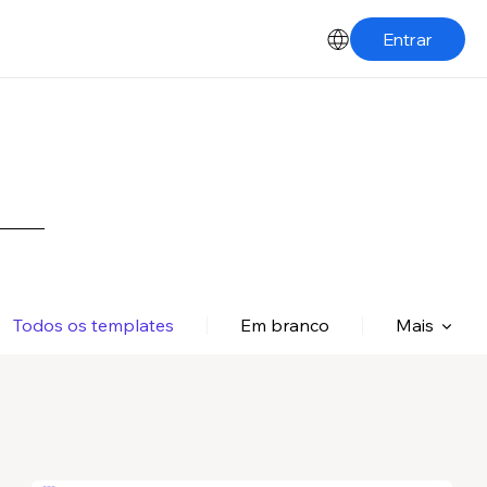
Entrar
Todos os templates
Em branco
Mais