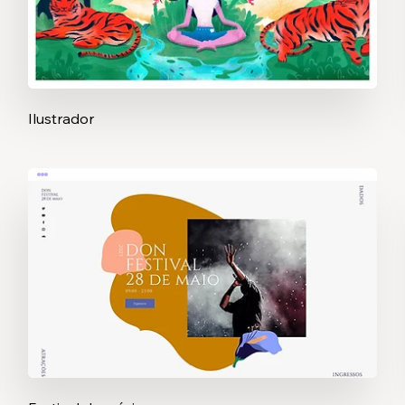
Ilustrador