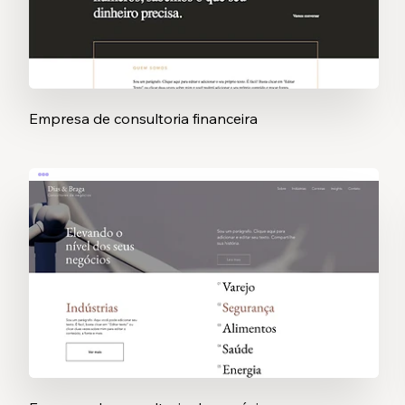
Empresa de consultoria financeira