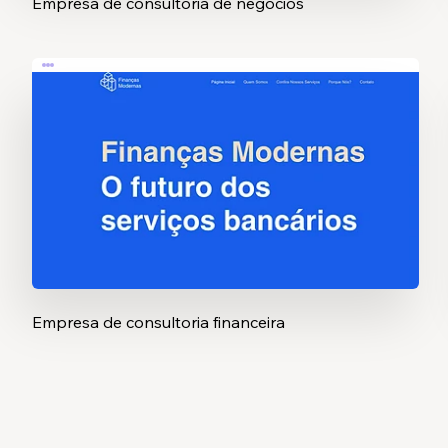
Empresa de consultoria de negócios
Empresa de consultoria financeira