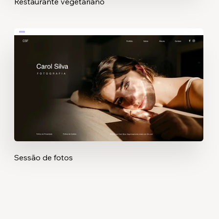
Restaurante vegetariano
Sessão de fotos