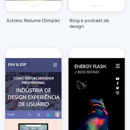
Actress Resume (Simple)
Blog e podcast de
design