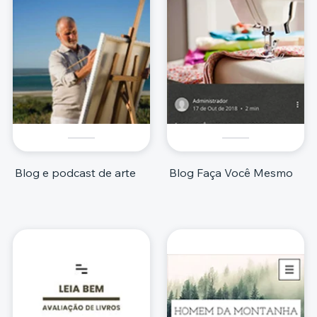
Blog e podcast de arte
Blog Faça Você Mesmo