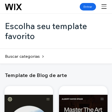
Entrar
Escolha seu template
favorito
Buscar categorias
Template de Blog de arte