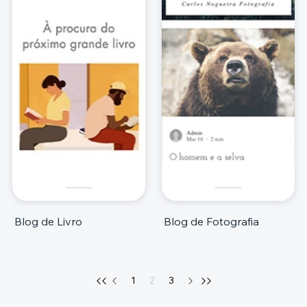
Blog de Livro
Blog de Fotografia
1
2
3