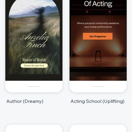
Author (Dreamy)
Acting School (Uplifting)