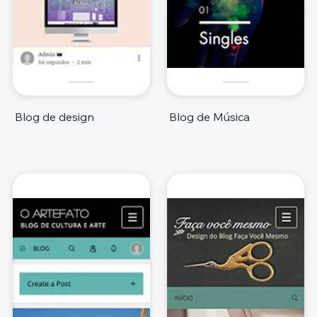
Blog de design
Blog de Música