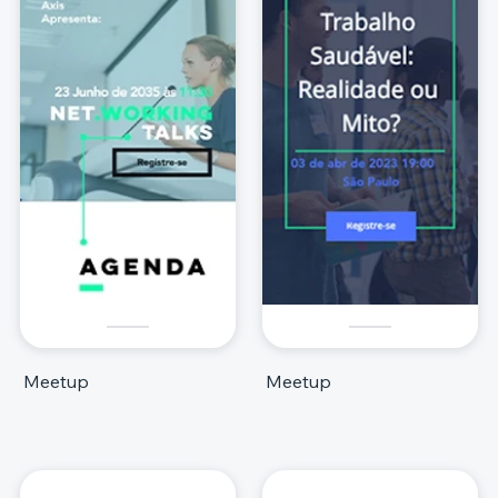
Meetup
Meetup