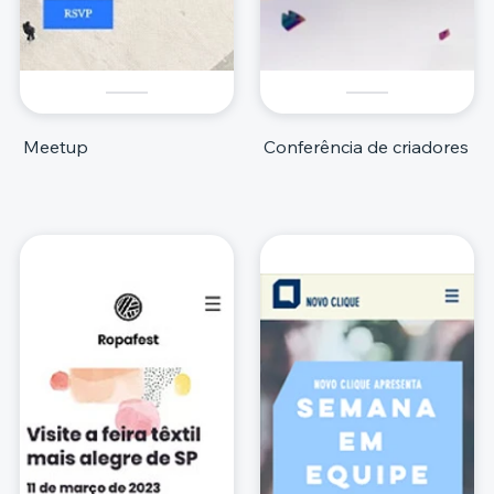
Meetup
Conferência de criadores