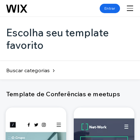
Entrar
Escolha seu template
favorito
Buscar categorias
Template de Conferências e meetups