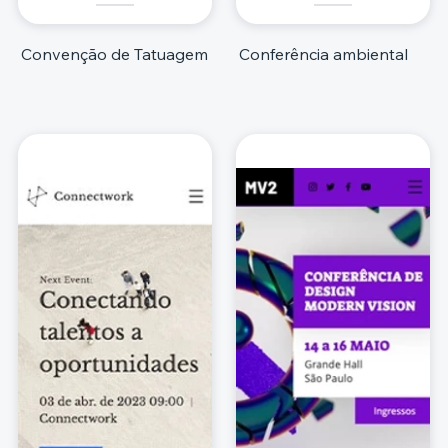
Convenção de Tatuagem
Conferência ambiental