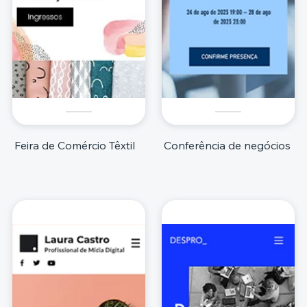
Feira de Comércio Têxtil
Conferência de negócios