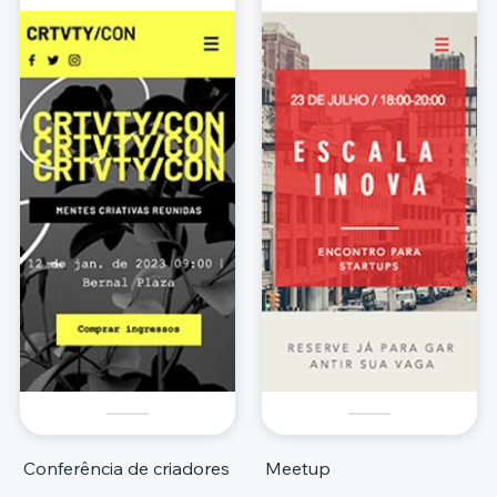
Conferência de criadores
Meetup