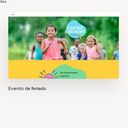
ntos
Evento de feriado