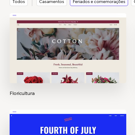
Todos
Casamentos
Feriados e comemorações
Floricultura