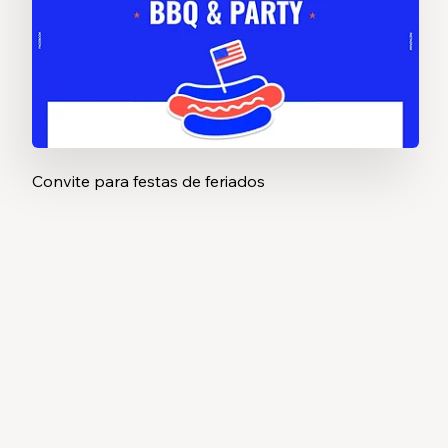
Convite para festas de feriados