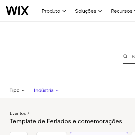
Produto
Soluções
Recursos
Tipo
Indústria
Eventos
Template de Feriados e comemorações