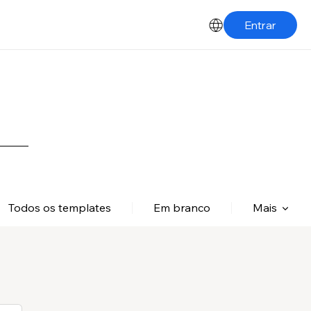
Entrar
Todos os templates
Em branco
Mais