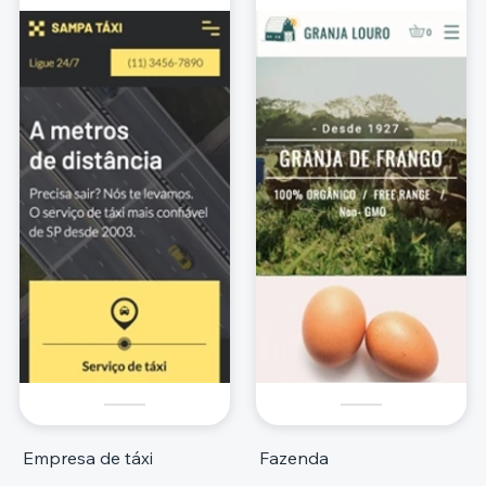
Empresa de táxi
Fazenda