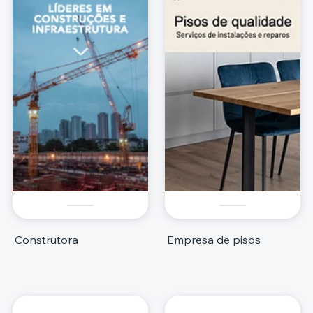
Construtora
Empresa de pisos