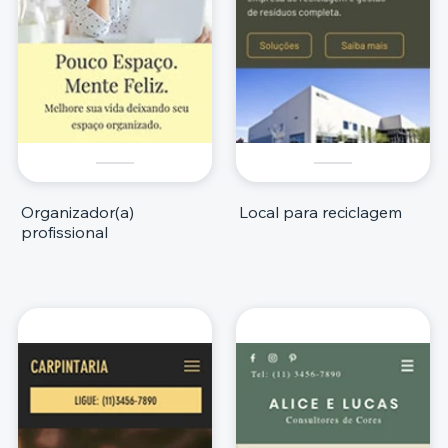
Organizador(a)
Local para reciclagem
profissional