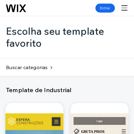
Entrar
Escolha seu template
favorito
Buscar categorias
Template de Industrial