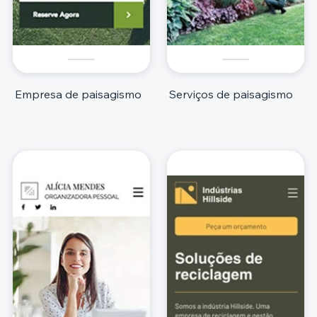
Empresa de paisagismo
Serviços de paisagismo