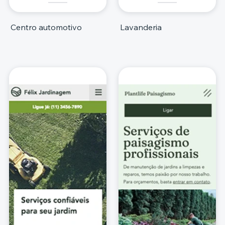
Centro automotivo
Lavanderia