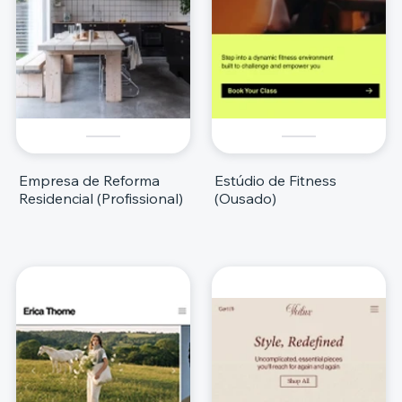
Empresa de Reforma
Estúdio de Fitness
Residencial (Profissional)
(Ousado)