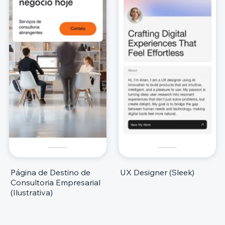
Página de Destino de
UX Designer (Sleek)
Consultoria Empresarial
(Ilustrativa)