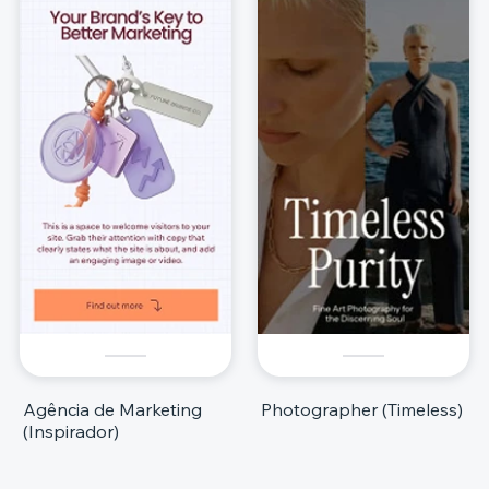
Agência de Marketing
Photographer (Timeless)
(Inspirador)