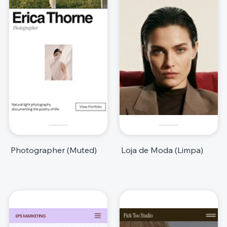
Photographer (Muted)
Loja de Moda (Limpa)