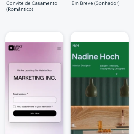
Convite de Casamento
Em Breve (Sonhador)
(Romântico)