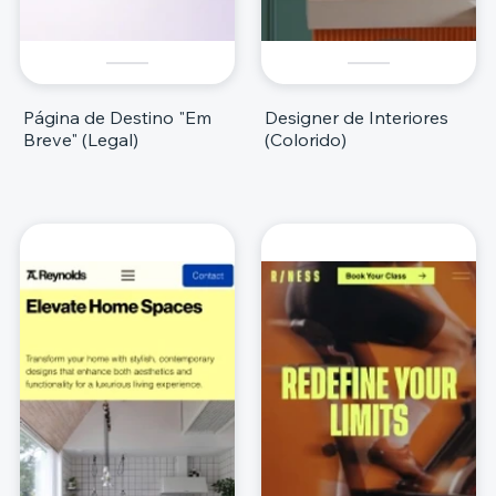
Página de Destino "Em
Designer de Interiores
Breve" (Legal)
(Colorido)