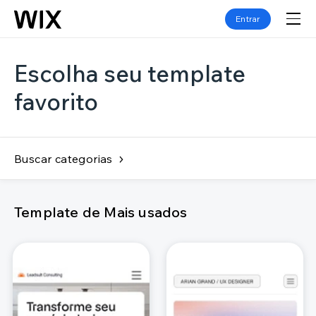
Entrar
Escolha seu template
favorito
Buscar categorias
Template de Mais usados