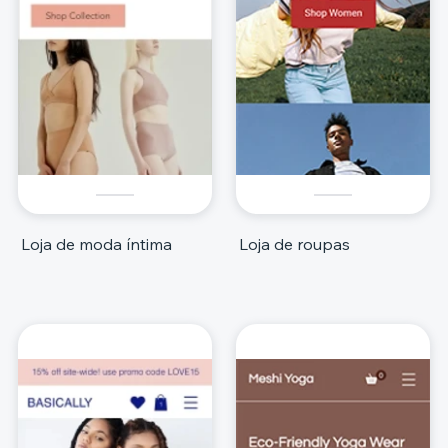
Loja de moda íntima
Loja de roupas