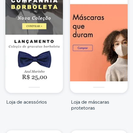
Loja de acessórios
Loja de máscaras
protetoras