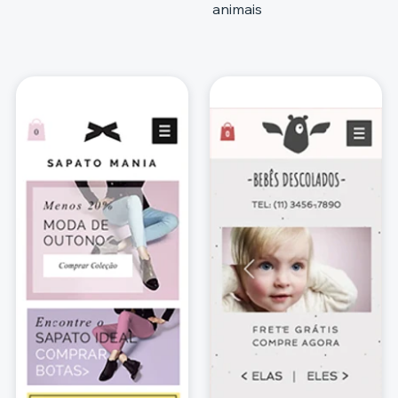
animais