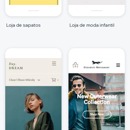
Loja de sapatos
Loja de moda infantil