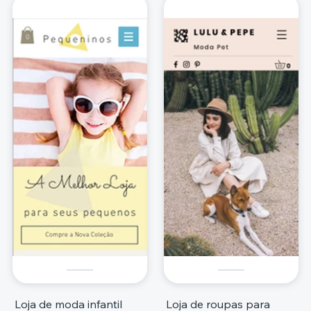
Loja de moda infantil
Loja de roupas para