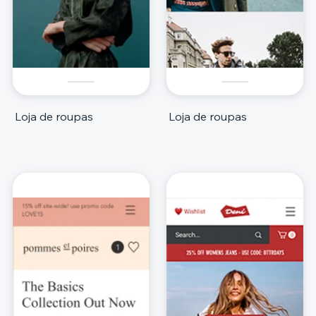
Loja de roupas
Loja de roupas