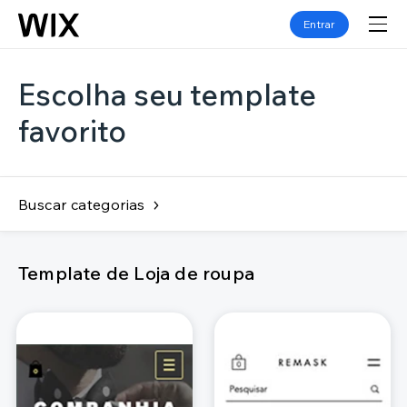
Entrar
Escolha seu template
favorito
Buscar categorias
Template de Loja de roupa