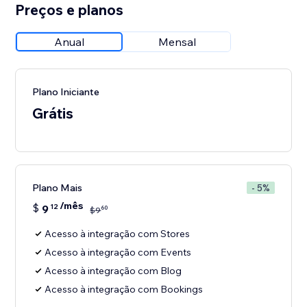
Preços e planos
Anual
Mensal
Plano Iniciante
Grátis
Plano Mais
- 5%
/mês
$
9
12
60
$
9
Acesso à integração com Stores
Acesso à integração com Events
Acesso à integração com Blog
Acesso à integração com Bookings