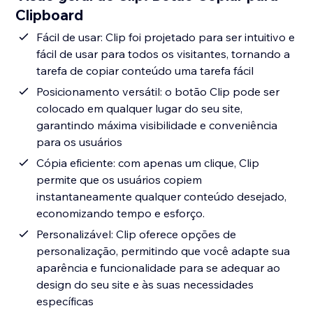
Clipboard
Fácil de usar: Clip foi projetado para ser intuitivo e
fácil de usar para todos os visitantes, tornando a
tarefa de copiar conteúdo uma tarefa fácil
Posicionamento versátil: o botão Clip pode ser
colocado em qualquer lugar do seu site,
garantindo máxima visibilidade e conveniência
para os usuários
Cópia eficiente: com apenas um clique, Clip
permite que os usuários copiem
instantaneamente qualquer conteúdo desejado,
economizando tempo e esforço.
Personalizável: Clip oferece opções de
personalização, permitindo que você adapte sua
aparência e funcionalidade para se adequar ao
design do seu site e às suas necessidades
específicas