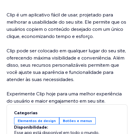
Clip é um aplicativo fácil de usar, projetado para
melhorar a usabilidade do seu site. Ele permite que os
usuários copiem o conteúdo desejado com um único
clique, economizando tempo e esforço.
Clip pode ser colocado em qualquer lugar do seu site,
oferecendo máxima visibilidade e conveniência. Além
disso, seus recursos personalizáveis permitem que
você ajuste sua aparência e funcionalidade para
atender às suas necessidades.
Experimente Clip hoje para uma melhor experiência
do usuário e maior engajamento em seu site.
Categorias
Elementos de design
Botões e menus
Disponibilidade:
Esse app está disponível em todo o mundo.