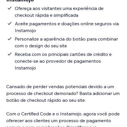
Ofereça aos visitantes uma experiência de
checkout rápida e simplificada
Aceite pagamentos e doações online seguros via
Instamojo
Personalize a aparência do botão para combinar
com o design do seu site
Receba com os principais cartões de crédito e
conecte-se ao provedor de pagamentos
Instamojo
Cansado de perder vendas potenciais devido a um
processo de checkout demorado? Basta adicionar um
botão de checkout rápido ao seu site.
Com o Certified Code e o Instamojo, agora você pode
oferecer aos clientes um processo de pagamento