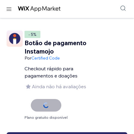
- 5%
Botão de pagamento
Instamojo
Por
Certified Code
Checkout rápido para
pagamentos e doações
Ainda não há avaliações
Plano gratuito disponível