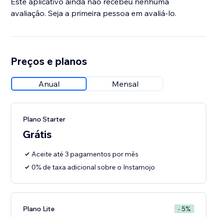
Este aplicativo ainda não recebeu nenhuma
avaliação. Seja a primeira pessoa em avaliá-lo.
Preços e planos
Anual
Mensal
Plano Starter
Grátis
Aceite até 3 pagamentos por mês
0% de taxa adicional sobre o Instamojo
Plano Lite
- 5%