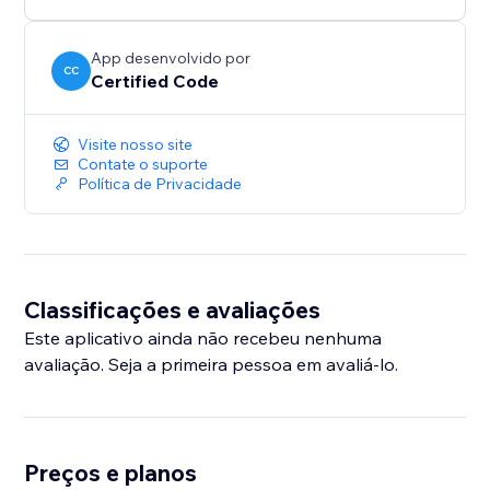
App desenvolvido por
CC
Certified Code
Visite nosso site
Contate o suporte
Política de Privacidade
Classificações e avaliações
Este aplicativo ainda não recebeu nenhuma
avaliação. Seja a primeira pessoa em avaliá-lo.
Preços e planos