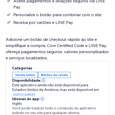
Aceite pagamentos e doações seguros via LINE
Pay
Personalize o botão para combinar com o site
Receba por cartões e LINE Pay
Adicione um botão de checkout rápido ao site e
simplifique a compra. Com Certified Code e LINE Pay,
ofereça pagamentos seguros, valores personalizados
e serviços localizados.
Categorias
Venda online
Botões de venda
Disponibilidade:
Este aplicativo ainda não está disponível para
Estados Unidos da América,
mas está disponível em
outros países.
Idiomas do app:
Inglês
Você pode traduzir todo o conteúdo do aplicativo
exibido no seu site para qualquer idioma.