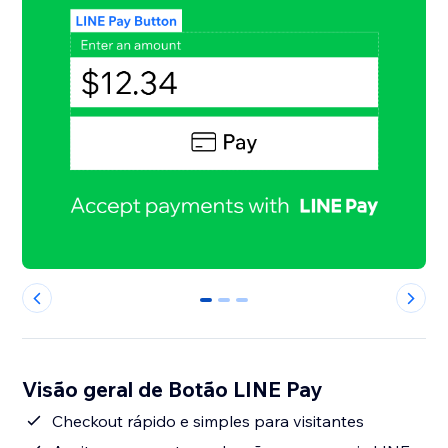
0
1
2
Visão geral de Botão LINE Pay
Checkout rápido e simples para visitantes