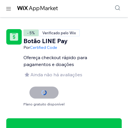
- 5%
Verificado pelo Wix
Botão LINE Pay
Por
Certified Code
Ofereça checkout rápido para
pagamentos e doações
Ainda não há avaliações
Plano gratuito disponível