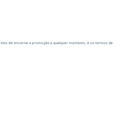
ireito de encerrar a promoção a qualquer momento, e os termos da