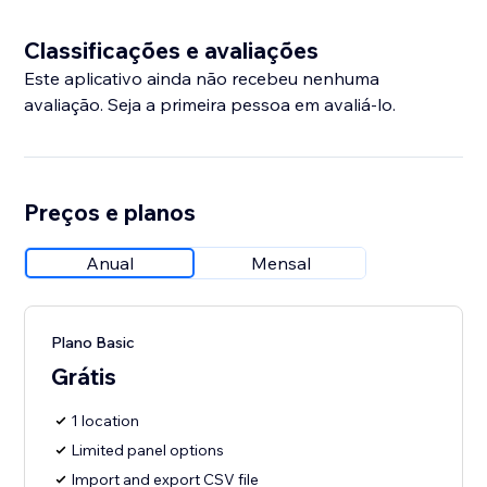
Classificações e avaliações
Este aplicativo ainda não recebeu nenhuma
avaliação. Seja a primeira pessoa em avaliá-lo.
Preços e planos
Anual
Mensal
Plano Basic
Grátis
1 location
Limited panel options
Import and export CSV file