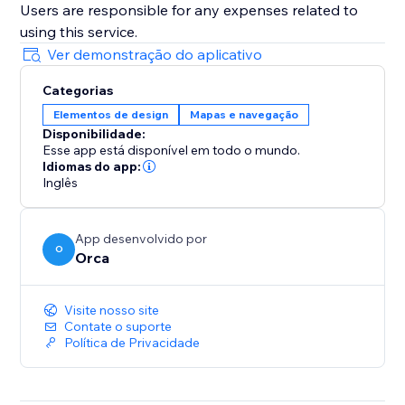
Users are responsible for any expenses related to
using this service.
Ver demonstração do aplicativo
Categorias
Elementos de design
Mapas e navegação
Disponibilidade:
Esse app está disponível em todo o mundo.
Idiomas do app:
Inglês
App desenvolvido por
O
Orca
Visite nosso site
Contate o suporte
Política de Privacidade