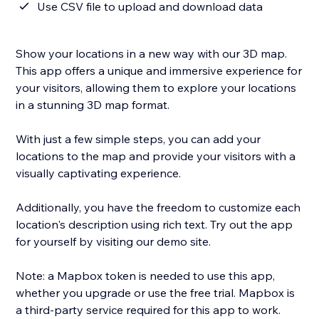
Use CSV file to upload and download data
Show your locations in a new way with our 3D map.
This app offers a unique and immersive experience for
your visitors, allowing them to explore your locations
in a stunning 3D map format.
With just a few simple steps, you can add your
locations to the map and provide your visitors with a
visually captivating experience.
Additionally, you have the freedom to customize each
location's description using rich text. Try out the app
for yourself by visiting our demo site.
Note: a Mapbox token is needed to use this app,
whether you upgrade or use the free trial. Mapbox is
a third-party service required for this app to work.