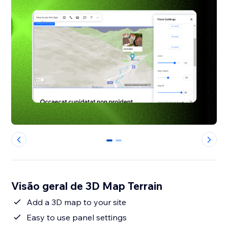
0
1
Visão geral de 3D Map Terrain
Add a 3D map to your site
Easy to use panel settings