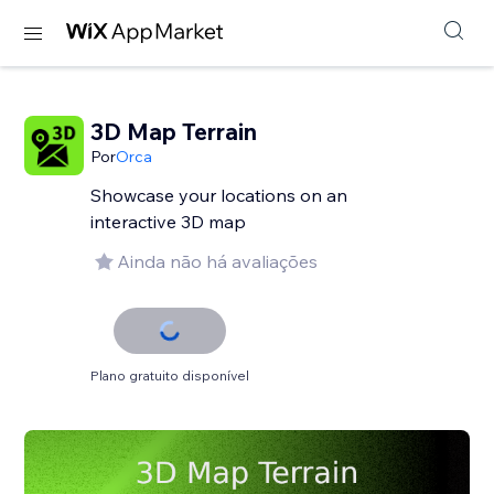
3D Map Terrain
Por
Orca
Showcase your locations on an
interactive 3D map
Ainda não há avaliações
Plano gratuito disponível