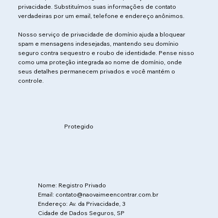
privacidade. Substituímos suas informações de contato
verdadeiras por um email, telefone e endereço anônimos.
Nosso serviço de privacidade de domínio ajuda a bloquear
spam e mensagens indesejadas, mantendo seu domínio
seguro contra sequestro e roubo de identidade. Pense nisso
como uma proteção integrada ao nome de domínio, onde
seus detalhes permanecem privados e você mantém o
controle.
Protegido
Nome: Registro Privado
Email: contato@naovaimeencontrar.com.br
Endereço: Av. da Privacidade, 3
Cidade de Dados Seguros, SP