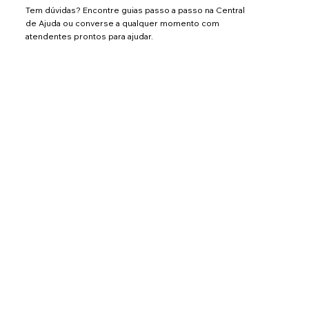
Tem dúvidas? Encontre guias passo a passo na Central
de Ajuda ou converse a qualquer momento com
atendentes prontos para ajudar.