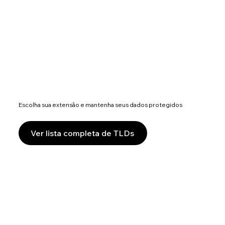
Escolha sua extensão e mantenha seus dados protegidos
Ver lista completa de TLDs