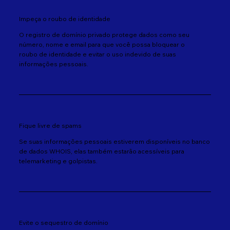
Impeça o roubo de identidade
O registro de domínio privado protege dados como seu
número, nome e email para que você possa bloquear o
roubo de identidade e evitar o uso indevido de suas
informações pessoais.
Fique livre de spams
Se suas informações pessoais estiverem disponíveis no banco
de dados WHOIS, elas também estarão acessíveis para
telemarketing e golpistas.
Evite o sequestro de domínio