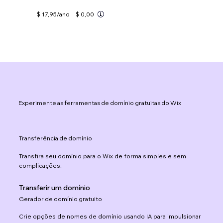
$ 17,95
/ano
$ 0,00
Experimente as ferramentas de domínio gratuitas do Wix
Transferência de domínio
Transfira seu domínio para o Wix de forma simples e sem
complicações.
Transferir um domínio
Gerador de domínio gratuito
Crie opções de nomes de domínio usando IA para impulsionar