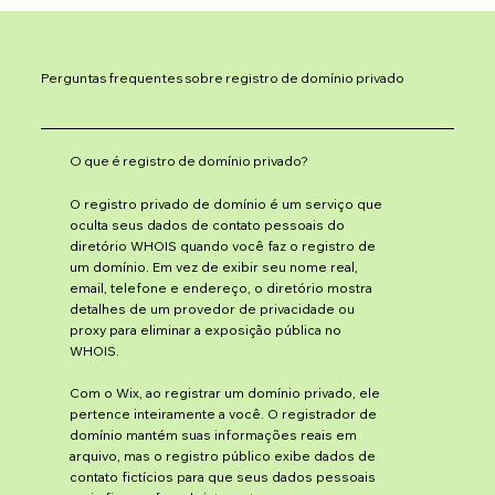
Perguntas frequentes sobre registro de domínio privado
O que é registro de domínio privado?
O registro privado de domínio é um serviço que
oculta seus dados de contato pessoais do
diretório WHOIS quando você faz o registro de
um domínio. Em vez de exibir seu nome real,
email, telefone e endereço, o diretório mostra
detalhes de um provedor de privacidade ou
proxy para eliminar a exposição pública no
WHOIS.
Com o Wix, ao registrar um domínio privado, ele
pertence inteiramente a você. O registrador de
domínio mantém suas informações reais em
arquivo, mas o registro público exibe dados de
contato fictícios para que seus dados pessoais