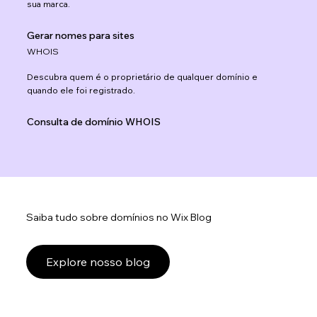
sua marca.
Gerar nomes para sites
WHOIS
Descubra quem é o proprietário de qualquer domínio e
quando ele foi registrado.
Consulta de domínio WHOIS
Saiba tudo sobre domínios no Wix Blog
Explore nosso blog