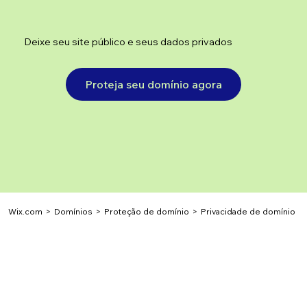
Deixe seu site público e seus dados privados
Proteja seu domínio agora
Wix.com
>
>
Proteção de domínio
>
Privacidade de domínio
Domínios