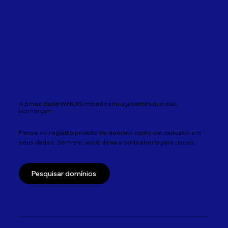
A privacidade WHOIS impede ameaças antes que elas
aconteçam
Pense no registro privado de domínio como um cadeado em
seus dados. Sem ele, você deixa a porta aberta para riscos.
Pesquisar domínios