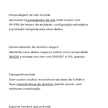
Hospedagem de site incluída
Aproveite a
hospedagem de site
multi-nuvem com
99,99% de tempo de atividade, configuração automática
e proteção integrada para seus dados.
Gerenciamento de domínio seguro
Mantenha seus dados seguros online com a privacidade
WHOIS
e proteja seu site com DNSSEC e SSL gratuito.
Transparência total
Sem custos ocultos: economize nas taxas da ICANN e
faça a
transferência de domínio
quando quiser, sem
nenhuma complicação.
Suporte sempre que precisar