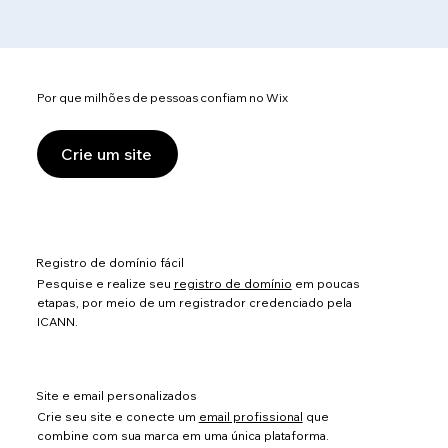
Por que milhões de pessoas confiam no Wix
Crie um site
Registro de domínio fácil
Pesquise e realize seu
registro de domínio
em poucas
etapas, por meio de um registrador credenciado pela
ICANN.
Site e email personalizados
Crie seu site e conecte um
email profissional
que
combine com sua marca em uma única plataforma.