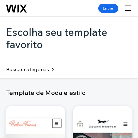
Entrar
Escolha seu template
favorito
Buscar categorias
Template de Moda e estilo