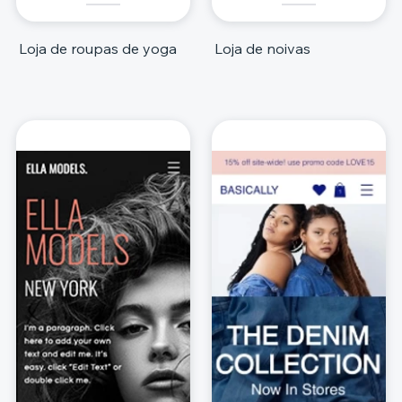
Loja de roupas de yoga
Loja de noivas