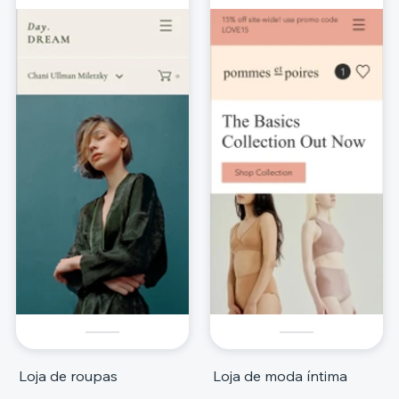
Loja de roupas
Loja de moda íntima