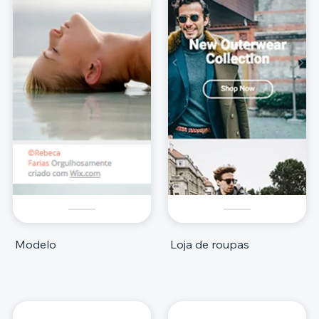
Modelo
Loja de roupas