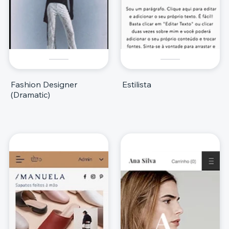
Fashion Designer
Estilista
(Dramatic)