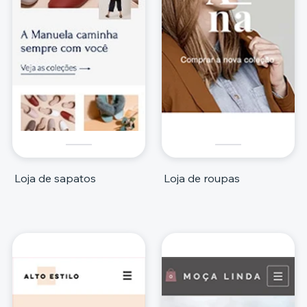
Loja de sapatos
Loja de roupas