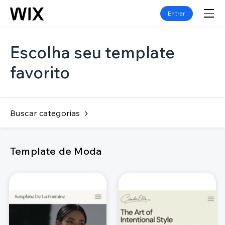
Entrar
Escolha seu template
favorito
Buscar categorias
Template de Moda