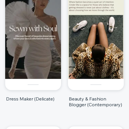
Dress Maker (Delicate)
Beauty & Fashion
Blogger (Contemporary)