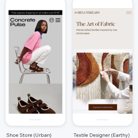
Shoe Store (Urban)
Textile Designer (Earthy)