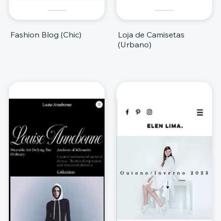
Fashion Blog (Chic)
Loja de Camisetas
(Urbano)