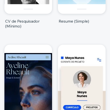
CV de Pesquisador
Resume (Simple)
(Mínimo)