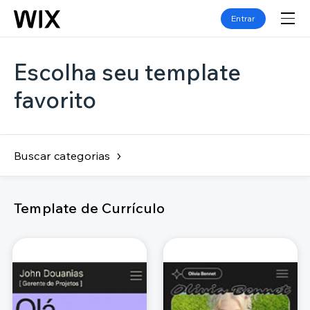
Entrar
Escolha seu template
favorito
Buscar categorias
Template de Currículo