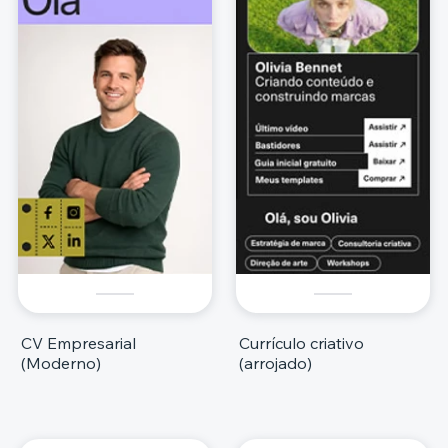
CV Empresarial
Currículo criativo
(Moderno)
(arrojado)