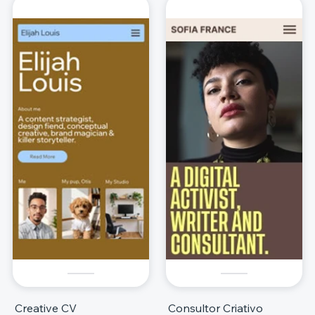
Creative CV
Consultor Criativo