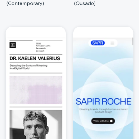
(Contemporary)
(Ousado)