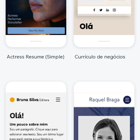
Actress Resume (Simple)
Currículo de negócios