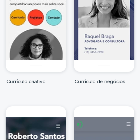
Currículo criativo
Currículo de negócios