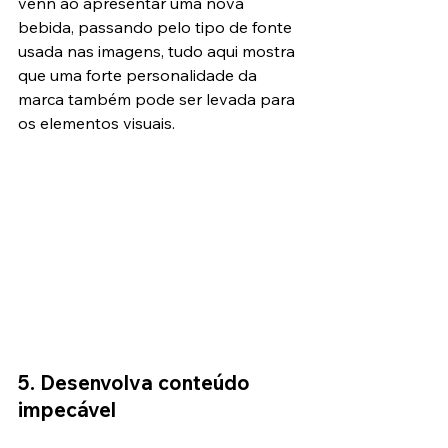
venn ao apresentar uma nova 
bebida, passando pelo tipo de fonte 
usada nas imagens, tudo aqui mostra 
que uma forte personalidade da 
marca também pode ser levada para 
os elementos visuais.
5. Desenvolva conteúdo 
impecável