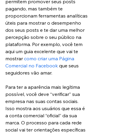
permitem promover seus posts 
pagando, mas também te 
proporcionam ferramentas analíticas 
úteis para mostrar o desempenho 
dos seus posts e te dar uma melhor 
percepção sobre o seu público na 
plataforma. Por exemplo, você tem 
aqui um guia excelente que vai te 
mostrar 
como criar uma Página 
Comercial no Facebook
 que seus 
seguidores vão amar.
Para ter a aparência mais legítima 
possível, você deve “verificar” sua 
empresa nas suas contas sociais. 
Isso mostra aos usuários que essa é 
a conta comercial “oficial” da sua 
marca. O processo para cada rede 
social vai ter orientações específicas 