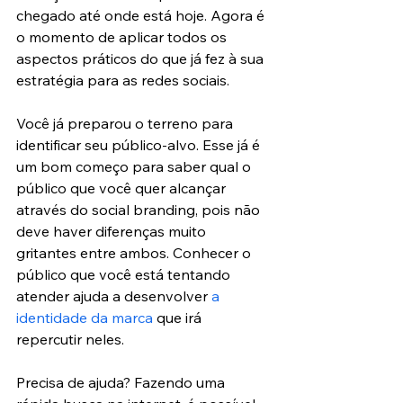
chegado até onde está hoje. Agora é 
o momento de aplicar todos os 
aspectos práticos do que já fez à sua 
estratégia para as redes sociais.
Você já preparou o terreno para 
identificar seu público-alvo. Esse já é 
um bom começo para saber qual o 
público que você quer alcançar 
através do social branding, pois não 
deve haver diferenças muito 
gritantes entre ambos. Conhecer o 
público que você está tentando 
atender ajuda a desenvolver 
a 
identidade da marca
 que irá 
repercutir neles.
Precisa de ajuda? Fazendo uma 