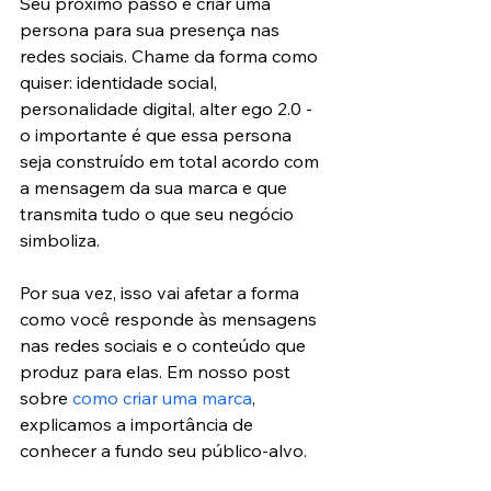
Seu próximo passo é criar uma 
persona para sua presença nas 
redes sociais. Chame da forma como 
quiser: identidade social, 
personalidade digital, alter ego 2.0 - 
o importante é que essa persona 
seja construído em total acordo com 
a mensagem da sua marca e que 
transmita tudo o que seu negócio 
simboliza.
Por sua vez, isso vai afetar a forma 
como você responde às mensagens 
nas redes sociais e o conteúdo que 
produz para elas. Em nosso post 
sobre 
como criar uma marca
, 
explicamos a importância de 
conhecer a fundo seu público-alvo.