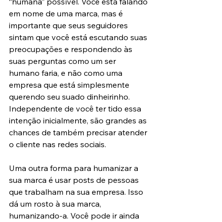
“humana” possível. Você está falando 
em nome de uma marca, mas é 
importante que seus seguidores 
sintam que você está escutando suas 
preocupações e respondendo às 
suas perguntas como um ser 
humano faria, e não como uma 
empresa que está simplesmente 
querendo seu suado dinheirinho. 
Independente de você ter tido essa 
intenção inicialmente, são grandes as 
chances de também precisar atender 
o cliente nas redes sociais.
Uma outra forma para humanizar a 
sua marca é usar posts de pessoas 
que trabalham na sua empresa. Isso 
dá um rosto à sua marca, 
humanizando-a. Você pode ir ainda 