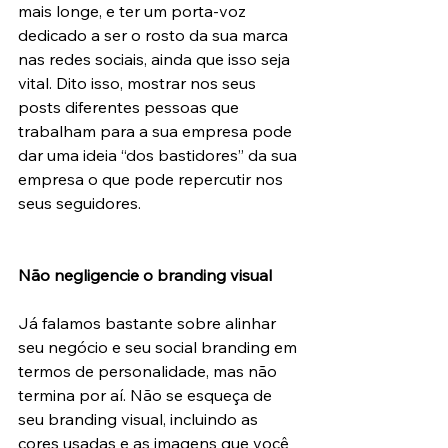
mais longe, e ter um porta-voz 
dedicado a ser o rosto da sua marca 
nas redes sociais, ainda que isso seja 
vital. Dito isso, mostrar nos seus 
posts diferentes pessoas que 
trabalham para a sua empresa pode 
dar uma ideia “dos bastidores” da sua 
empresa o que pode repercutir nos 
seus seguidores.
Não negligencie o branding visual
Já falamos bastante sobre alinhar 
seu negócio e seu social branding em 
termos de personalidade, mas não 
termina por aí. Não se esqueça de 
seu branding visual, incluindo as 
cores usadas e as imagens que você 