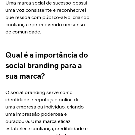
Uma marca social de sucesso possui 
uma voz consistente e reconhecível 
que ressoa com público-alvo, criando 
confiança e promovendo um senso 
de comunidade.
Qual é a importância do 
social branding para a 
sua marca?
O social branding serve como 
identidade e reputação online de 
uma empresa ou indivíduo, criando 
uma impressão poderosa e 
duradoura. Uma marca eficaz 
estabelece confiança, credibilidade e 