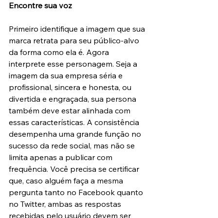
Encontre sua voz
Primeiro identifique a imagem que sua 
marca retrata para seu público-alvo 
da forma como ela é. Agora 
interprete esse personagem. Seja a 
imagem da sua empresa séria e 
profissional, sincera e honesta, ou 
divertida e engraçada, sua persona 
também deve estar alinhada com 
essas características. A consistência 
desempenha uma grande função no 
sucesso da rede social, mas não se 
limita apenas a publicar com 
frequência. Você precisa se certificar 
que, caso alguém faça a mesma 
pergunta tanto no Facebook quanto 
no Twitter, ambas as respostas 
recebidas pelo usuário devem ser 