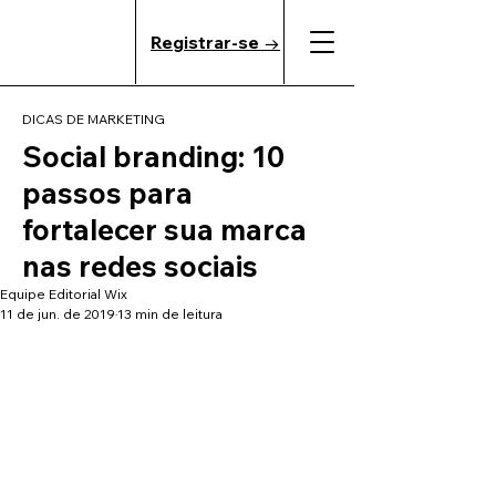
Registrar-se →
DICAS DE MARKETING
Social branding: 10
passos para
fortalecer sua marca
nas redes sociais
Equipe Editorial Wix
11 de jun. de 2019
13 min de leitura