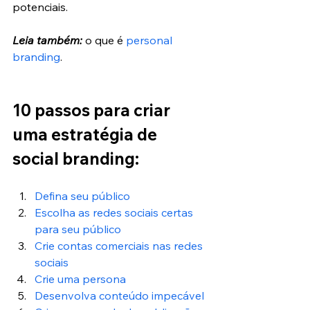
potenciais.
Leia também:
 o que é 
personal 
branding
.
10 passos para criar 
uma estratégia de 
social branding:
Defina seu público
Escolha as redes sociais certas 
para seu público
Crie contas comerciais nas redes 
sociais 
Crie uma persona
Desenvolva conteúdo impecável