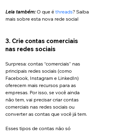
Leia também: 
O que é 
threads
? Saiba 
mais sobre esta nova rede social
3. Crie contas comerciais 
nas redes sociais 
Surpresa: contas “comerciais” nas 
principais redes sociais (como 
Facebook, Instagram e LinkedIn) 
oferecem mais recursos para as 
empresas. Por isso, se você ainda 
não tem, vai precisar criar contas 
comerciais nas redes sociais ou 
converter as contas que você já tem.
Esses tipos de contas não só 