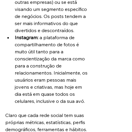
outras empresas) ou se está 
visando um segmento específico 
de negócios. Os posts tendem a 
ser mais informativos do que 
divertidos e descontraídos.
Instagram: 
a plataforma de 
compartilhamento de fotos é 
muito útil tanto para a 
conscientização da marca como 
para a construção de 
relacionamentos. Inicialmente, os 
usuários eram pessoas mais 
jovens e criativas, mas hoje em 
dia está em quase todos os 
celulares, inclusive o da sua avó.
Claro que cada rede social tem suas 
próprias métricas, estatísticas, perfis 
demográficos, ferramentas e hábitos.