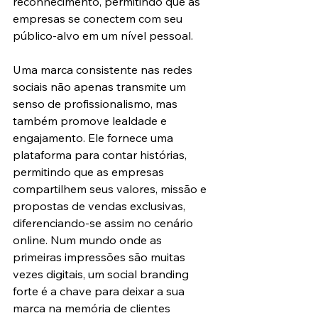
reconhecimento, permitindo que as 
empresas se conectem com seu 
público-alvo em um nível pessoal.
Uma marca consistente nas redes 
sociais não apenas transmite um 
senso de profissionalismo, mas 
também promove lealdade e 
engajamento. Ele fornece uma 
plataforma para contar histórias, 
permitindo que as empresas 
compartilhem seus valores, missão e 
propostas de vendas exclusivas, 
diferenciando-se assim no cenário 
online. Num mundo onde as 
primeiras impressões são muitas 
vezes digitais, um social branding 
forte é a chave para deixar a sua 
marca na memória de clientes 