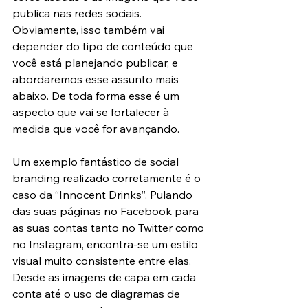
publica nas redes sociais. 
Obviamente, isso também vai 
depender do tipo de conteúdo que 
você está planejando publicar, e 
abordaremos esse assunto mais 
abaixo. De toda forma esse é um 
aspecto que vai se fortalecer à 
medida que você for avançando.
Um exemplo fantástico de social 
branding realizado corretamente é o 
caso da “Innocent Drinks”. Pulando 
das suas páginas no Facebook para 
as suas contas tanto no Twitter como 
no Instagram, encontra-se um estilo 
visual muito consistente entre elas. 
Desde as imagens de capa em cada 
conta até o uso de diagramas de 