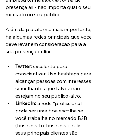
presença ali - não importa qual o seu 
mercado ou seu público.
Além da plataforma mais importante, 
há algumas redes principais que você 
deve levar em consideração para a 
sua presença online:
Twitter:
 excelente para 
conscientizar. Use hashtags para 
alcançar pessoas com interesses 
semelhantes que talvez não 
estejam no seu público-alvo.
LinkedIn: 
a rede “profissional” 
pode ser uma boa escolha se 
você trabalha no mercado B2B 
(business-to-business, onde 
seus principais clientes são 