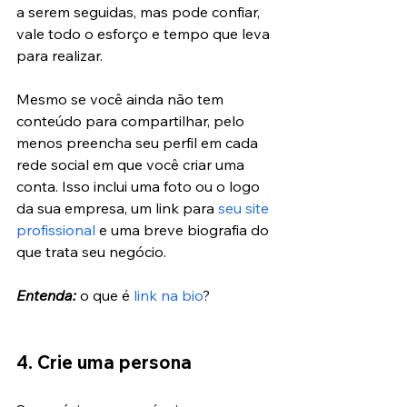
a serem seguidas, mas pode confiar, 
vale todo o esforço e tempo que leva 
para realizar.
Mesmo se você ainda não tem 
conteúdo para compartilhar, pelo 
menos preencha seu perfil em cada 
rede social em que você criar uma 
conta. Isso inclui uma foto ou o logo 
da sua empresa, um link para 
seu site 
profissional
 e uma breve biografia do 
que trata seu negócio.
Entenda:
 o que é 
link na bio
?
4. Crie uma persona