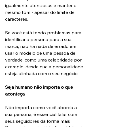
igualmente atenciosas e manter o 
mesmo tom - apesar do limite de 
caracteres.
Se você está tendo problemas para 
identificar a persona para a sua 
marca, não há nada de errado em 
usar o modelo de uma pessoa de 
verdade, como uma celebridade por 
exemplo, desde que a personalidade 
esteja alinhada com o seu negócio.
Seja humano não importa o que 
aconteça
Não importa como você aborda a 
sua persona, é essencial falar com 
seus seguidores da forma mais 