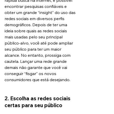
rápida busca na internet, é possível 
encontrar pesquisas confiáveis e 
obter um grande “insight” do uso das 
redes sociais em diversos perfis 
demográficos. Depois de ter uma 
ideia sobre quais as redes sociais 
mais usadas pelo seu principal 
público-alvo, você até pode ampliar 
seu público para ter um maior 
alcance. No entanto, prossiga com 
cautela. Lançar uma rede grande 
demais não garante que você vai 
conseguir “fisgar” os novos 
consumidores que está desejando.
2. Escolha as redes sociais 
certas para seu público