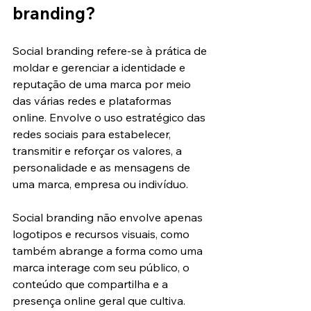
branding?
Social branding refere-se à prática de 
moldar e gerenciar a identidade e 
reputação de uma marca por meio 
das várias redes e plataformas 
online. Envolve o uso estratégico das 
redes sociais para estabelecer, 
transmitir e reforçar os valores, a 
personalidade e as mensagens de 
uma marca, empresa ou indivíduo.
Social branding não envolve apenas 
logotipos e recursos visuais, como 
também abrange a forma como uma 
marca interage com seu público, o 
conteúdo que compartilha e a 
presença online geral que cultiva. 