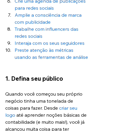
Crie uma agenda de publicações 
para redes sociais
Amplie a consciência de marca 
com publicidade
Trabalhe com influencers das 
redes sociais
Interaja com os seus seguidores
Preste atenção às métricas 
usando as ferramentas de análise
1. Defina seu público
Quando você começou seu próprio 
negócio tinha uma tonelada de 
coisas para fazer. Desde 
criar seu 
logo
 até aprender noções básicas de 
contabilidade (e muito mais!), você já 
alcançou muita coisa para ter 