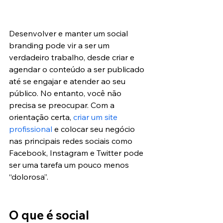
Desenvolver e manter um social 
branding pode vir a ser um 
verdadeiro trabalho, desde criar e 
agendar o conteúdo a ser publicado 
até se engajar e atender ao seu 
público. No entanto, você não 
precisa se preocupar. Com a 
orientação certa, 
criar um site 
profissional
 e colocar seu negócio 
nas principais redes sociais como 
Facebook, Instagram e Twitter pode 
ser uma tarefa um pouco menos 
“dolorosa”.
O que é social 