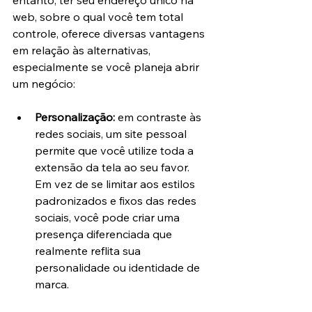
entanto, ter seu endereço único na 
web, sobre o qual você tem total 
controle, oferece diversas vantagens 
em relação às alternativas, 
especialmente se você planeja abrir 
um negócio:
Personalização: 
em contraste às 
redes sociais, um site pessoal 
permite que você utilize toda a 
extensão da tela ao seu favor. 
Em vez de se limitar aos estilos 
padronizados e fixos das redes 
sociais, você pode criar uma 
presença diferenciada que 
realmente reflita sua 
personalidade ou identidade de 
marca.