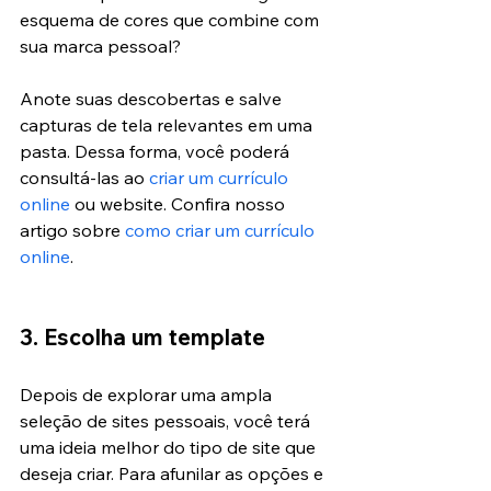
esquema de cores que combine com 
sua marca pessoal?
Anote suas descobertas e salve 
capturas de tela relevantes em uma 
pasta. Dessa forma, você poderá 
consultá-las ao 
criar um currículo 
online
 ou website. 
Confira nosso 
artigo sobre 
como criar um currículo 
online
.
3. Escolha um template
Depois de explorar uma ampla 
seleção de sites pessoais, você terá 
uma ideia melhor do tipo de site que 
deseja criar. Para afunilar as opções e 