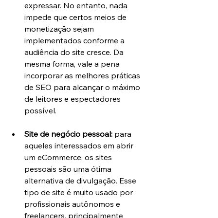
expressar. No entanto, nada 
impede que certos meios de 
monetização sejam 
implementados conforme a 
audiência do site cresce. Da 
mesma forma, vale a pena 
incorporar as melhores práticas 
de SEO para alcançar o máximo 
de leitores e espectadores 
possível.
Site de negócio pessoal:
 para 
aqueles interessados em abrir 
um eCommerce, os sites 
pessoais são uma ótima 
alternativa de divulgação. Esse 
tipo de site é muito usado por 
profissionais autônomos e 
freelancers, principalmente 