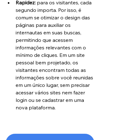
Rapidez:
 para os visitantes, cada 
segundo importa. Por isso, é 
comum se otimizar o design das 
páginas para auxiliar os 
internautas em suas buscas, 
permitindo que acessem 
informações relevantes com o 
mínimo de cliques. Em um site 
pessoal bem projetado, os 
visitantes encontram todas as 
informações sobre você reunidas 
em um único lugar, sem precisar 
acessar vários sites nem fazer 
login ou se cadastrar em uma 
nova plataforma.