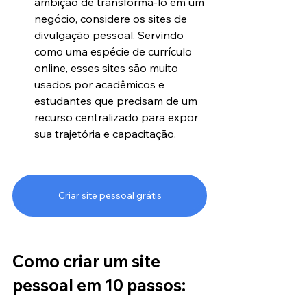
ambição de transformá-lo em um 
negócio, considere os sites de 
divulgação pessoal. Servindo 
como uma espécie de currículo 
online, esses sites são muito 
usados por acadêmicos e 
estudantes que precisam de um 
recurso centralizado para expor 
sua trajetória e capacitação.
Criar site pessoal grátis
Como criar um site 
pessoal em 10 passos: