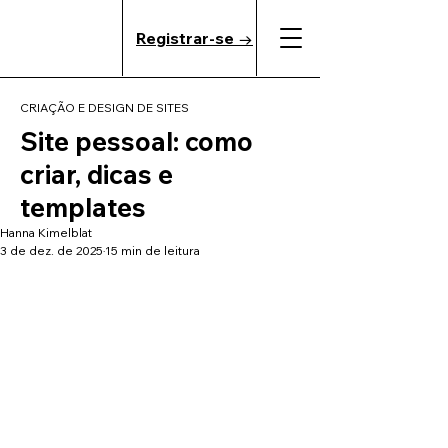
Registrar-se →
CRIAÇÃO E DESIGN DE SITES
Site pessoal: como
criar, dicas e
templates
Hanna Kimelblat
3 de dez. de 2025
15 min de leitura