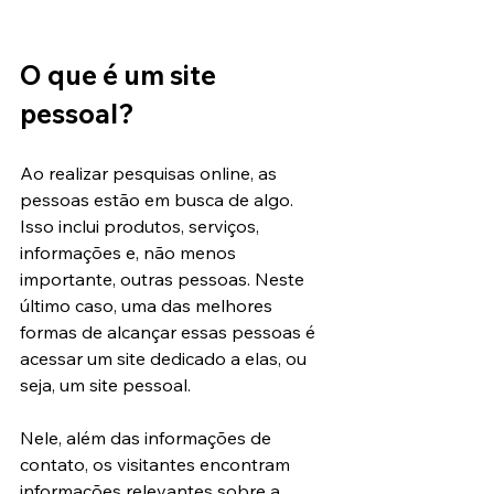
O que é um site 
pessoal?
Ao realizar pesquisas online, as 
pessoas estão em busca de algo. 
Isso inclui produtos, serviços, 
informações e, não menos 
importante, outras pessoas. Neste 
último caso, uma das melhores 
formas de alcançar essas pessoas é 
acessar um site dedicado a elas, ou 
seja, um site pessoal.
Nele, além das informações de 
contato, os visitantes encontram 
informações relevantes sobre a 