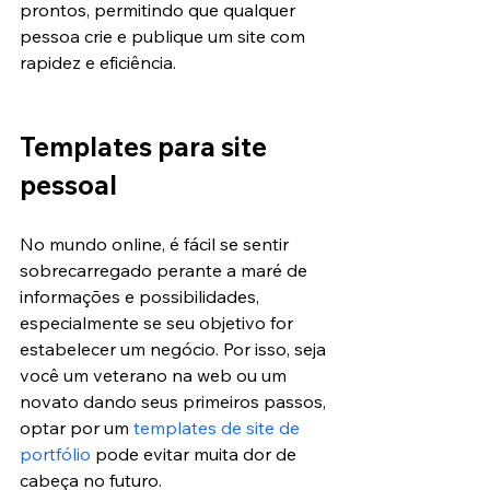
prontos, permitindo que qualquer 
pessoa crie e publique um site com 
rapidez e eficiência.
Templates para site 
pessoal
No mundo online, é fácil se sentir 
sobrecarregado perante a maré de 
informações e possibilidades, 
especialmente se seu objetivo for 
estabelecer um negócio. Por isso, seja 
você um veterano na web ou um 
novato dando seus primeiros passos, 
optar por um 
templates de site de 
portfólio
 pode evitar muita dor de 
cabeça no futuro. 