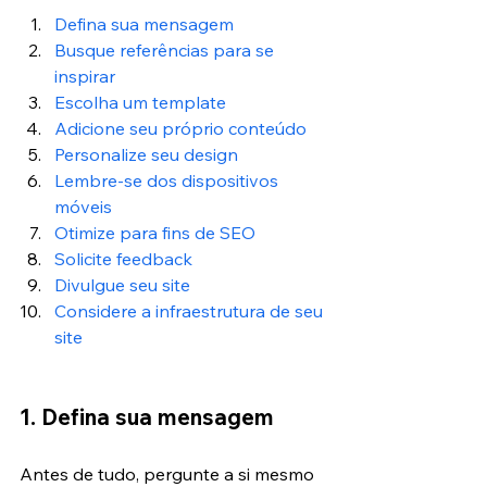
Defina sua mensagem
Busque referências para se 
inspirar
Escolha um template
Adicione seu próprio conteúdo
Personalize seu design
Lembre-se dos dispositivos 
móveis
Otimize para fins de SEO
Solicite feedback
Divulgue seu site
Considere a infraestrutura de seu 
site
1. Defina sua mensagem
Antes de tudo, pergunte a si mesmo 