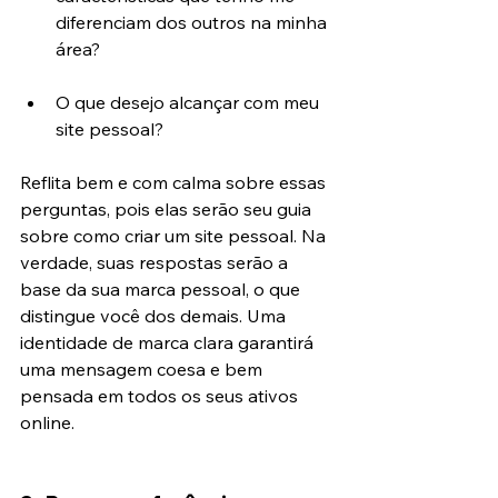
diferenciam dos outros na minha 
área?
O que desejo alcançar com meu 
site pessoal?
Reflita bem e com calma sobre essas 
perguntas, pois elas serão seu guia 
sobre como criar um site pessoal. Na 
verdade, suas respostas serão a 
base da sua marca pessoal, o que 
distingue você dos demais. Uma 
identidade de marca clara garantirá 
uma mensagem coesa e bem 
pensada em todos os seus ativos 
online.