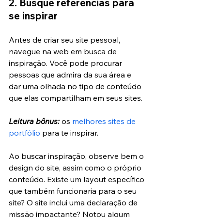
2. Busque referências para 
se inspirar
Antes de criar seu site pessoal, 
navegue na web em busca de 
inspiração. Você pode procurar 
pessoas que admira da sua área e 
dar uma olhada no tipo de conteúdo 
que elas compartilham em seus sites.
Leitura bônus:
 os 
melhores sites de 
portfólio
 para te inspirar.
Ao buscar inspiração, observe bem o 
design do site, assim como o próprio 
conteúdo. Existe um layout específico 
que também funcionaria para o seu 
site? O site inclui uma declaração de 
missão impactante? Notou algum 