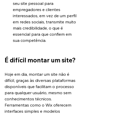
seu site pessoal para 
empregadores e clientes 
interessados, em vez de um perfil 
em redes sociais, transmite muito 
mais credibilidade, o que é 
essencial para que confiem em 
sua competência.
É difícil montar um site?
Hoje em dia, montar um site não é 
difícil, graças às diversas plataformas 
disponíveis que facilitam o processo 
para qualquer usuário, mesmo sem 
conhecimentos técnicos. 
Ferramentas como o Wix oferecem 
interfaces simples e modelos 