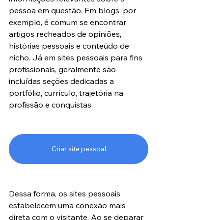
pessoa em questão. Em blogs, por 
exemplo, é comum se encontrar 
artigos recheados de opiniões, 
histórias pessoais e conteúdo de 
nicho. Já em sites pessoais para fins 
profissionais, geralmente são 
incluídas seções dedicadas a 
portfólio, currículo, trajetória na 
profissão e conquistas. 
Criar site pessoal
Dessa forma, os sites pessoais 
estabelecem uma conexão mais 
direta com o visitante. Ao se deparar 