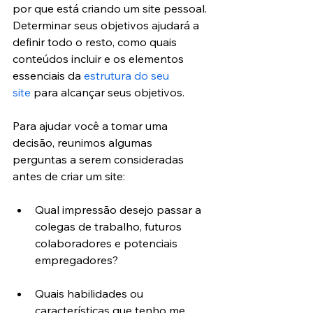
por que está criando um site pessoal. 
Determinar seus objetivos ajudará a 
definir todo o resto, como quais 
conteúdos incluir e os elementos 
essenciais da 
estrutura do seu 
site
 para alcançar seus objetivos.
Para ajudar você a tomar uma 
decisão, reunimos algumas 
perguntas a serem consideradas 
antes de criar um site:
Qual impressão desejo passar a 
colegas de trabalho, futuros 
colaboradores e potenciais 
empregadores?
Quais habilidades ou 
características que tenho me 