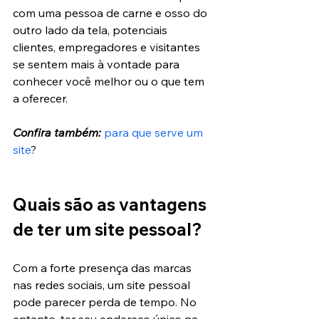
com uma pessoa de carne e osso do 
outro lado da tela, potenciais 
clientes, empregadores e visitantes 
se sentem mais à vontade para 
conhecer você melhor ou o que tem 
a oferecer.
Confira também:
para que serve um 
site
?
Quais são as vantagens 
de ter um site pessoal?
Com a forte presença das marcas 
nas redes sociais, um site pessoal 
pode parecer perda de tempo. No 