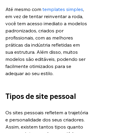
Até mesmo com 
templates simples
, 
em vez de tentar reinventar a roda, 
você tem acesso imediato a modelos 
padronizados, criados por 
profissionais, com as melhores 
práticas da indústria refletidas em 
sua estrutura. Além disso, muitos 
modelos são editáveis, podendo ser 
facilmente otimizados para se 
adequar ao seu estilo.
Tipos de site pessoal
Os sites pessoais refletem a trajetória 
e personalidade dos seus criadores. 
Assim, existem tantos tipos quanto 