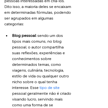
pessoas interessadas em criá-los. 
Dito isso, a maioria deles se encaixam 
em determinadas fórmulas, podendo 
ser agrupados em algumas 
categorias:
Blog pessoal: 
sendo um dos 
tipos mais comuns, no blog 
pessoal, o autor compartilha 
suas reflexões, experiências e 
conhecimentos sobre 
determinados temas, como 
viagens, culinária, tecnologia, 
estilo de vida ou qualquer outro 
nicho sobre o qual tenha 
interesse. Esse 
tipo de site
pessoal geralmente não é criado 
visando lucro, servindo mais 
como uma forma de se 