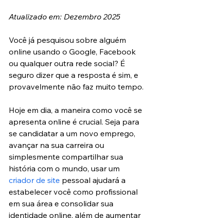
Atualizado em: Dezembro 2025
Você já pesquisou sobre alguém 
online usando o Google, Facebook 
ou qualquer outra rede social? É 
seguro dizer que a resposta é sim, e 
provavelmente não faz muito tempo.
Hoje em dia, a maneira como você se 
apresenta online é crucial. Seja para 
se candidatar a um novo emprego, 
avançar na sua carreira ou 
simplesmente compartilhar sua 
história com o mundo, usar um 
criador de site
 pessoal ajudará a 
estabelecer você como profissional 
em sua área e consolidar sua 
identidade online, além de aumentar 