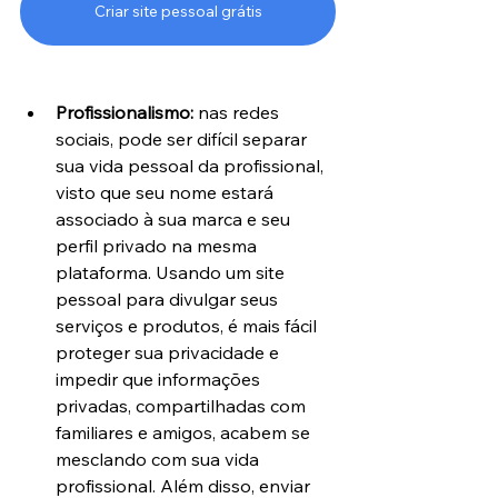
Criar site pessoal grátis
Profissionalismo:
 nas redes 
sociais, pode ser difícil separar 
sua vida pessoal da profissional, 
visto que seu nome estará 
associado à sua marca e seu 
perfil privado na mesma 
plataforma. Usando um site 
pessoal para divulgar seus 
serviços e produtos, é mais fácil 
proteger sua privacidade e 
impedir que informações 
privadas, compartilhadas com 
familiares e amigos, acabem se 
mesclando com sua vida 
profissional. Além disso, enviar 