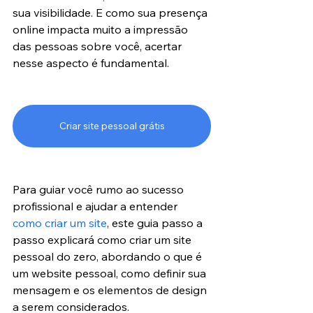
sua visibilidade. E como sua presença 
online impacta muito a impressão 
das pessoas sobre você, acertar 
nesse aspecto é fundamental.
Criar site pessoal grátis
Para guiar você rumo ao sucesso 
profissional e ajudar a entender 
como criar um site
, este guia passo a 
passo explicará como criar um site 
pessoal do zero, abordando o que é 
um website pessoal, como definir sua 
mensagem e os elementos de design 
a serem considerados.