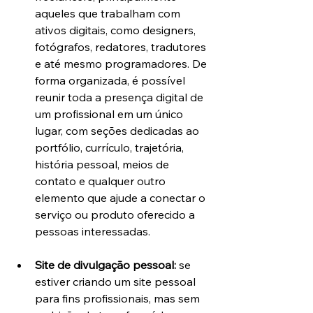
aqueles que trabalham com 
ativos digitais, como designers, 
fotógrafos, redatores, tradutores 
e até mesmo programadores. De 
forma organizada, é possível 
reunir toda a presença digital de 
um profissional em um único 
lugar, com seções dedicadas ao 
portfólio, currículo, trajetória, 
história pessoal, meios de 
contato e qualquer outro 
elemento que ajude a conectar o 
serviço ou produto oferecido a 
pessoas interessadas.
Site de divulgação pessoal:
 se 
estiver criando um site pessoal 
para fins profissionais, mas sem 