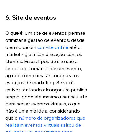
6. Site de eventos
O que é:
 Um site de eventos permite 
otimizar a gestão de eventos, desde 
o envio de um 
convite online
 até o 
marketing e a comunicação com os 
clientes. Esses tipos de site são a 
central de comando de um evento, 
agindo como uma âncora para os 
esforços de marketing. Se você 
estiver tentando alcançar um público 
amplo, pode até mesmo usar seu site 
para sediar eventos virtuais, o que 
não é uma má ideia, considerando 
que o 
número de organizadores que 
realizam eventos virtuais saltou de 
4% para 31% nos últimos anos
.