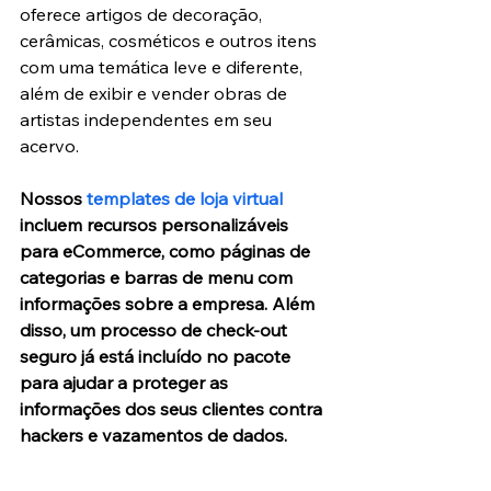
oferece artigos de decoração, 
cerâmicas, cosméticos e outros itens 
com uma temática leve e diferente, 
além de exibir e vender obras de 
artistas independentes em seu 
acervo.
Nossos 
templates de loja virtual
incluem recursos personalizáveis 
para eCommerce, como páginas de 
categorias e barras de menu com 
informações sobre a empresa. Além 
disso, um processo de check-out 
seguro já está incluído no pacote 
para ajudar a proteger as 
informações dos seus clientes contra 
hackers e vazamentos de dados.