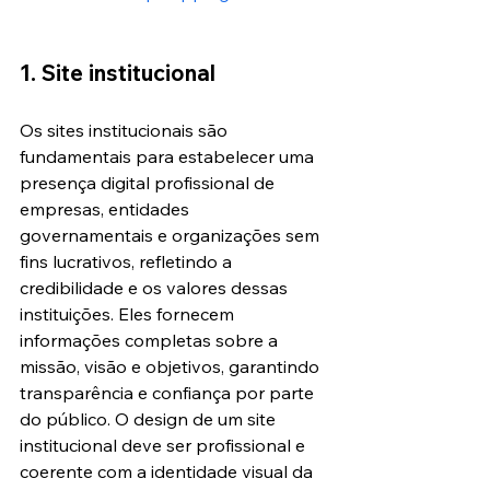
1. Site institucional
Os sites institucionais são 
fundamentais para estabelecer uma 
presença digital profissional de 
empresas, entidades 
governamentais e organizações sem 
fins lucrativos, refletindo a 
credibilidade e os valores dessas 
instituições. Eles fornecem 
informações completas sobre a 
missão, visão e objetivos, garantindo 
transparência e confiança por parte 
do público. O design de um site 
institucional deve ser profissional e 
coerente com a identidade visual da 