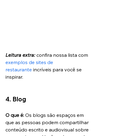
Leitura extra:
 confira nossa lista com 
exemplos de sites de 
restaurante
 incríveis para você se 
inspirar.
4. Blog
O que é:
 Os blogs são espaços em 
que as pessoas podem compartilhar 
conteúdo escrito e audiovisual sobre 