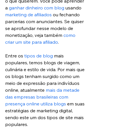
o que quiserem. Você pode aprender 
a 
ganhar dinheiro com blog
 usando 
marketing de afiliados
 ou fechando 
parcerias com anunciantes. 
Se quiser 
se aprofundar nesse modelo de 
monetização, veja também 
como 
criar um site para afiliado
.
Entre os 
tipos de blog
 mais 
populares, temos blogs de viagem, 
culinária e estilo de vida. Por mais que 
os blogs tenham surgido como um 
meio de expressão para indivíduos 
online, atualmente 
mais da metade 
das empresas brasileiras com 
presença online utiliza blogs
 em suas 
estratégias de marketing digital, 
sendo este um dos tipos de site mais 
populares.