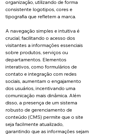
organização, utilizando de forma 
consistente logotipos, cores e 
tipografia que refletem a marca.
A navegação simples e intuitiva é 
crucial, facilitando o acesso dos 
visitantes a informações essenciais 
sobre produtos, serviços ou 
departamentos. Elementos 
interativos, como formulários de 
contato e integração com redes 
sociais, aumentam o engajamento 
dos usuários, incentivando uma 
comunicação mais dinâmica. Além 
disso, a presença de um sistema 
robusto de gerenciamento de 
conteúdo (CMS) permite que o site 
seja facilmente atualizado, 
garantindo que as informações sejam 