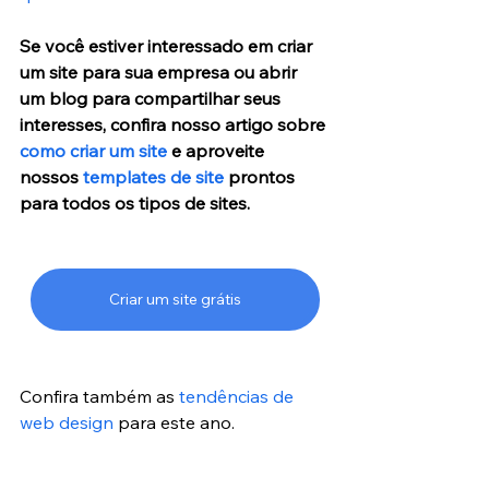
Se você estiver interessado em criar 
um site para sua empresa ou abrir 
um blog para compartilhar seus 
interesses, confira nosso artigo sobre 
como criar um site
 e aproveite 
nossos 
templates de site
 prontos 
para todos os tipos de sites.
Criar um site grátis
Confira também as 
tendências de 
web design
 para este ano.