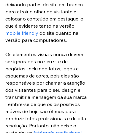
deixando partes do site em branco 
para atrair o olhar do visitante e 
colocar o conteúdo em destaque, o 
que é evidente tanto na versão 
mobile friendly
 do site quanto na 
versão para computadores. 
Os elementos visuais nunca devem 
ser ignorados no seu site de 
negócios, incluindo fotos, logos e 
esquemas de cores, pois eles são 
responsáveis por chamar a atenção 
dos visitantes para o seu design e 
transmitir a mensagem da sua marca. 
Lembre-se de que os dispositivos 
móveis de hoje são ótimos para 
produzir fotos profissionais e de alta 
resolução. Portanto, não deixe o 
custo de um 
fotógrafo profissional