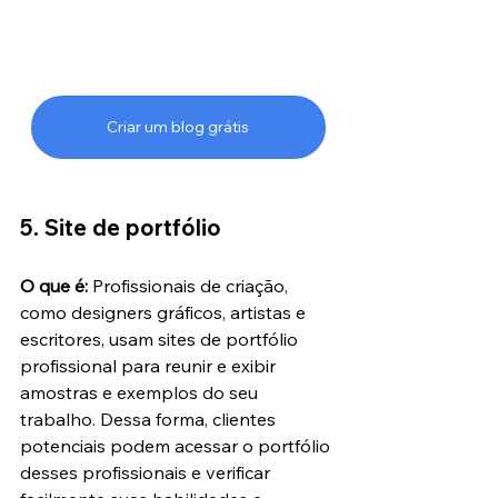
Criar um blog grátis
5. Site de portfólio
O que é:
 Profissionais de criação, 
como designers gráficos, artistas e 
escritores, usam sites de portfólio 
profissional para reunir e exibir 
amostras e exemplos do seu 
trabalho. Dessa forma, clientes 
potenciais podem acessar o portfólio 
desses profissionais e verificar 