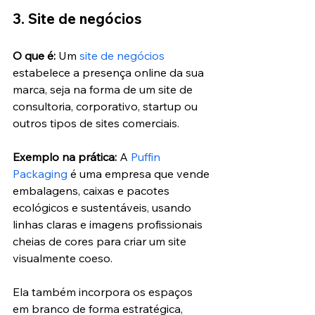
3. Site de negócios
O que é:
 Um 
site de negócios
estabelece a presença online da sua 
marca, seja na forma de um site de 
consultoria, corporativo, startup ou 
outros tipos de sites comerciais.
Exemplo na prática:
 A 
Puffin 
Packaging
 é uma empresa que vende 
embalagens, caixas e pacotes 
ecológicos e sustentáveis, usando 
linhas claras e imagens profissionais 
cheias de cores para criar um site 
visualmente coeso.
Ela também incorpora os espaços 
em branco de forma estratégica, 