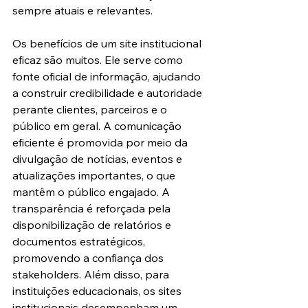
sempre atuais e relevantes.
Os benefícios de um site institucional 
eficaz são muitos. Ele serve como 
fonte oficial de informação, ajudando 
a construir credibilidade e autoridade 
perante clientes, parceiros e o 
público em geral. A comunicação 
eficiente é promovida por meio da 
divulgação de notícias, eventos e 
atualizações importantes, o que 
mantêm o público engajado. A 
transparência é reforçada pela 
disponibilização de relatórios e 
documentos estratégicos, 
promovendo a confiança dos 
stakeholders. Além disso, para 
instituições educacionais, os sites 
institucionais desempenham um 