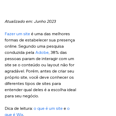
Atualizado em: Junho 2023
Fazer um site
 é uma das melhores 
formas de estabelecer sua presença 
online. Segundo uma pesquisa 
conduzida pela 
Adobe
, 38% das 
pessoas param de interagir com um 
site se o conteúdo ou layout não for 
agradável. Porém, antes de criar seu 
próprio site, você deve conhecer os 
diferentes tipos de sites para 
entender qual deles é a escolha ideal 
para seu negócio. 
Dica de leitura: 
o que é um site
 e 
o 
que é Wix
.