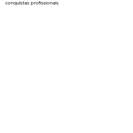
conquistas profissionais.