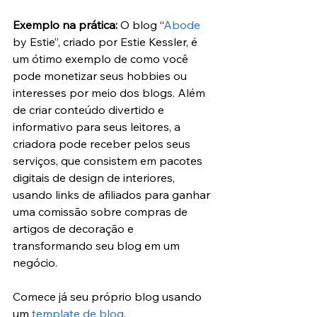
Exemplo na prática: 
O blog “
Abode
by Estie”, criado por Estie Kessler, é 
um ótimo exemplo de como você 
pode monetizar seus hobbies ou 
interesses por meio dos blogs. Além 
de criar conteúdo divertido e 
informativo para seus leitores, a 
criadora pode receber pelos seus 
serviços, que consistem em pacotes 
digitais de design de interiores, 
usando links de afiliados para ganhar 
uma comissão sobre compras de 
artigos de decoração e 
transformando seu blog em um 
negócio.
Comece já seu próprio blog usando 
um 
template de blog
.