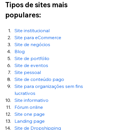
Tipos de sites mais 
populares:
Site institucional
Site para eCommerce
Site de negócios 
Blog 
Site de portfólio 
Site de eventos
Site pessoal
Site de conteúdo pago
Site para organizações sem fins 
lucrativos
Site informativo
Fórum online
Site one page
Landing page
Site de Dropshipping