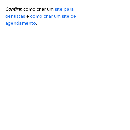
Confira:
 como criar um 
site para 
dentistas
 e 
como criar um site de 
agendamento
.