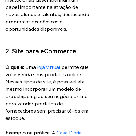
papel importante na atração de 
novos alunos e talentos, destacando 
programas acadêmicos e 
oportunidades disponíveis. 
2. Site para eCommerce
O que é:
 Uma 
loja virtual
 permite que 
você venda seus produtos online. 
Nesses tipos de site, é possível até 
mesmo incorporar um modelo de 
dropshipping ao seu negócio online 
para vender produtos de 
fornecedores sem precisar tê-los em 
estoque.
Exemplo na prática: 
A 
Casa Diária