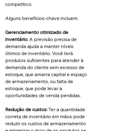
competitivo. 
Alguns benefícios-chave incluem:
Gerenciamento otimizado de 
inventário:
 A previsão precisa de 
demanda ajuda a manter níveis 
ótimos de inventário. Você terá 
produtos suficientes para atender à 
demanda do cliente sem excesso de 
estoque, que amarra capital e espaço 
de armazenamento, ou falta de 
estoque, que pode levar a 
oportunidades de venda perdidas.
Redução de custos:
 Ter a quantidade 
correta de inventário em mãos pode 
reduzir os custos de armazenamento 
e minimizar o risco de os produtos se 