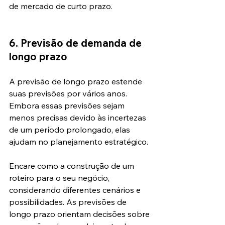
de mercado de curto prazo.
6. Previsão de demanda de 
longo prazo
A previsão de longo prazo estende 
suas previsões por vários anos. 
Embora essas previsões sejam 
menos precisas devido às incertezas 
de um período prolongado, elas 
ajudam no planejamento estratégico.
Encare como a construção de um 
roteiro para o seu negócio, 
considerando diferentes cenários e 
possibilidades. As previsões de 
longo prazo orientam decisões sobre 