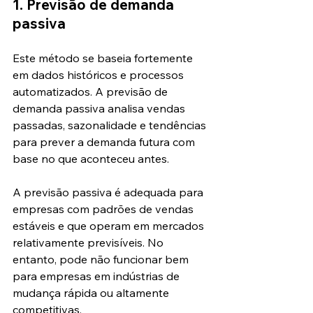
1. Previsão de demanda 
passiva
Este método se baseia fortemente 
em dados históricos e processos 
automatizados. A previsão de 
demanda passiva analisa vendas 
passadas, sazonalidade e tendências 
para prever a demanda futura com 
base no que aconteceu antes.
A previsão passiva é adequada para 
empresas com padrões de vendas 
estáveis e que operam em mercados 
relativamente previsíveis. No 
entanto, pode não funcionar bem 
para empresas em indústrias de 
mudança rápida ou altamente 
competitivas.