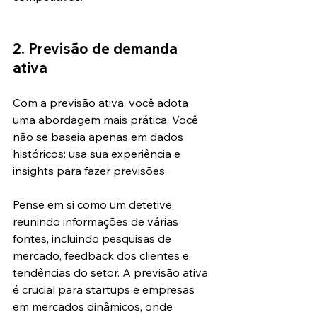
2. Previsão de demanda 
ativa
Com a previsão ativa, você adota 
uma abordagem mais prática. Você 
não se baseia apenas em dados 
históricos: usa sua experiência e 
insights para fazer previsões.
Pense em si como um detetive, 
reunindo informações de várias 
fontes, incluindo pesquisas de 
mercado, feedback dos clientes e 
tendências do setor. A previsão ativa 
é crucial para startups e empresas 
em mercados dinâmicos, onde 