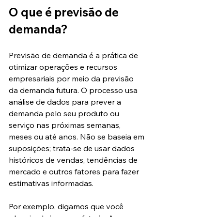
O que é previsão de 
demanda?
Previsão de demanda é a prática de 
otimizar operações e recursos 
empresariais por meio da previsão 
da demanda futura. O processo usa 
análise de dados para prever a 
demanda pelo seu produto ou 
serviço nas próximas semanas, 
meses ou até anos. Não se baseia em 
suposições; trata-se de usar dados 
históricos de vendas, tendências de 
mercado e outros fatores para fazer 
estimativas informadas.
Por exemplo, digamos que você 