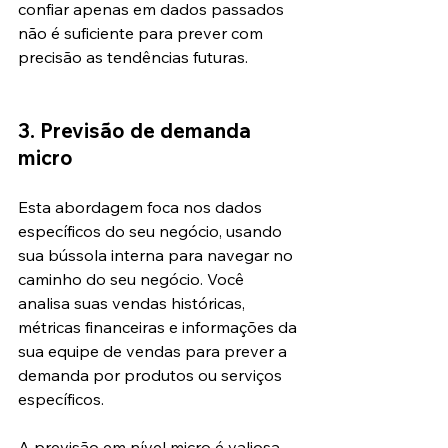
confiar apenas em dados passados 
não é suficiente para prever com 
precisão as tendências futuras.
3. Previsão de demanda 
micro
Esta abordagem foca nos dados 
específicos do seu negócio, usando 
sua bússola interna para navegar no 
caminho do seu negócio. Você 
analisa suas vendas históricas, 
métricas financeiras e informações da 
sua equipe de vendas para prever a 
demanda por produtos ou serviços 
específicos.
A previsão em nível micro é valiosa 