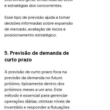
e estratégias dos concorrentes.
Esse tipo de previsão ajuda a tomar 
decisões informadas sobre expansão 
de mercado, avaliação de riscos e 
posicionamento estratégico.
5. Previsão de demanda de 
curto prazo
A previsão de curto prazo foca na 
previsão da demanda no futuro 
próximo, tipicamente dentro dos 
próximos meses a um ano. Este 
método é essencial para gerenciar 
operações diárias, otimizar níveis de 
inventário e responder a flutuações 