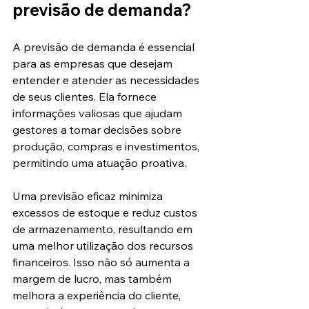
previsão de demanda?
A previsão de demanda é essencial 
para as empresas que desejam 
entender e atender as necessidades 
de seus clientes. Ela fornece 
informações valiosas que ajudam 
gestores a tomar decisões sobre 
produção, compras e investimentos, 
permitindo uma atuação proativa.
Uma previsão eficaz minimiza 
excessos de estoque e reduz custos 
de armazenamento, resultando em 
uma melhor utilização dos recursos 
financeiros. Isso não só aumenta a 
margem de lucro, mas também 
melhora a experiência do cliente, 