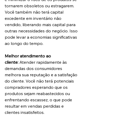
tornarem obsoletos ou estragarem. 
Você também não terá capital 
excedente em inventário não 
vendido, liberando mais capital para 
outras necessidades do negócio. Isso 
pode levar a economias significativas 
ao longo do tempo.
Melhor atendimento ao 
cliente:
 Atender rapidamente às 
demandas dos consumidores 
melhora sua reputação e a satisfação 
do cliente. Você não terá potenciais 
compradores esperando que os 
produtos sejam reabastecidos ou 
enfrentando escassez, o que pode 
resultar em vendas perdidas e 
clientes insatisfeitos.