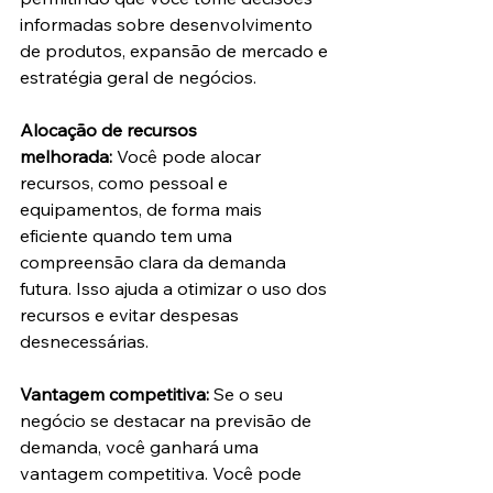
informadas sobre desenvolvimento 
de produtos, expansão de mercado e 
estratégia geral de negócios.
Alocação de recursos 
melhorada:
 Você pode alocar 
recursos, como pessoal e 
equipamentos, de forma mais 
eficiente quando tem uma 
compreensão clara da demanda 
futura. Isso ajuda a otimizar o uso dos 
recursos e evitar despesas 
desnecessárias.
Vantagem competitiva:
 Se o seu 
negócio se destacar na previsão de 
demanda, você ganhará uma 
vantagem competitiva. Você pode 