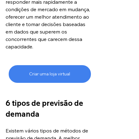
responder mais rapidamente a 
condições de mercado em mudança, 
oferecer um melhor atendimento ao 
cliente e tomar decisões baseadas 
em dados que superem os 
concorrentes que carecem dessa 
capacidade.
Criar uma loja virtual
6 tipos de previsão de 
demanda
Existem vários tipos de métodos de 
previsão de demanda. A melhor 