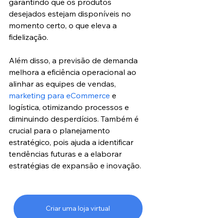
garantindo que os produtos 
desejados estejam disponíveis no 
momento certo, o que eleva a 
fidelização.
Além disso, a previsão de demanda 
melhora a eficiência operacional ao 
alinhar as equipes de vendas, 
marketing para eCommerce
 e 
logística, otimizando processos e 
diminuindo desperdícios. Também é 
crucial para o planejamento 
estratégico, pois ajuda a identificar 
tendências futuras e a elaborar 
estratégias de expansão e inovação.
Criar uma loja virtual