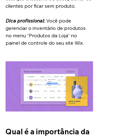
clientes por ficar sem produto.
Dica profissional:
 Você pode 
gerenciar o inventário de produtos 
no menu “Produtos da Loja” no 
painel de controle do seu site Wix.
Qual é a importância da 