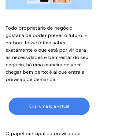
Todo proprietário de negócio 
gostaria de poder prever o futuro. E, 
embora fosse ótimo saber 
exatamente o que está por vir para 
as necessidades e bem-estar do seu 
negócio, há uma maneira de você 
chegar bem perto: é aí que entra a 
previsão de demanda.
Criar uma loja virtual
O papel principal da previsão de 