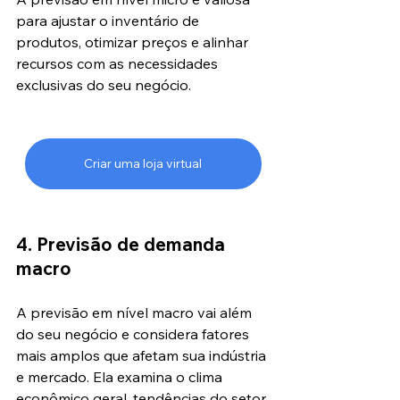
para ajustar o inventário de 
produtos, otimizar preços e alinhar 
recursos com as necessidades 
exclusivas do seu negócio.
Criar uma loja virtual
4. Previsão de demanda 
macro
A previsão em nível macro vai além 
do seu negócio e considera fatores 
mais amplos que afetam sua indústria 
e mercado. Ela examina o clima 
econômico geral, tendências do setor 