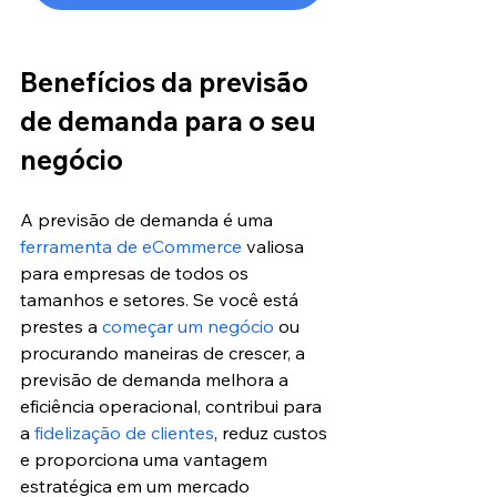
Benefícios da previsão 
de demanda para o seu 
negócio
A previsão de demanda é uma 
ferramenta de eCommerce
 valiosa 
para empresas de todos os 
tamanhos e setores. Se você está 
prestes a 
começar um negócio
 ou 
procurando maneiras de crescer, a 
previsão de demanda melhora a 
eficiência operacional, contribui para 
a 
fidelização de clientes
, reduz custos 
e proporciona uma vantagem 
estratégica em um mercado 