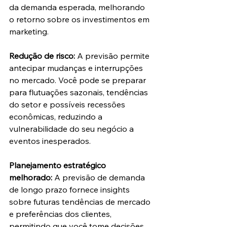
da demanda esperada, melhorando 
o retorno sobre os investimentos em 
marketing.
Redução de risco:
 A previsão permite 
antecipar mudanças e interrupções 
no mercado. Você pode se preparar 
para flutuações sazonais, tendências 
do setor e possíveis recessões 
econômicas, reduzindo a 
vulnerabilidade do seu negócio a 
eventos inesperados.
Planejamento estratégico 
melhorado:
 A previsão de demanda 
de longo prazo fornece insights 
sobre futuras tendências de mercado 
e preferências dos clientes, 
permitindo que você tome decisões 