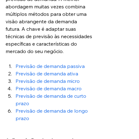
abordagem muitas vezes combina 
múltiplos métodos para obter uma 
visão abrangente da demanda 
futura. A chave é adaptar suas 
técnicas de previsão às necessidades 
específicas e características do 
mercado do seu negócio.
Previsão de demanda passiva
Previsão de demanda ativa
Previsão de demanda micro
Previsão de demanda macro
Previsão de demanda de curto 
prazo
Previsão de demanda de longo 
prazo