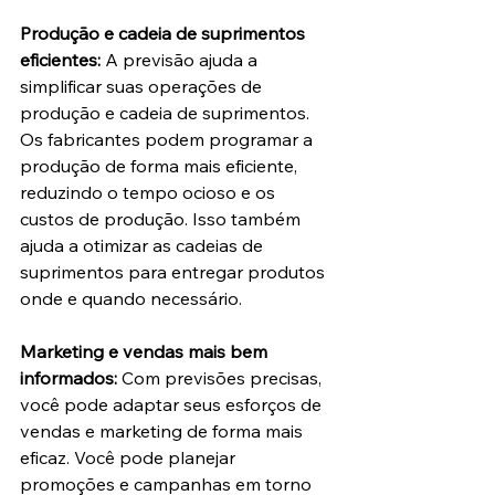
Produção e cadeia de suprimentos 
eficientes:
 A previsão ajuda a 
simplificar suas operações de 
produção e cadeia de suprimentos. 
Os fabricantes podem programar a 
produção de forma mais eficiente, 
reduzindo o tempo ocioso e os 
custos de produção. Isso também 
ajuda a otimizar as cadeias de 
suprimentos para entregar produtos 
onde e quando necessário.
Marketing e vendas mais bem 
informados:
 Com previsões precisas, 
você pode adaptar seus esforços de 
vendas e marketing de forma mais 
eficaz. Você pode planejar 
promoções e campanhas em torno 