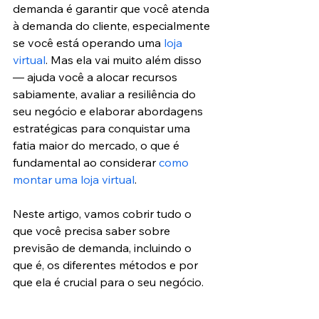
demanda é garantir que você atenda 
à demanda do cliente, especialmente 
se você está operando uma 
loja 
virtual
. Mas ela vai muito além disso 
— ajuda você a alocar recursos 
sabiamente, avaliar a resiliência do 
seu negócio e elaborar abordagens 
estratégicas para conquistar uma 
fatia maior do mercado, o que é 
fundamental ao considerar 
como 
montar uma loja virtual
.
Neste artigo, vamos cobrir tudo o 
que você precisa saber sobre 
previsão de demanda, incluindo o 
que é, os diferentes métodos e por 
que ela é crucial para o seu negócio.