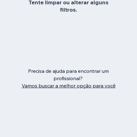
Tente limpar ou alterar alguns
filtros.
Precisa de ajuda para encontrar um
profissional?
Vamos buscar a melhor opção para você