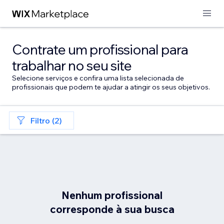
Contrate um profissional para
trabalhar no seu site
Selecione serviços e confira uma lista selecionada de
profissionais que podem te ajudar a atingir os seus objetivos.
Filtro (2)
Nenhum profissional
corresponde à sua busca