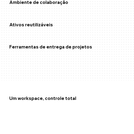
Ambiente de colaboração
Ativos reutilizáveis
Ferramentas de entrega de projetos
Soluções empresariais
Um workspace, controle total