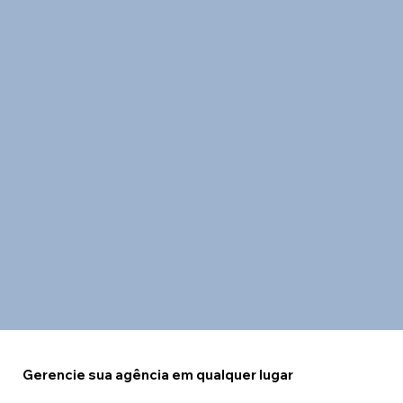
Gerencie sua agência em qualquer lugar