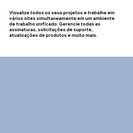
Visualize todos os seus projetos e trabalhe em
vários sites simultaneamente em um ambiente
de trabalho unificado. Gerencie todas as
assinaturas, solicitações de suporte,
atualizações de produtos e muito mais.