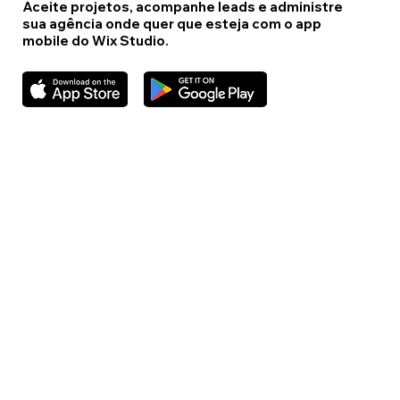
Aceite projetos, acompanhe leads e administre
sua agência onde quer que esteja com o app
mobile do Wix Studio.