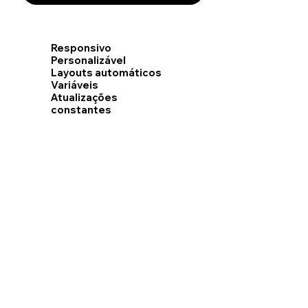
Responsivo
Personalizável
Layouts automáticos
Variáveis
Atualizações
constantes