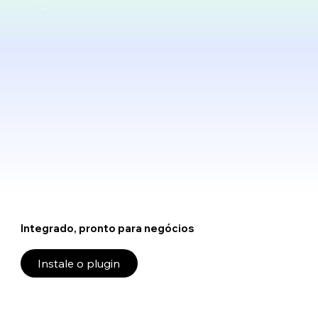
Integrado, pronto para negócios
Instale o plugin