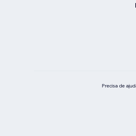
Precisa de aju