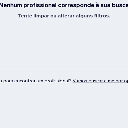
Nenhum profissional corresponde à sua busc
Tente limpar ou alterar alguns filtros.
da para encontrar um profissional?
Vamos buscar a melhor o