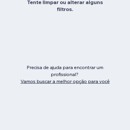
Tente limpar ou alterar alguns
filtros.
Precisa de ajuda para encontrar um
profissional?
Vamos buscar a melhor opção para você