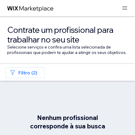
Contrate um profissional para
trabalhar no seu site
Selecione serviços e confira uma lista selecionada de
profissionais que podem te ajudar a atingir os seus objetivos.
Filtro (2)
Nenhum profissional
corresponde à sua busca