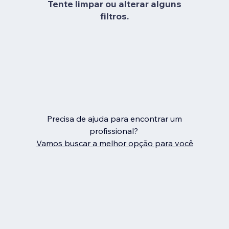
Tente limpar ou alterar alguns
filtros.
Precisa de ajuda para encontrar um
profissional?
Vamos buscar a melhor opção para você