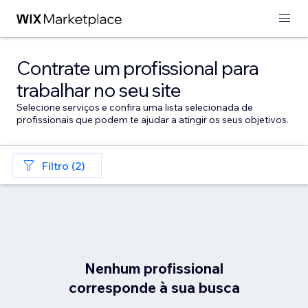
Contrate um profissional para
trabalhar no seu site
Selecione serviços e confira uma lista selecionada de
profissionais que podem te ajudar a atingir os seus objetivos.
Filtro (2)
Nenhum profissional
corresponde à sua busca