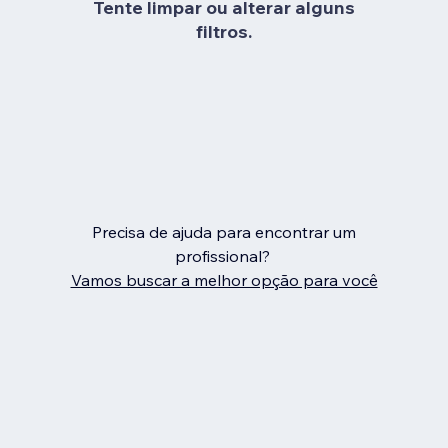
Tente limpar ou alterar alguns
filtros.
Precisa de ajuda para encontrar um
profissional?
Vamos buscar a melhor opção para você