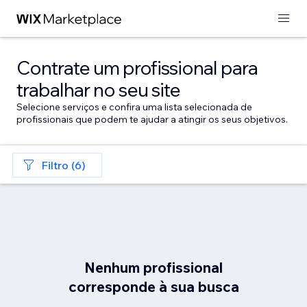
Contrate um profissional para
trabalhar no seu site
Selecione serviços e confira uma lista selecionada de
profissionais que podem te ajudar a atingir os seus objetivos.
Filtro (6)
Nenhum profissional
corresponde à sua busca