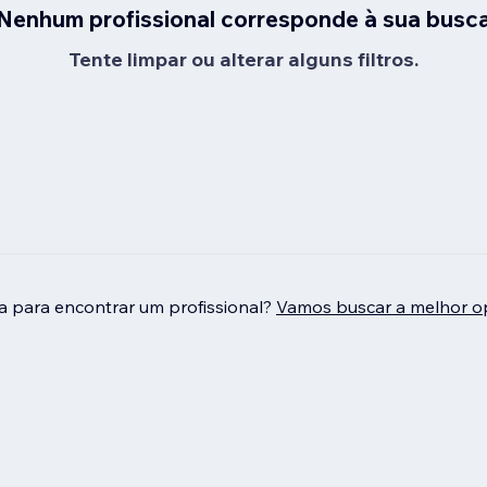
Nenhum profissional corresponde à sua busc
Tente limpar ou alterar alguns filtros.
da para encontrar um profissional?
Vamos buscar a melhor o