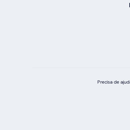
Precisa de aju