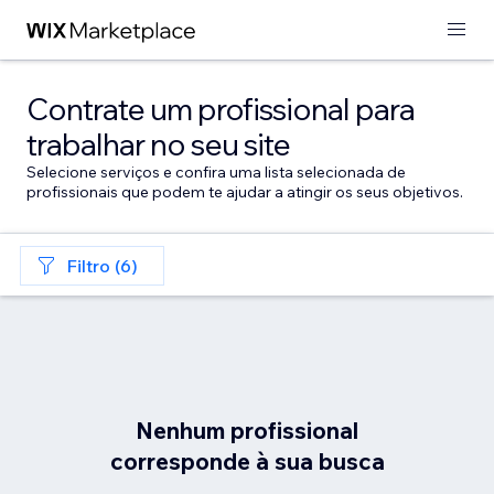
Contrate um profissional para
trabalhar no seu site
Selecione serviços e confira uma lista selecionada de
profissionais que podem te ajudar a atingir os seus objetivos.
Filtro (6)
Nenhum profissional
corresponde à sua busca