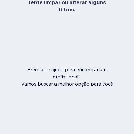
Tente limpar ou alterar alguns
filtros.
Precisa de ajuda para encontrar um
profissional?
Vamos buscar a melhor opção para você