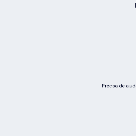
Precisa de aju