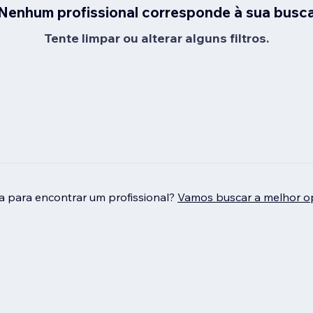
Nenhum profissional corresponde à sua busc
Tente limpar ou alterar alguns filtros.
da para encontrar um profissional?
Vamos buscar a melhor o